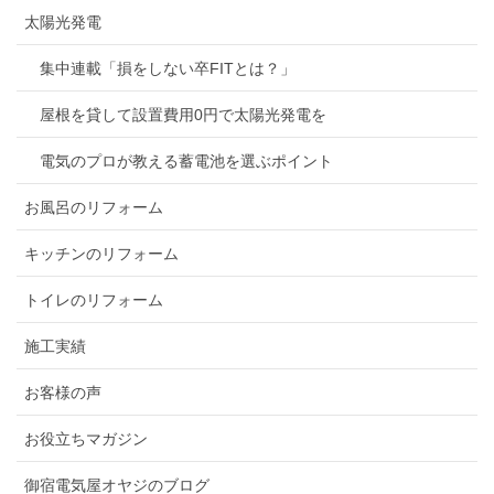
太陽光発電
集中連載「損をしない卒FITとは？」
屋根を貸して設置費用0円で太陽光発電を
電気のプロが教える蓄電池を選ぶポイント
お風呂のリフォーム
キッチンのリフォーム
トイレのリフォーム
施工実績
お客様の声
お役立ちマガジン
御宿電気屋オヤジのブログ