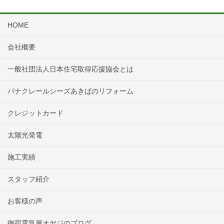
HOME
会社概要
一般社団法人日本住宅取得応援協会とは
パナクレールシーズあきばのリフォーム
クレジットカード
太陽光発電
施工実績
スタッフ紹介
お客様の声
御宿電気屋オヤジのブログ