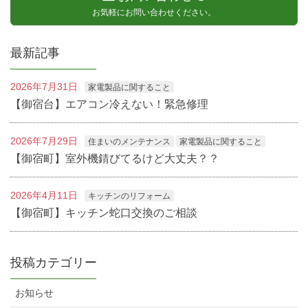
お気軽にお問い合わせください。
最新記事
2026年7月31日
家電製品に関すること
【御宿台】エアコン冷えない！緊急修理
2026年7月29日
住まいのメンテナンス
家電製品に関すること
【御宿町】室外機錆びてるけど大丈夫？？
2026年4月11日
キッチンのリフォーム
【御宿町】キッチン蛇口交換のご相談
投稿カテゴリー
お知らせ