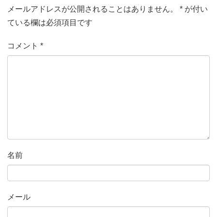
メールアドレスが公開されることはありません。
*
が付い
ている欄は必須項目です
コメント
*
名前
メール