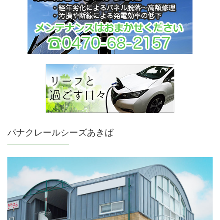
パナクレールシーズあきば