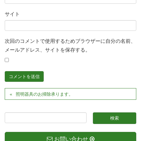
サイト
次回のコメントで使用するためブラウザーに自分の名前、
メールアドレス、サイトを保存する。
照明器具のお掃除承ります。
お問い合わせ