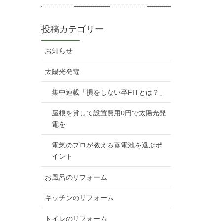
投稿カテゴリー
お知らせ
太陽光発電
集中連載「損をしない卒FITとは？」
屋根を貸して設置費用0円で太陽光発
電を
電気のプロが教える蓄電池を選ぶポ
イント
お風呂のリフォーム
キッチンのリフォーム
トイレのリフォーム