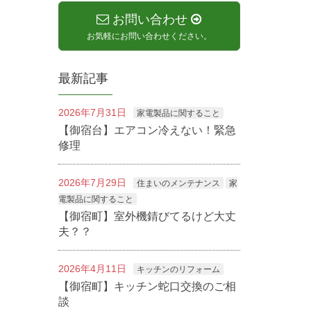
お問い合わせ
お気軽にお問い合わせください。
最新記事
2026年7月31日
家電製品に関すること
【御宿台】エアコン冷えない！緊急
修理
2026年7月29日
住まいのメンテナンス
家
電製品に関すること
【御宿町】室外機錆びてるけど大丈
夫？？
2026年4月11日
キッチンのリフォーム
【御宿町】キッチン蛇口交換のご相
談