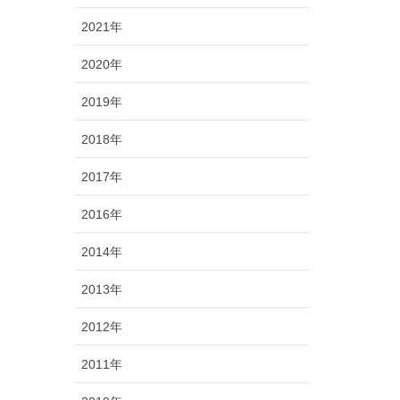
2021年
2020年
2019年
2018年
2017年
2016年
2014年
2013年
2012年
2011年