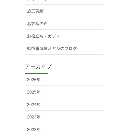
施工実績
お客様の声
お役立ちマガジン
御宿電気屋オヤジのブログ
アーカイブ
2026年
2025年
2024年
2023年
2022年