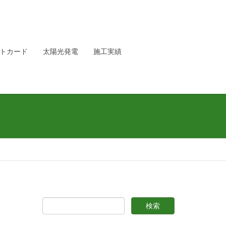
トカード
太陽光発電
施工実績