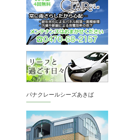
パナクレールシーズあきば