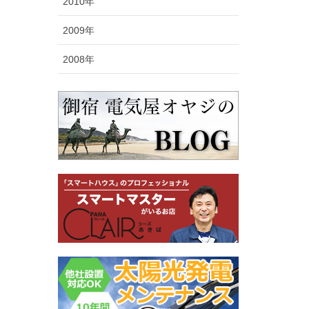
2010年
2009年
2008年