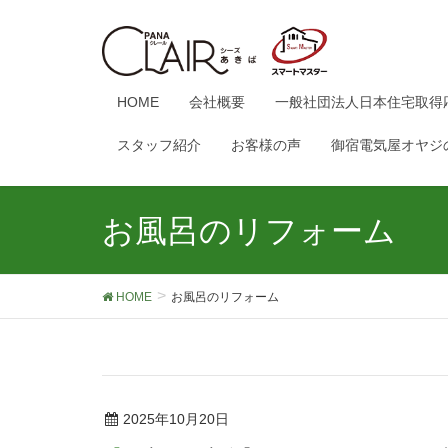
HOME
会社概要
一般社団法人日本住宅取得
スタッフ紹介
お客様の声
御宿電気屋オヤジ
お風呂のリフォーム
HOME
お風呂のリフォーム
2025年10月20日