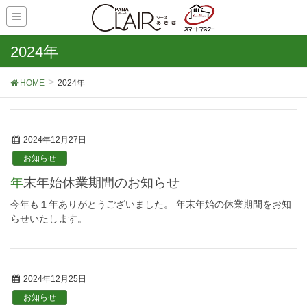
2024年
HOME
2024年
2024年12月27日
お知らせ
年末年始休業期間のお知らせ
今年も１年ありがとうございました。 年末年始の休業期間をお知
らせいたします。
2024年12月25日
お知らせ