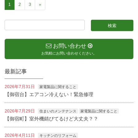
1
2
3
»
お問い合わせ
お気軽にお問い合わせください。
最新記事
2026年7月31日
家電製品に関すること
【御宿台】エアコン冷えない！緊急修理
2026年7月29日
住まいのメンテナンス
家電製品に関すること
【御宿町】室外機錆びてるけど大丈夫？？
2026年4月11日
キッチンのリフォーム