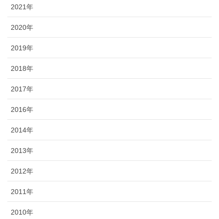
2021年
2020年
2019年
2018年
2017年
2016年
2014年
2013年
2012年
2011年
2010年