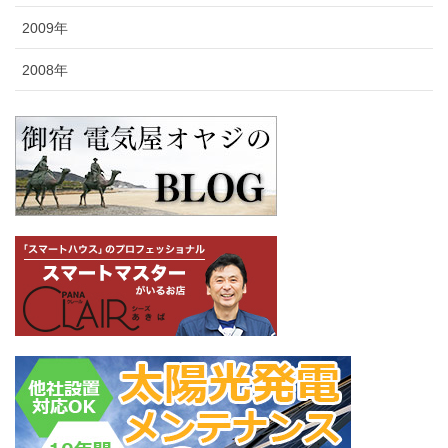
2009年
2008年