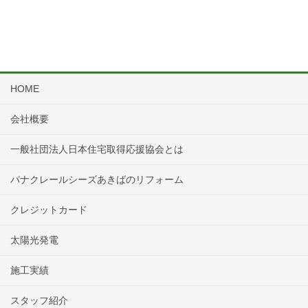
HOME
会社概要
一般社団法人日本住宅取得応援協会とは
パナクレールシーズあきばのリフォーム
クレジットカード
太陽光発電
施工実績
スタッフ紹介