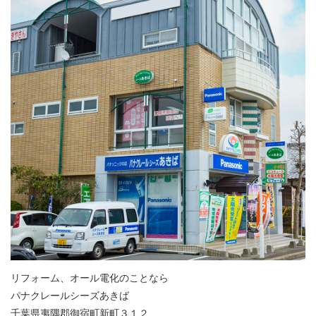
リフォーム、オール電化のことなら
パナクレールシーズあきば
千葉県夷隅郡御宿町新町３１２