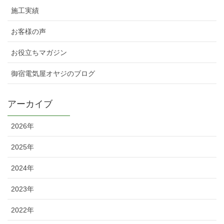
施工実績
お客様の声
お役立ちマガジン
御宿電気屋オヤジのブログ
アーカイブ
2026年
2025年
2024年
2023年
2022年