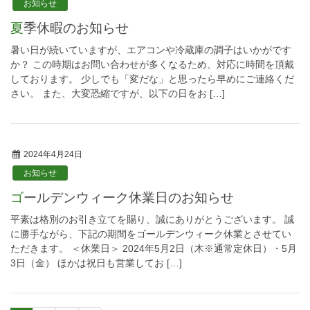
お知らせ
夏季休暇のお知らせ
暑い日が続いていますが、エアコンや冷蔵庫の調子はいかがです
か？ この時期はお問い合わせが多くなるため、対応に時間を頂戴
しております。 少しでも「変だな」と思ったら早めにご連絡くだ
さい。 また、大変恐縮ですが、以下の日をお […]
2024年4月24日
お知らせ
ゴールデンウィーク休業日のお知らせ
平素は格別のお引き立てを賜り、誠にありがとうございます。 誠
に勝手ながら、下記の期間をゴールデンウィーク休業とさせてい
ただきます。 ＜休業日＞ 2024年5月2日（木※通常定休日）・5月
3日（金） ほかは祝日も営業してお […]