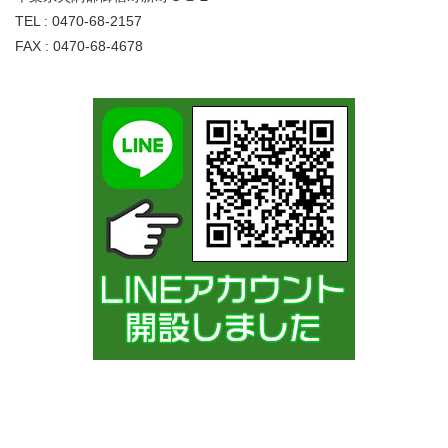
TEL : 0470-68-2157
FAX : 0470-68-4678