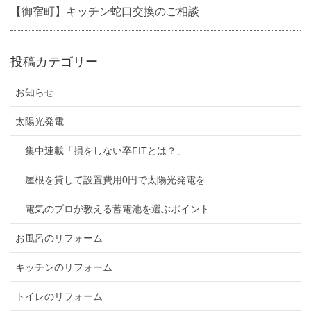
【御宿町】キッチン蛇口交換のご相談
投稿カテゴリー
お知らせ
太陽光発電
集中連載「損をしない卒FITとは？」
屋根を貸して設置費用0円で太陽光発電を
電気のプロが教える蓄電池を選ぶポイント
お風呂のリフォーム
キッチンのリフォーム
トイレのリフォーム