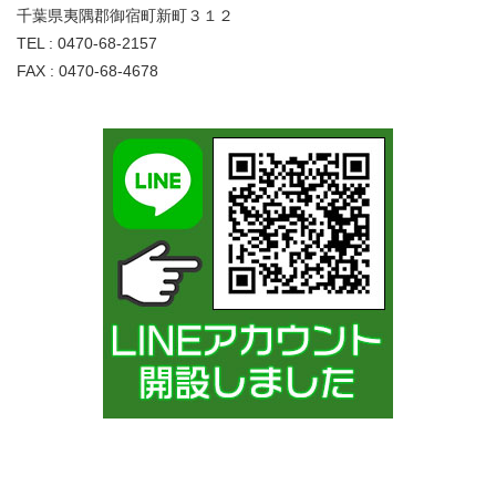
千葉県夷隅郡御宿町新町３１２
TEL : 0470-68-2157
FAX : 0470-68-4678