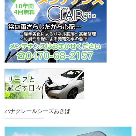
パナクレールシーズあきば