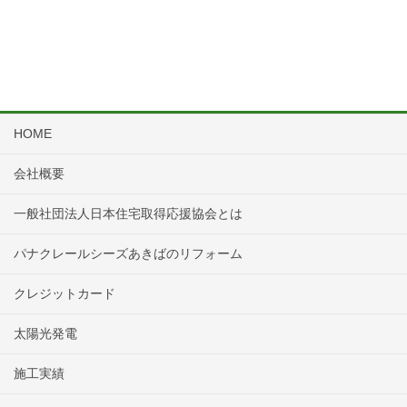
HOME
会社概要
一般社団法人日本住宅取得応援協会とは
パナクレールシーズあきばのリフォーム
クレジットカード
太陽光発電
施工実績