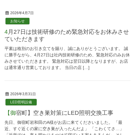
2026年4月7日
お知らせ
4月27日は技術研修のため緊急対応をお休みさせ
ていただきます
平素は格別のお引き立てを賜り、誠にありがとうございます。 誠
に勝手ながら、4月27日は社内技術研修のため、緊急対応のみお休
みさせていただきます。 緊急対応は翌日以降となりますが、お店
は通常通り営業しております。 当日の店 […]
2026年3月31日
LED照明設備
【御宿町】空き巣対策にLED照明交換工事
先日、御宿町岩和田のA様がお店に来てくださいました。 「最
近、すぐ近くの家に空き巣が入ったんだよ」 「こわくてさ…」