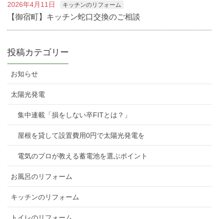
2026年4月11日
キッチンのリフォーム
【御宿町】キッチン蛇口交換のご相談
投稿カテゴリー
お知らせ
太陽光発電
集中連載「損をしない卒FITとは？」
屋根を貸して設置費用0円で太陽光発電を
電気のプロが教える蓄電池を選ぶポイント
お風呂のリフォーム
キッチンのリフォーム
トイレのリフォーム