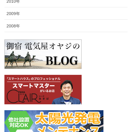
2010年
2009年
2008年