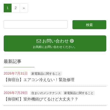
1
2
»
お問い合わせ
お気軽にお問い合わせください。
最新記事
2026年7月31日
家電製品に関すること
【御宿台】エアコン冷えない！緊急修理
2026年7月29日
住まいのメンテナンス
家電製品に関すること
【御宿町】室外機錆びてるけど大丈夫？？