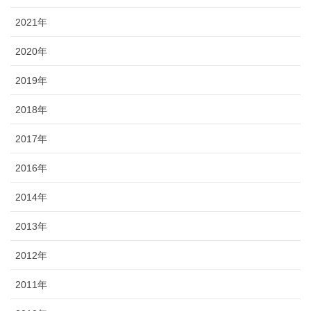
2021年
2020年
2019年
2018年
2017年
2016年
2014年
2013年
2012年
2011年