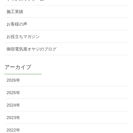
施工実績
お客様の声
お役立ちマガジン
御宿電気屋オヤジのブログ
アーカイブ
2026年
2025年
2024年
2023年
2022年