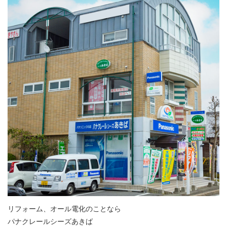
リフォーム、オール電化のことなら
パナクレールシーズあきば