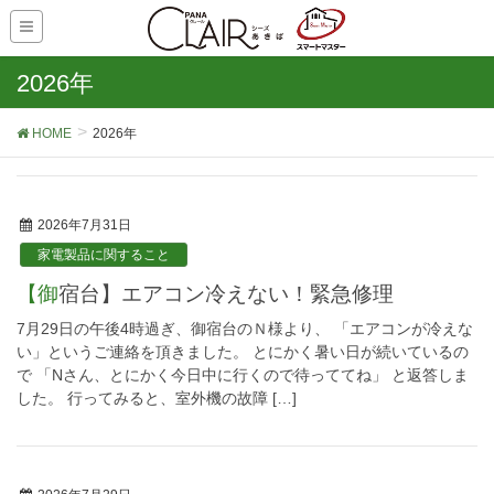
2026年
HOME
2026年
2026年7月31日
家電製品に関すること
【御宿台】エアコン冷えない！緊急修理
7月29日の午後4時過ぎ、御宿台のＮ様より、 「エアコンが冷えな
い」というご連絡を頂きました。 とにかく暑い日が続いているの
で 「Nさん、とにかく今日中に行くので待っててね」 と返答しま
した。 行ってみると、室外機の故障 […]