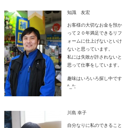
知識 友宏
お客様の大切なお金を預か
って２０年満足できるリフ
ォームに仕上げないといけ
ないと思っています。
私には失敗が許されないと
思って仕事をしています。
趣味はいろいろ探し中です
^_^;
川島 幸子
自分なりに私のできること