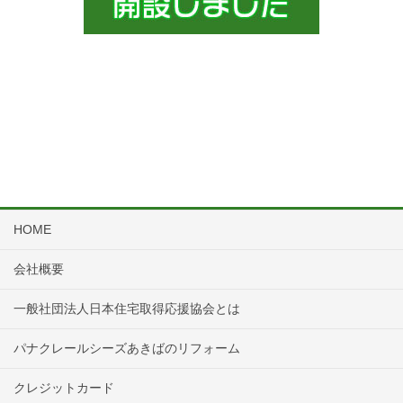
HOME
会社概要
一般社団法人日本住宅取得応援協会とは
パナクレールシーズあきばのリフォーム
クレジットカード