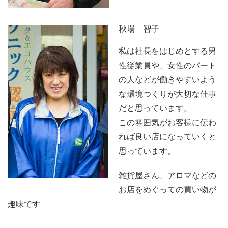
秋場 智子
私は社長をはじめとする男
性従業員や、女性のパート
の人などが働きやすいよう
な環境つくりが大切な仕事
だと思っています。
この雰囲気がお客様に伝わ
れば良い店になっていくと
思っています。
雑貨屋さん、アロマなどの
お店をめぐっての買い物が
趣味です