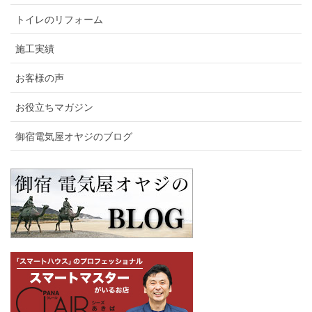
トイレのリフォーム
施工実績
お客様の声
お役立ちマガジン
御宿電気屋オヤジのブログ