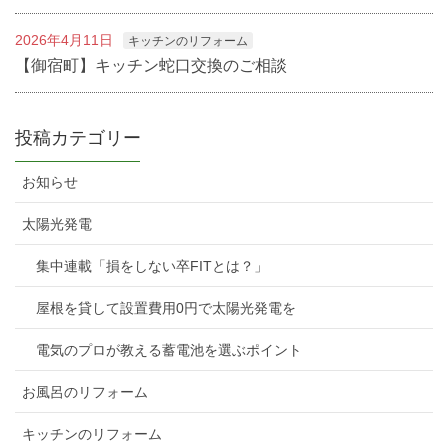
2026年4月11日
キッチンのリフォーム
【御宿町】キッチン蛇口交換のご相談
投稿カテゴリー
お知らせ
太陽光発電
集中連載「損をしない卒FITとは？」
屋根を貸して設置費用0円で太陽光発電を
電気のプロが教える蓄電池を選ぶポイント
お風呂のリフォーム
キッチンのリフォーム