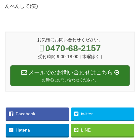
んべんして(笑)
お気軽にお問い合わせください。
0470-68-2157
受付時間 9:00-18:00 [ 木曜除く ]
メールでのお問い合わせはこちら
お気軽にお問い合わせください。
Facebook
twitter
Hatena
LINE