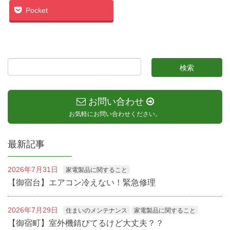
Pocket
お問い合わせ
お気軽にお問い合わせください。
最新記事
2026年7月31日
家電製品に関すること
【御宿台】エアコン冷えない！緊急修理
2026年7月29日
住まいのメンテナンス
家電製品に関すること
【御宿町】室外機錆びてるけど大丈夫？？