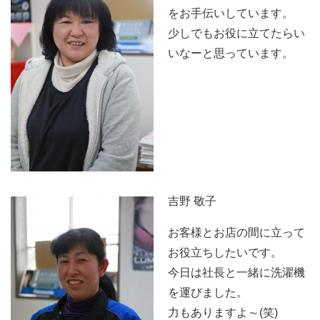
をお手伝いしています。
少しでもお役に立てたらい
いなーと思っています。
吉野 敬子
お客様とお店の間に立って
お役立ちしたいです。
今日は社長と一緒に洗濯機
を運びました。
力もありますよ～(笑)