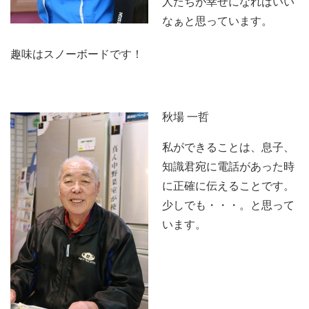
人たちが幸せになればいい
なぁと思っています。
趣味はスノーボードです！
秋場 一哲
私ができることは、息子、
知識君宛に電話があった時
に正確に伝えることです。
少しでも・・・。と思って
います。