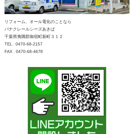
リフォーム、オール電化のことなら
パナクレールシーズあきば
千葉県夷隅郡御宿町新町３１２
TEL : 0470-68-2157
FAX : 0470-68-4678