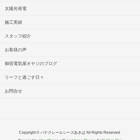
太陽光発電
施工実績
スタッフ紹介
お客様の声
御宿電気屋オヤジのブログ
リーフと過ごす日々
お問合せ
Copyright © パナクレールシーズあきば All Rights Reserved.