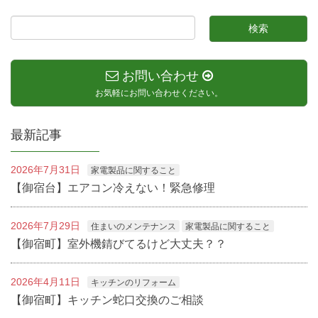
お問い合わせ
お気軽にお問い合わせください。
最新記事
2026年7月31日
家電製品に関すること
【御宿台】エアコン冷えない！緊急修理
2026年7月29日
住まいのメンテナンス
家電製品に関すること
【御宿町】室外機錆びてるけど大丈夫？？
2026年4月11日
キッチンのリフォーム
【御宿町】キッチン蛇口交換のご相談