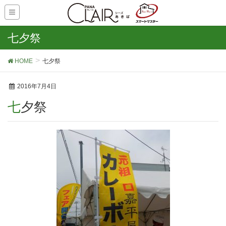
七夕祭
HOME
七夕祭
2016年7月4日
七夕祭