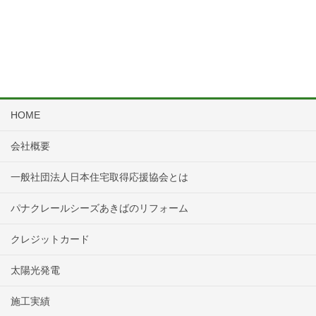
HOME
会社概要
一般社団法人日本住宅取得応援協会とは
パナクレールシーズあきばのリフォーム
クレジットカード
太陽光発電
施工実績