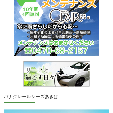
パナクレールシーズあきば