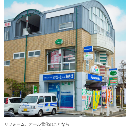
リフォーム、オール電化のことなら