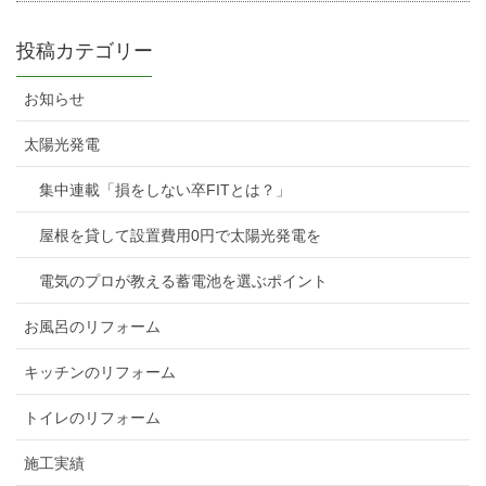
投稿カテゴリー
お知らせ
太陽光発電
集中連載「損をしない卒FITとは？」
屋根を貸して設置費用0円で太陽光発電を
電気のプロが教える蓄電池を選ぶポイント
お風呂のリフォーム
キッチンのリフォーム
トイレのリフォーム
施工実績