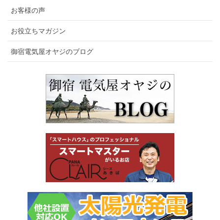
お客様の声
お役立ちマガジン
御宿電気屋オヤジのブログ