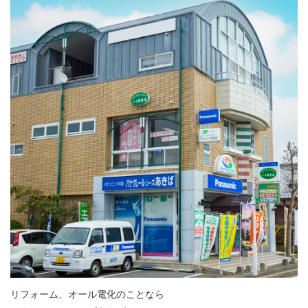
リフォーム、オール電化のことなら