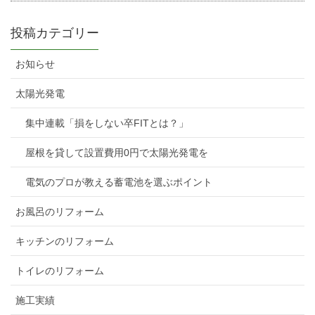
投稿カテゴリー
お知らせ
太陽光発電
集中連載「損をしない卒FITとは？」
屋根を貸して設置費用0円で太陽光発電を
電気のプロが教える蓄電池を選ぶポイント
お風呂のリフォーム
キッチンのリフォーム
トイレのリフォーム
施工実績