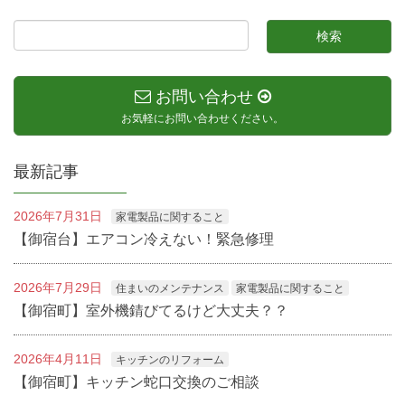
お問い合わせ
お気軽にお問い合わせください。
最新記事
2026年7月31日
家電製品に関すること
【御宿台】エアコン冷えない！緊急修理
2026年7月29日
住まいのメンテナンス
家電製品に関すること
【御宿町】室外機錆びてるけど大丈夫？？
2026年4月11日
キッチンのリフォーム
【御宿町】キッチン蛇口交換のご相談