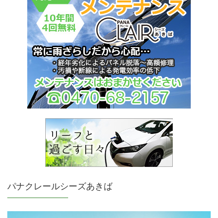
パナクレールシーズあきば