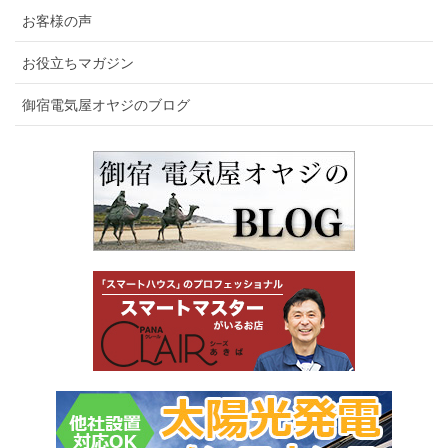
お客様の声
お役立ちマガジン
御宿電気屋オヤジのブログ