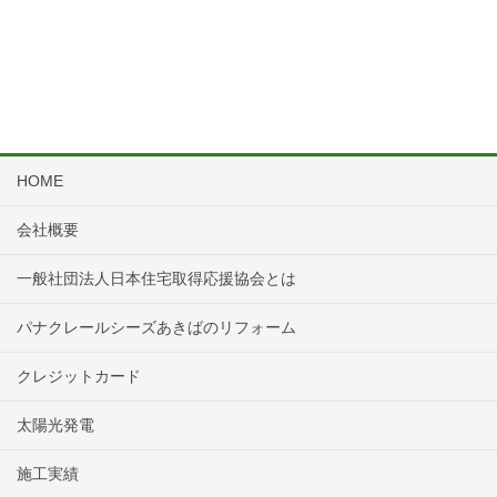
HOME
会社概要
一般社団法人日本住宅取得応援協会とは
パナクレールシーズあきばのリフォーム
クレジットカード
太陽光発電
施工実績