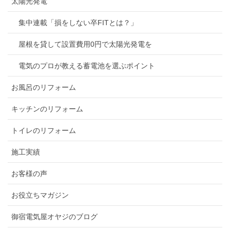
太陽光発電
集中連載「損をしない卒FITとは？」
屋根を貸して設置費用0円で太陽光発電を
電気のプロが教える蓄電池を選ぶポイント
お風呂のリフォーム
キッチンのリフォーム
トイレのリフォーム
施工実績
お客様の声
お役立ちマガジン
御宿電気屋オヤジのブログ