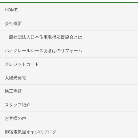
HOME
会社概要
一般社団法人日本住宅取得応援協会とは
パナクレールシーズあきばのリフォーム
クレジットカード
太陽光発電
施工実績
スタッフ紹介
お客様の声
御宿電気屋オヤジのブログ