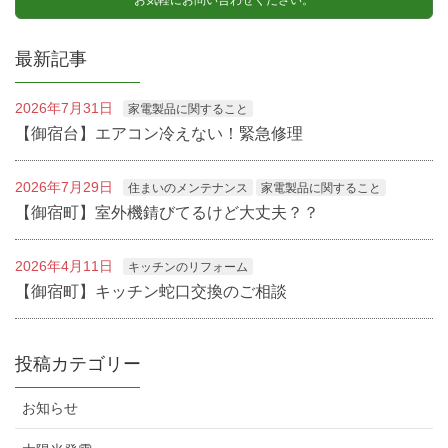
最新記事
2026年7月31日
家電製品に関すること
【御宿台】エアコン冷えない！緊急修理
2026年7月29日
住まいのメンテナンス
家電製品に関すること
【御宿町】室外機錆びてるけど大丈夫？？
2026年4月11日
キッチンのリフォーム
【御宿町】キッチン蛇口交換のご相談
投稿カテゴリー
お知らせ