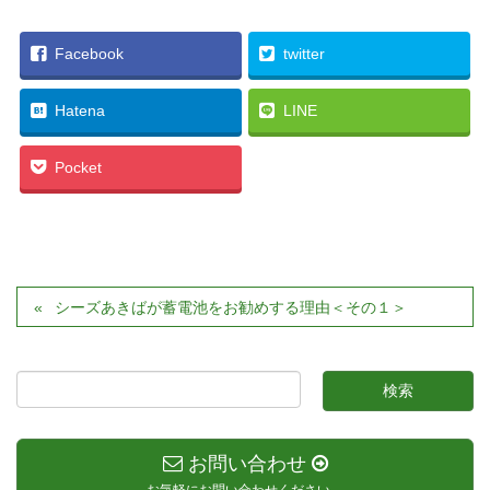
Facebook
twitter
Hatena
LINE
Pocket
シーズあきばが蓄電池をお勧めする理由＜その１＞
お問い合わせ
お気軽にお問い合わせください。