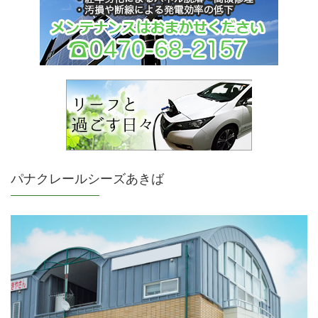
パナクレールシーズあきば