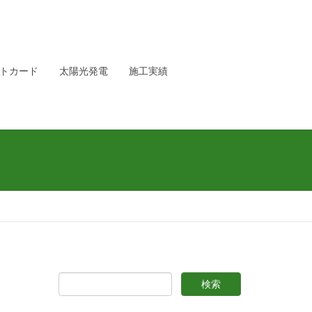
トカード
太陽光発電
施工実績