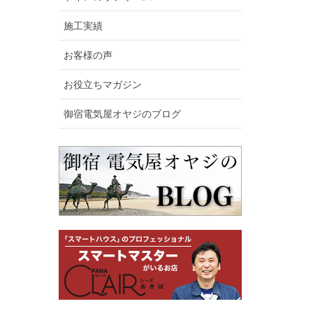
施工実績
お客様の声
お役立ちマガジン
御宿電気屋オヤジのブログ