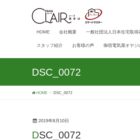
HOME
会社概要
一般社団法人日本住宅取得
スタッフ紹介
お客様の声
御宿電気屋オヤジ
DSC_0072
HOME
DSC_0072
2019年8月10日
DSC_0072