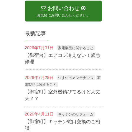
お問い合わせ
お気軽にお問い合わせください。
最新記事
2026年7月31日
家電製品に関すること
【御宿台】エアコン冷えない！緊急
修理
2026年7月29日
住まいのメンテナンス
家
電製品に関すること
【御宿町】室外機錆びてるけど大丈
夫？？
2026年4月11日
キッチンのリフォーム
【御宿町】キッチン蛇口交換のご相
談