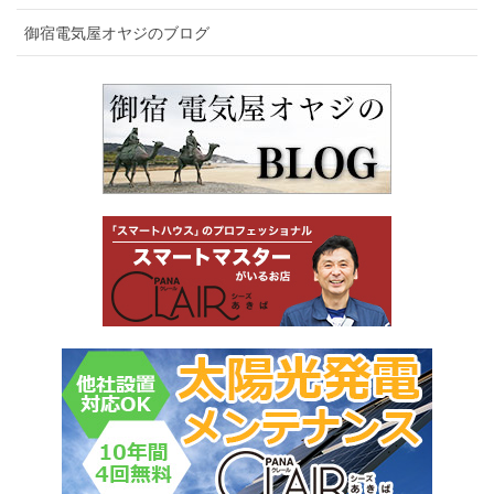
御宿電気屋オヤジのブログ