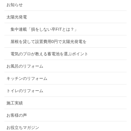
お知らせ
太陽光発電
集中連載「損をしない卒FITとは？」
屋根を貸して設置費用0円で太陽光発電を
電気のプロが教える蓄電池を選ぶポイント
お風呂のリフォーム
キッチンのリフォーム
トイレのリフォーム
施工実績
お客様の声
お役立ちマガジン