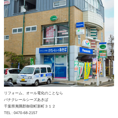
リフォーム、オール電化のことなら
パナクレールシーズあきば
千葉県夷隅郡御宿町新町３１２
TEL : 0470-68-2157