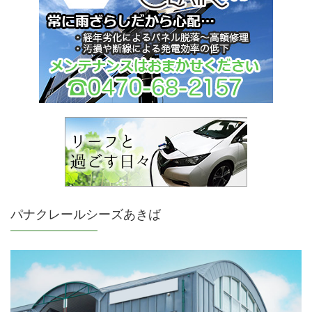
パナクレールシーズあきば