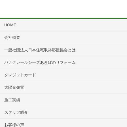
HOME
会社概要
一般社団法人日本住宅取得応援協会とは
パナクレールシーズあきばのリフォーム
クレジットカード
太陽光発電
施工実績
スタッフ紹介
お客様の声