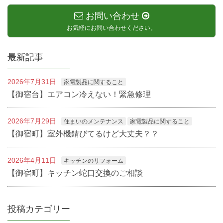
お問い合わせ
お気軽にお問い合わせください。
最新記事
2026年7月31日
家電製品に関すること
【御宿台】エアコン冷えない！緊急修理
2026年7月29日
住まいのメンテナンス
家電製品に関すること
【御宿町】室外機錆びてるけど大丈夫？？
2026年4月11日
キッチンのリフォーム
【御宿町】キッチン蛇口交換のご相談
投稿カテゴリー