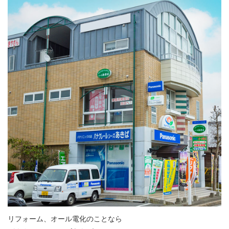
リフォーム、オール電化のことなら