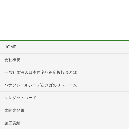
HOME
会社概要
一般社団法人日本住宅取得応援協会とは
パナクレールシーズあきばのリフォーム
クレジットカード
太陽光発電
施工実績