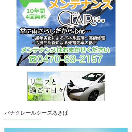
パナクレールシーズあきば