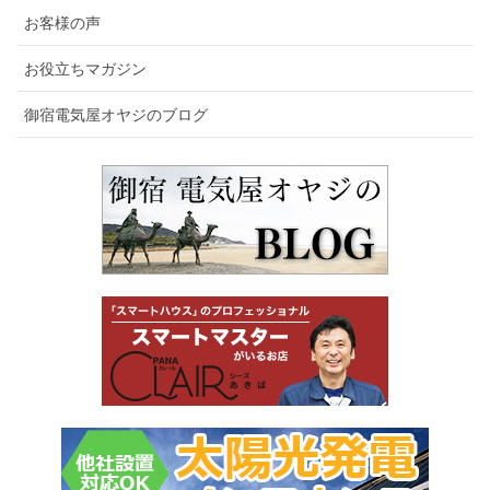
お客様の声
お役立ちマガジン
御宿電気屋オヤジのブログ