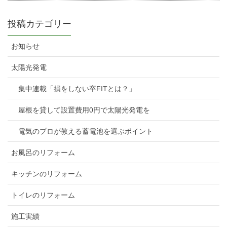
投稿カテゴリー
お知らせ
太陽光発電
集中連載「損をしない卒FITとは？」
屋根を貸して設置費用0円で太陽光発電を
電気のプロが教える蓄電池を選ぶポイント
お風呂のリフォーム
キッチンのリフォーム
トイレのリフォーム
施工実績