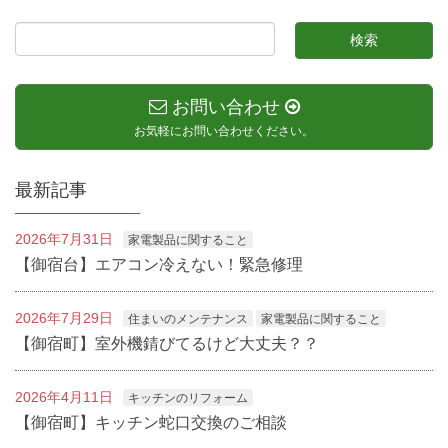
お問い合わせ
お気軽にお問い合わせください。
最新記事
2026年7月31日
家電製品に関すること
【御宿台】エアコン冷えない！緊急修理
2026年7月29日
住まいのメンテナンス
家電製品に関すること
【御宿町】室外機錆びてるけど大丈夫？？
2026年4月11日
キッチンのリフォーム
【御宿町】キッチン蛇口交換のご相談