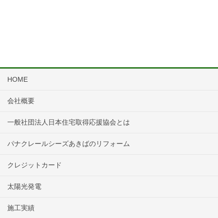
HOME
会社概要
一般社団法人日本住宅取得応援協会とは
パナクレールシーズあきばのリフォーム
クレジットカード
太陽光発電
施工実績