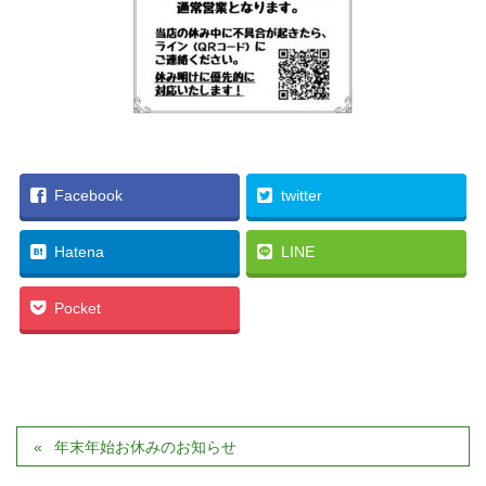
Facebook
twitter
Hatena
LINE
Pocket
年末年始お休みのお知らせ