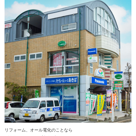
リフォーム、オール電化のことなら