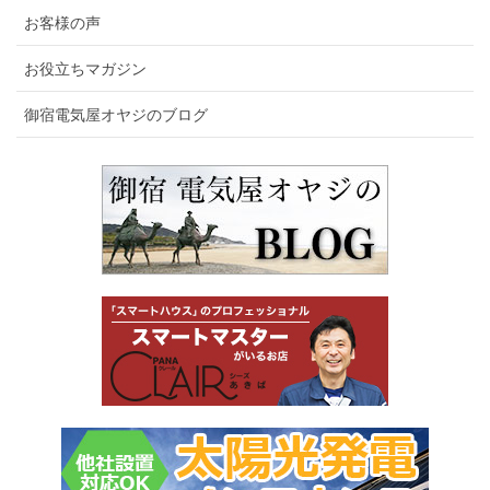
お客様の声
お役立ちマガジン
御宿電気屋オヤジのブログ