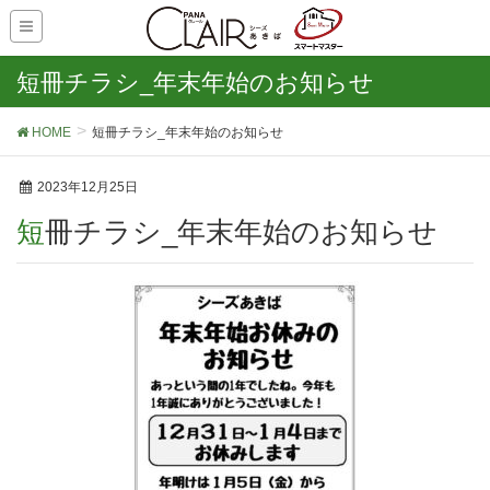
短冊チラシ_年末年始のお知らせ
HOME
短冊チラシ_年末年始のお知らせ
2023年12月25日
短冊チラシ_年末年始のお知らせ