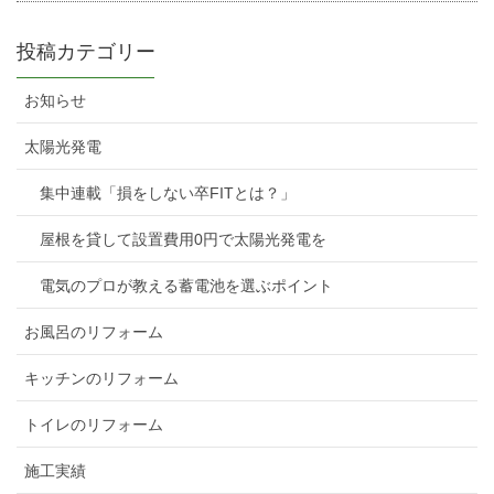
投稿カテゴリー
お知らせ
太陽光発電
集中連載「損をしない卒FITとは？」
屋根を貸して設置費用0円で太陽光発電を
電気のプロが教える蓄電池を選ぶポイント
お風呂のリフォーム
キッチンのリフォーム
トイレのリフォーム
施工実績