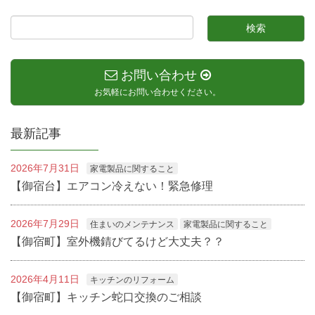
お問い合わせ
お気軽にお問い合わせください。
最新記事
2026年7月31日
家電製品に関すること
【御宿台】エアコン冷えない！緊急修理
2026年7月29日
住まいのメンテナンス
家電製品に関すること
【御宿町】室外機錆びてるけど大丈夫？？
2026年4月11日
キッチンのリフォーム
【御宿町】キッチン蛇口交換のご相談