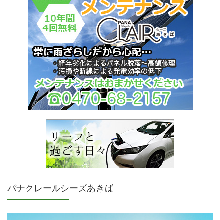
パナクレールシーズあきば