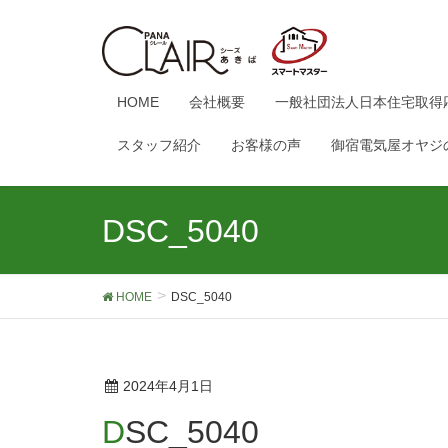
HOME
会社概要
一般社団法人日本住宅取得
スタッフ紹介
お客様の声
御宿電気屋オヤジ
DSC_5040
HOME
DSC_5040
2024年4月1日
DSC_5040