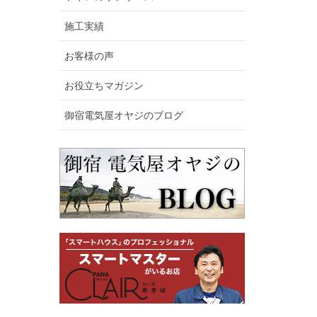
施工実績
お客様の声
お役立ちマガジン
御宿電気屋オヤジのブログ