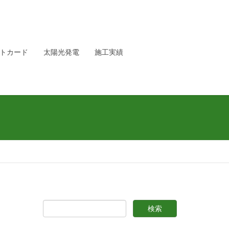
トカード
太陽光発電
施工実績