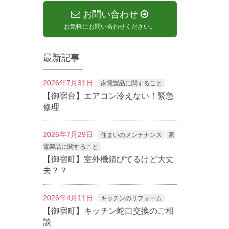
お問い合わせ
お気軽にお問い合わせください。
最新記事
2026年7月31日
家電製品に関すること
【御宿台】エアコン冷えない！緊急
修理
2026年7月29日
住まいのメンテナンス
家
電製品に関すること
【御宿町】室外機錆びてるけど大丈
夫？？
2026年4月11日
キッチンのリフォーム
【御宿町】キッチン蛇口交換のご相
談