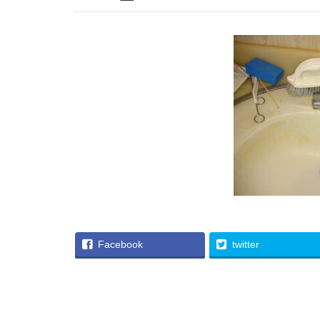
Facebook
twitter