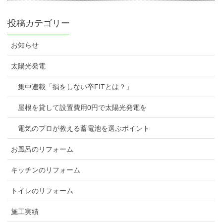
投稿カテゴリー
お知らせ
太陽光発電
集中連載「損をしない卒FITとは？」
屋根を貸して設置費用0円で太陽光発電を
電気のプロが教える蓄電池を選ぶポイント
お風呂のリフォーム
キッチンのリフォーム
トイレのリフォーム
施工実績