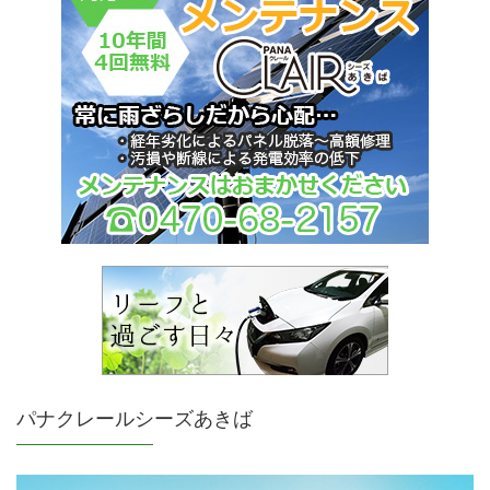
パナクレールシーズあきば