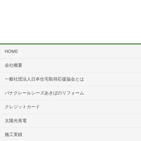
HOME
会社概要
一般社団法人日本住宅取得応援協会とは
パナクレールシーズあきばのリフォーム
クレジットカード
太陽光発電
施工実績