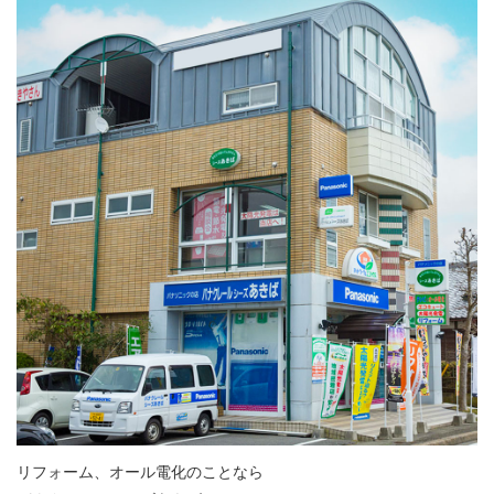
リフォーム、オール電化のことなら