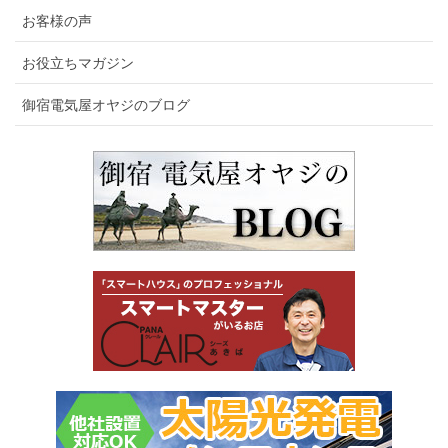
お客様の声
お役立ちマガジン
御宿電気屋オヤジのブログ