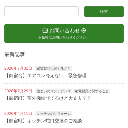
お問い合わせ
お気軽にお問い合わせください。
最新記事
2026年7月31日
家電製品に関すること
【御宿台】エアコン冷えない！緊急修理
2026年7月29日
住まいのメンテナンス
家電製品に関すること
【御宿町】室外機錆びてるけど大丈夫？？
2026年4月11日
キッチンのリフォーム
【御宿町】キッチン蛇口交換のご相談