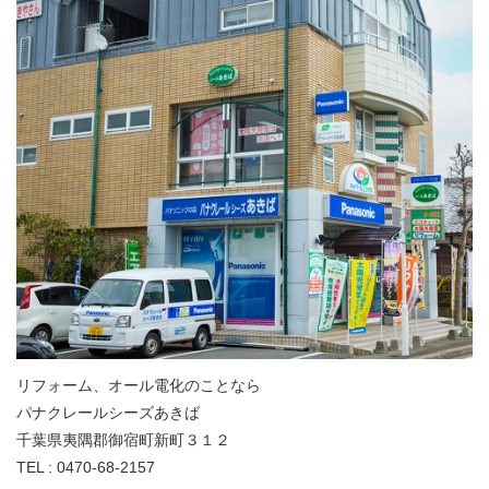
リフォーム、オール電化のことなら
パナクレールシーズあきば
千葉県夷隅郡御宿町新町３１２
TEL : 0470-68-2157