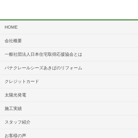
HOME
会社概要
一般社団法人日本住宅取得応援協会とは
パナクレールシーズあきばのリフォーム
クレジットカード
太陽光発電
施工実績
スタッフ紹介
お客様の声