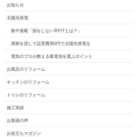
お知らせ
太陽光発電
集中連載「損をしない卒FITとは？」
屋根を貸して設置費用0円で太陽光発電を
電気のプロが教える蓄電池を選ぶポイント
お風呂のリフォーム
キッチンのリフォーム
トイレのリフォーム
施工実績
お客様の声
お役立ちマガジン