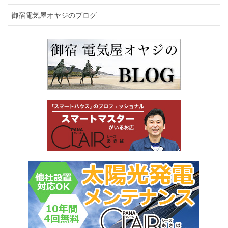
御宿電気屋オヤジのブログ