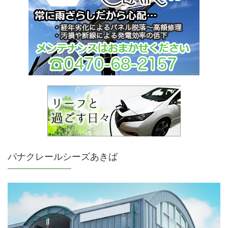
パナクレールシーズあきば