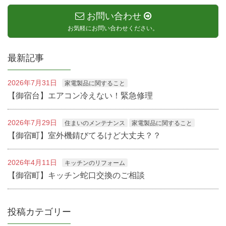
お問い合わせ
お気軽にお問い合わせください。
最新記事
2026年7月31日
家電製品に関すること
【御宿台】エアコン冷えない！緊急修理
2026年7月29日
住まいのメンテナンス
家電製品に関すること
【御宿町】室外機錆びてるけど大丈夫？？
2026年4月11日
キッチンのリフォーム
【御宿町】キッチン蛇口交換のご相談
投稿カテゴリー