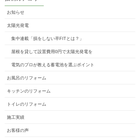
お知らせ
太陽光発電
集中連載「損をしない卒FITとは？」
屋根を貸して設置費用0円で太陽光発電を
電気のプロが教える蓄電池を選ぶポイント
お風呂のリフォーム
キッチンのリフォーム
トイレのリフォーム
施工実績
お客様の声