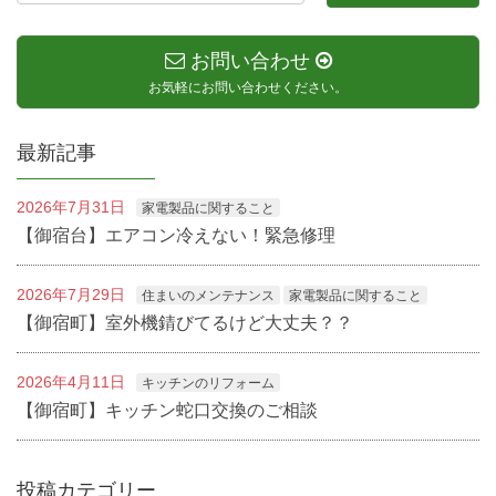
お問い合わせ
お気軽にお問い合わせください。
最新記事
2026年7月31日
家電製品に関すること
【御宿台】エアコン冷えない！緊急修理
2026年7月29日
住まいのメンテナンス
家電製品に関すること
【御宿町】室外機錆びてるけど大丈夫？？
2026年4月11日
キッチンのリフォーム
【御宿町】キッチン蛇口交換のご相談
投稿カテゴリー