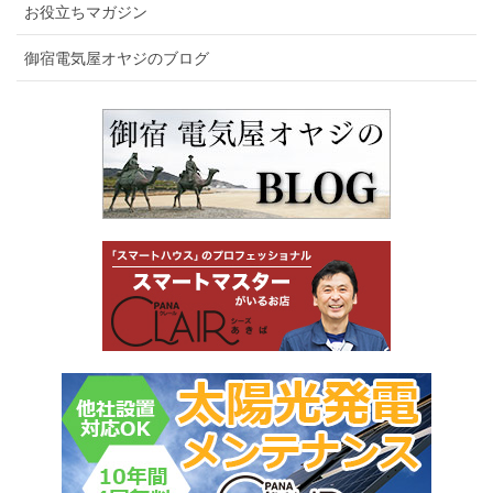
お役立ちマガジン
御宿電気屋オヤジのブログ