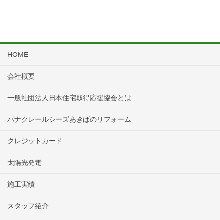
HOME
会社概要
一般社団法人日本住宅取得応援協会とは
パナクレールシーズあきばのリフォーム
クレジットカード
太陽光発電
施工実績
スタッフ紹介