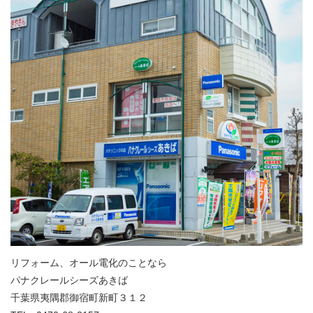
リフォーム、オール電化のことなら
パナクレールシーズあきば
千葉県夷隅郡御宿町新町３１２