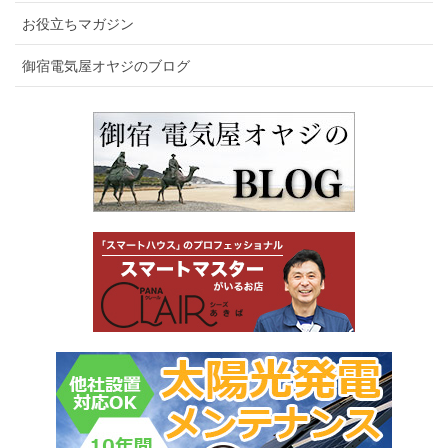
お役立ちマガジン
御宿電気屋オヤジのブログ