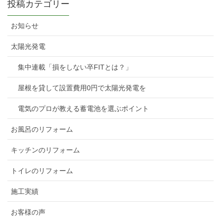
投稿カテゴリー
お知らせ
太陽光発電
集中連載「損をしない卒FITとは？」
屋根を貸して設置費用0円で太陽光発電を
電気のプロが教える蓄電池を選ぶポイント
お風呂のリフォーム
キッチンのリフォーム
トイレのリフォーム
施工実績
お客様の声