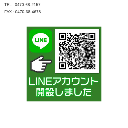
TEL : 0470-68-2157
FAX : 0470-68-4678