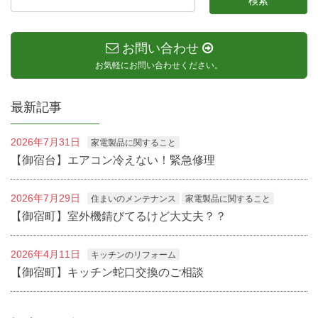
お問い合わせ
お気軽にお問い合わせください。
最新記事
2026年7月31日
家電製品に関すること
【御宿台】エアコン冷えない！緊急修理
2026年7月29日
住まいのメンテナンス
家電製品に関すること
【御宿町】室外機錆びてるけど大丈夫？？
2026年4月11日
キッチンのリフォーム
【御宿町】キッチン蛇口交換のご相談