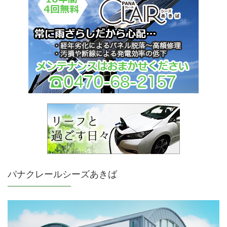
パナクレールシーズあきば