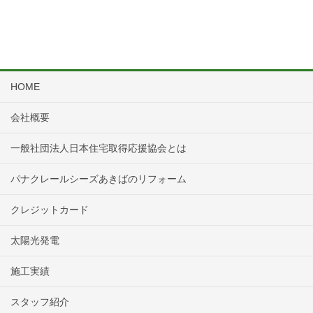
HOME
会社概要
一般社団法人日本住宅取得応援協会とは
パナクレールシーズあきばのリフォーム
クレジットカード
太陽光発電
施工実績
スタッフ紹介