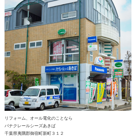
リフォーム、オール電化のことなら
パナクレールシーズあきば
千葉県夷隅郡御宿町新町３１２