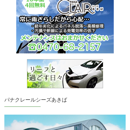
パナクレールシーズあきば