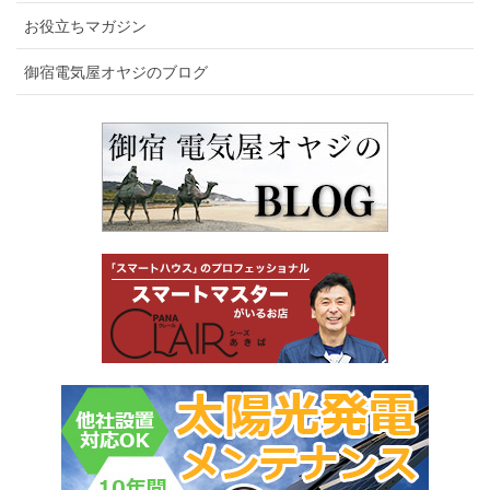
お役立ちマガジン
御宿電気屋オヤジのブログ