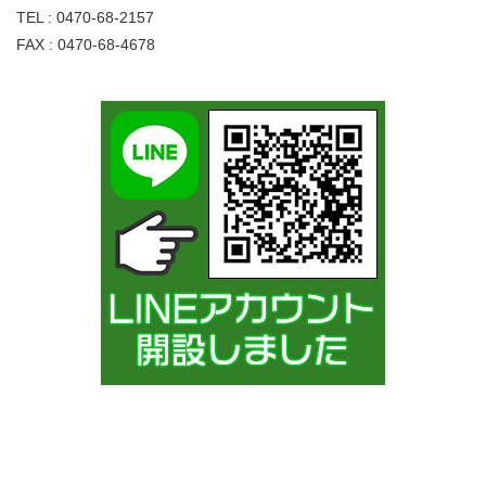
TEL : 0470-68-2157
FAX : 0470-68-4678