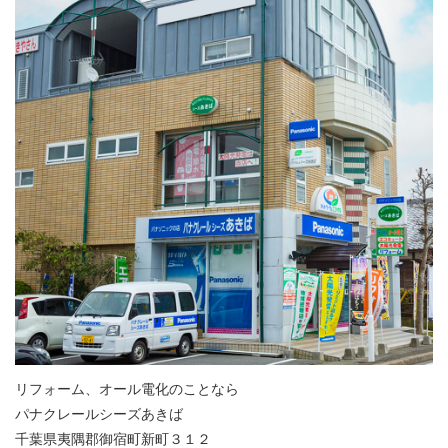
リフォーム、オール電化のことなら
パナクレールシーズあきば
千葉県夷隅郡御宿町新町３１２