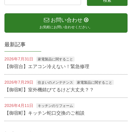
お問い合わせ
お気軽にお問い合わせください。
最新記事
2026年7月31日
家電製品に関すること
【御宿台】エアコン冷えない！緊急修理
2026年7月29日
住まいのメンテナンス
家電製品に関すること
【御宿町】室外機錆びてるけど大丈夫？？
2026年4月11日
キッチンのリフォーム
【御宿町】キッチン蛇口交換のご相談