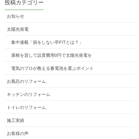
投稿カテゴリー
お知らせ
太陽光発電
集中連載「損をしない卒FITとは？」
屋根を貸して設置費用0円で太陽光発電を
電気のプロが教える蓄電池を選ぶポイント
お風呂のリフォーム
キッチンのリフォーム
トイレのリフォーム
施工実績
お客様の声