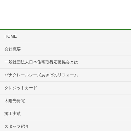
HOME
会社概要
一般社団法人日本住宅取得応援協会とは
パナクレールシーズあきばのリフォーム
クレジットカード
太陽光発電
施工実績
スタッフ紹介