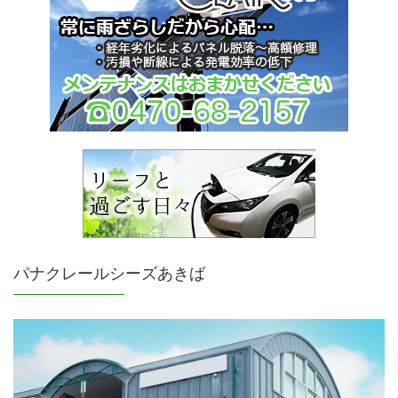
パナクレールシーズあきば