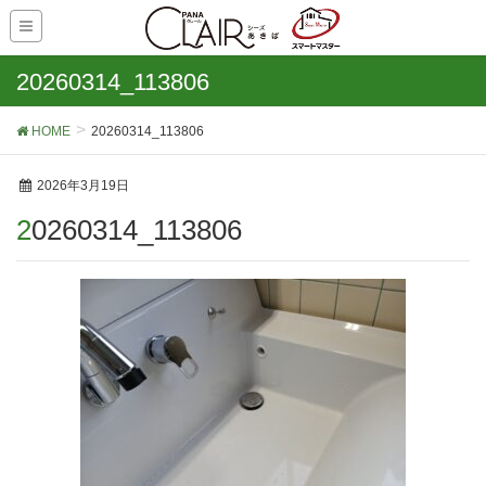
20260314_113806
HOME
20260314_113806
2026年3月19日
20260314_113806