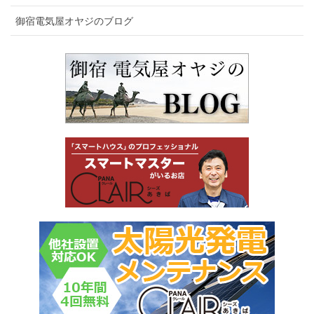
御宿電気屋オヤジのブログ