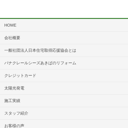
HOME
会社概要
一般社団法人日本住宅取得応援協会とは
パナクレールシーズあきばのリフォーム
クレジットカード
太陽光発電
施工実績
スタッフ紹介
お客様の声