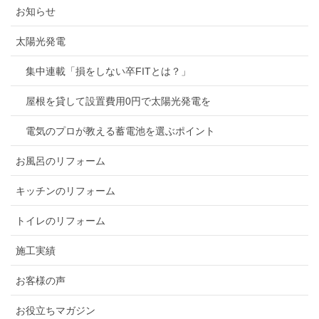
お知らせ
太陽光発電
集中連載「損をしない卒FITとは？」
屋根を貸して設置費用0円で太陽光発電を
電気のプロが教える蓄電池を選ぶポイント
お風呂のリフォーム
キッチンのリフォーム
トイレのリフォーム
施工実績
お客様の声
お役立ちマガジン