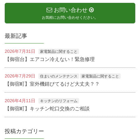
お問い合わせ
お気軽にお問い合わせください。
最新記事
2026年7月31日
家電製品に関すること
【御宿台】エアコン冷えない！緊急修理
2026年7月29日
住まいのメンテナンス
家電製品に関すること
【御宿町】室外機錆びてるけど大丈夫？？
2026年4月11日
キッチンのリフォーム
【御宿町】キッチン蛇口交換のご相談
投稿カテゴリー