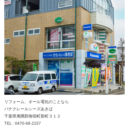
リフォーム、オール電化のことなら
パナクレールシーズあきば
千葉県夷隅郡御宿町新町３１２
TEL : 0470-68-2157