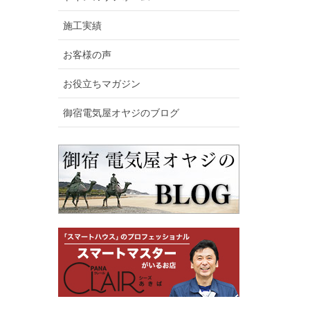
施工実績
お客様の声
お役立ちマガジン
御宿電気屋オヤジのブログ