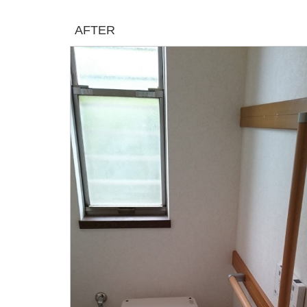
AFTER