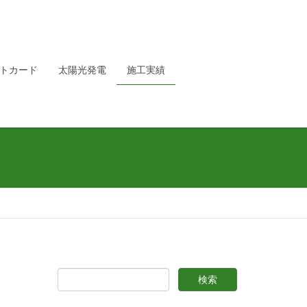
トカード
太陽光発電
施工実績