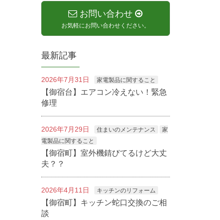
お問い合わせ
お気軽にお問い合わせください。
最新記事
2026年7月31日
家電製品に関すること
【御宿台】エアコン冷えない！緊急
修理
2026年7月29日
住まいのメンテナンス
家
電製品に関すること
【御宿町】室外機錆びてるけど大丈
夫？？
2026年4月11日
キッチンのリフォーム
【御宿町】キッチン蛇口交換のご相
談