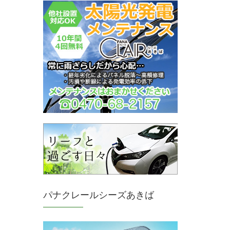
パナクレールシーズあきば