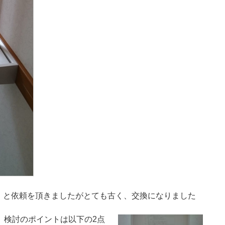
。と依頼を頂きましたがとても古く、交換になりました
。検討のポイントは以下の2点