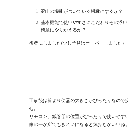
沢山の機能がついている機種にするか？
基本機能で使いやすさにこだわりその浮い
綺麗にやりかえるか？
後者にしました(少し予算はオーバーしました）
工事後は前より便器の大きさがぴったりなので
心。
リモコン、紙巻器の位置がぴったりで使いやす
家の一か所でもきれいになると気持ちがいいね