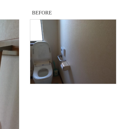
BEFORE