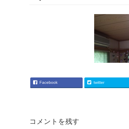
Facebook
twitter
コメントを残す