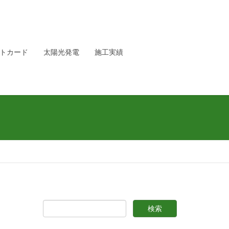
トカード
太陽光発電
施工実績