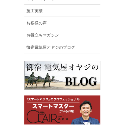
施工実績
お客様の声
お役立ちマガジン
御宿電気屋オヤジのブログ