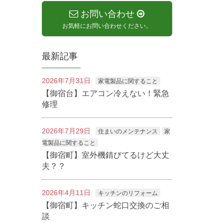
お問い合わせ
お気軽にお問い合わせください。
最新記事
2026年7月31日
家電製品に関すること
【御宿台】エアコン冷えない！緊急
修理
2026年7月29日
住まいのメンテナンス
家
電製品に関すること
【御宿町】室外機錆びてるけど大丈
夫？？
2026年4月11日
キッチンのリフォーム
【御宿町】キッチン蛇口交換のご相
談