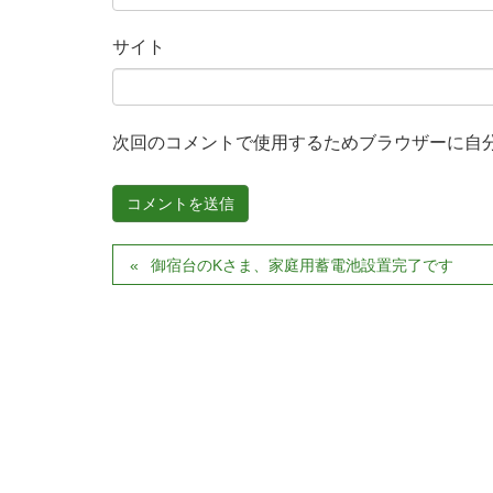
サイト
次回のコメントで使用するためブラウザーに自
御宿台のKさま、家庭用蓄電池設置完了です