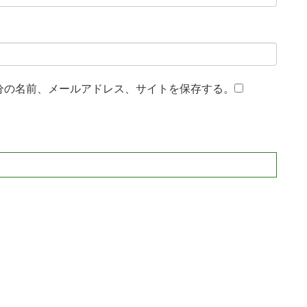
分の名前、メールアドレス、サイトを保存する。