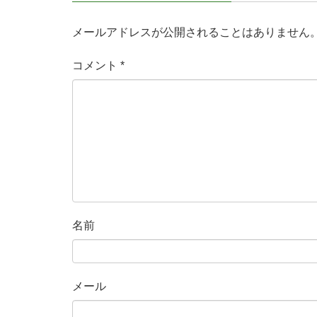
メールアドレスが公開されることはありません
コメント
*
名前
メール