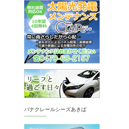
パナクレールシーズあきば