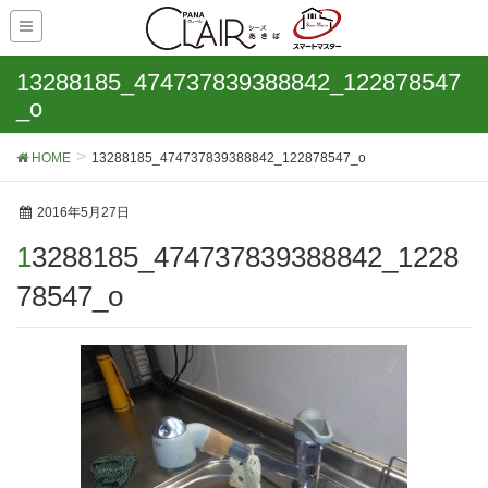
13288185_474737839388842_122878547
_o
HOME
13288185_474737839388842_122878547_o
2016年5月27日
13288185_474737839388842_1228
78547_o