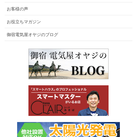
お客様の声
お役立ちマガジン
御宿電気屋オヤジのブログ