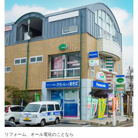
リフォーム、オール電化のことなら