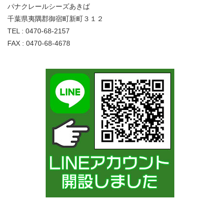
パナクレールシーズあきば
千葉県夷隅郡御宿町新町３１２
TEL : 0470-68-2157
FAX : 0470-68-4678