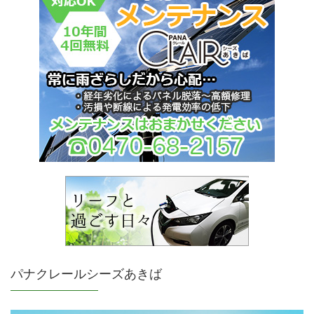
パナクレールシーズあきば