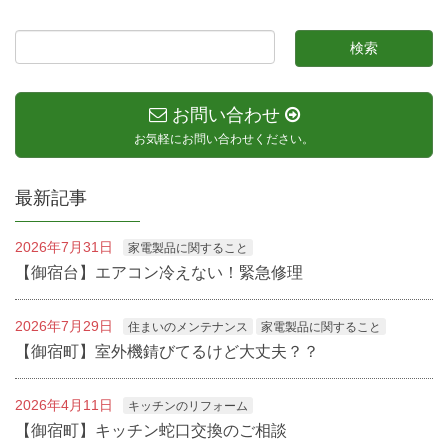
お問い合わせ
お気軽にお問い合わせください。
最新記事
2026年7月31日
家電製品に関すること
【御宿台】エアコン冷えない！緊急修理
2026年7月29日
住まいのメンテナンス
家電製品に関すること
【御宿町】室外機錆びてるけど大丈夫？？
2026年4月11日
キッチンのリフォーム
【御宿町】キッチン蛇口交換のご相談