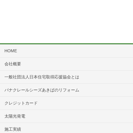
HOME
会社概要
一般社団法人日本住宅取得応援協会とは
パナクレールシーズあきばのリフォーム
クレジットカード
太陽光発電
施工実績