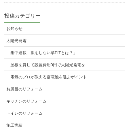
投稿カテゴリー
お知らせ
太陽光発電
集中連載「損をしない卒FITとは？」
屋根を貸して設置費用0円で太陽光発電を
電気のプロが教える蓄電池を選ぶポイント
お風呂のリフォーム
キッチンのリフォーム
トイレのリフォーム
施工実績