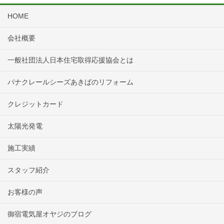
HOME
会社概要
一般社団法人日本住宅取得応援協会とは
パナクレールシーズあきばのリフォーム
クレジットカード
太陽光発電
施工実績
スタッフ紹介
お客様の声
御宿電気屋オヤジのブログ