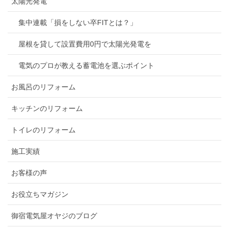
太陽光発電
集中連載「損をしない卒FITとは？」
屋根を貸して設置費用0円で太陽光発電を
電気のプロが教える蓄電池を選ぶポイント
お風呂のリフォーム
キッチンのリフォーム
トイレのリフォーム
施工実績
お客様の声
お役立ちマガジン
御宿電気屋オヤジのブログ