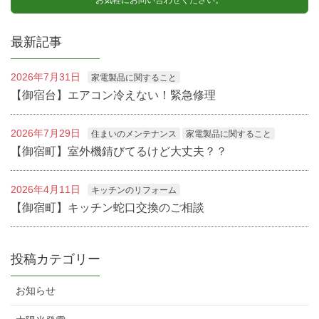
最新記事
2026年7月31日
家電製品に関すること
【御宿台】エアコン冷えない！緊急修理
2026年7月29日
住まいのメンテナンス
家電製品に関すること
【御宿町】室外機錆びてるけど大丈夫？？
2026年4月11日
キッチンのリフォーム
【御宿町】キッチン蛇口交換のご相談
投稿カテゴリー
お知らせ