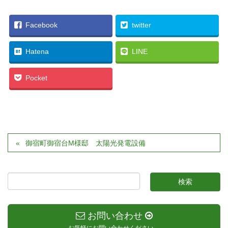
Facebook
twitter
Hatena
LINE
Pocket
御宿町御宿台M様邸 太陽光発電設備
お問い合わせ
お気軽にお問い合わせください。