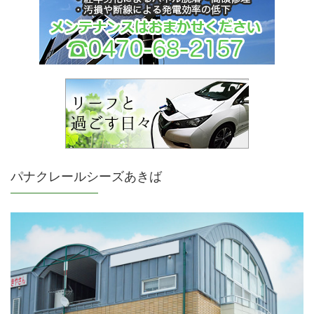
パナクレールシーズあきば