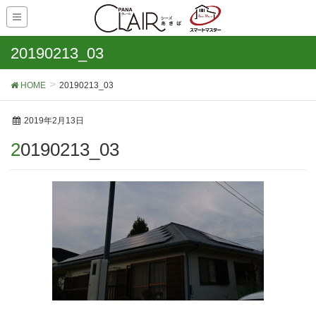
20190213_03
HOME
20190213_03
2019年2月13日
20190213_03