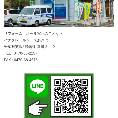
リフォーム、オール電化のことなら
パナクレールシーズあきば
千葉県夷隅郡御宿町新町３１２
TEL : 0470-68-2157
FAX : 0470-68-4678