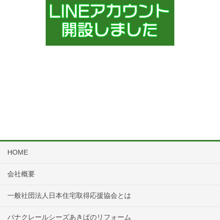
HOME
会社概要
一般社団法人日本住宅取得応援協会とは
パナクレールシーズあきばのリフォーム