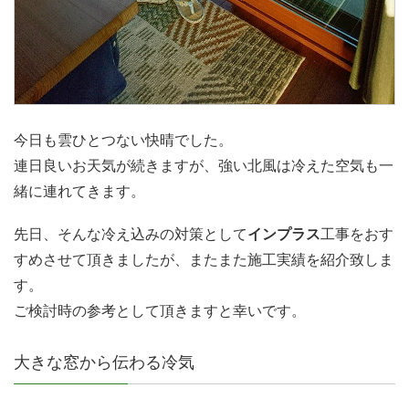
今日も雲ひとつない快晴でした。
連日良いお天気が続きますが、強い北風は冷えた空気も一
緒に連れてきます。
先日、そんな冷え込みの対策として
インプラス
工事をおす
すめさせて頂きましたが、またまた施工実績を紹介致しま
す。
ご検討時の参考として頂きますと幸いです。
大きな窓から伝わる冷気