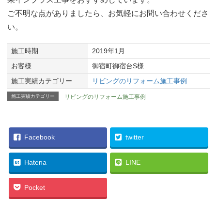
ご不明な点がありましたら、お気軽にお問い合わせくださ
い。
施工時期
2019年1月
お客様
御宿町御宿台S様
施工実績カテゴリー
リビングのリフォーム施工事例
施工実績カテゴリー
リビングのリフォーム施工事例
Facebook
twitter
Hatena
LINE
Pocket