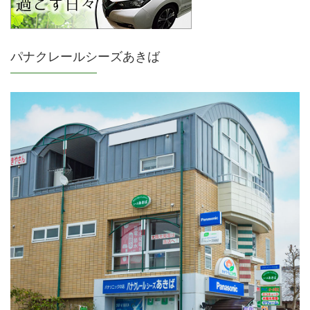
パナクレールシーズあきば