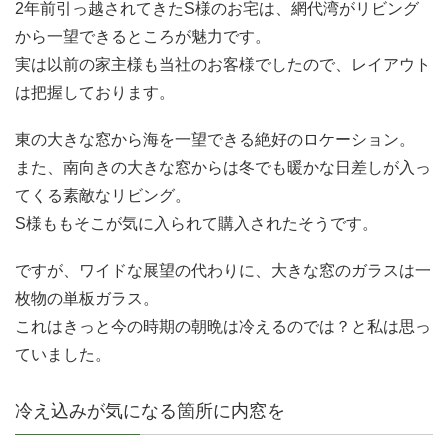
2年前引っ越されてきたS様のお宅は、網代湾がリビング
から一望できるところが魅力です。
実は以前の家主様も当社のお客様でしたので、レイアウト
は把握しております。
東の大きな窓から海を一望できる絶好のロケーション。
また、南向きの大きな窓からは冬でも暖かな日差しが入っ
てくる素敵なリビング。
S様ももそこが気に入られて購入されたそうです。
ですが、ワイドな展望の代わりに、大きな窓のガラスは一
枚物の単板ガラス。
これはきっと今の時期の朝晩は冷えるのでは？と私は思っ
ていました。
冷え込みが気になる箇所に内窓を