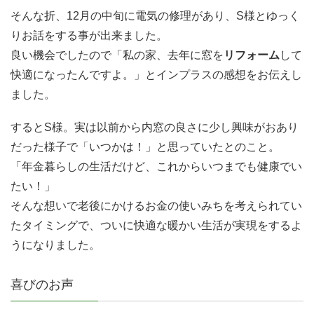
そんな折、12月の中旬に電気の修理があり、S様とゆっく
りお話をする事が出来ました。
良い機会でしたので「私の家、去年に窓を
リフォーム
して
快適になったんですよ。」とインプラスの感想をお伝えし
ました。
するとS様。実は以前から内窓の良さに少し興味がおあり
だった様子で「いつかは！」と思っていたとのこと。
「年金暮らしの生活だけど、これからいつまでも健康でい
たい！」
そんな想いで老後にかけるお金の使いみちを考えられてい
たタイミングで、ついに快適な暖かい生活が実現をするよ
うになりました。
喜びのお声