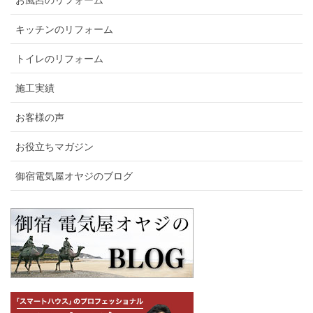
キッチンのリフォーム
トイレのリフォーム
施工実績
お客様の声
お役立ちマガジン
御宿電気屋オヤジのブログ