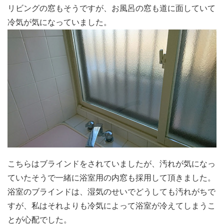
リビングの窓もそうですが、お風呂の窓も道に面していて
冷気が気になっていました。
こちらはブラインドをされていましたが、汚れが気になっ
ていたそうで一緒に浴室用の内窓も採用して頂きました。
浴室のブラインドは、湿気のせいでどうしても汚れがちで
すが、私はそれよりも冷気によって浴室が冷えてしまうこ
とが心配でした。