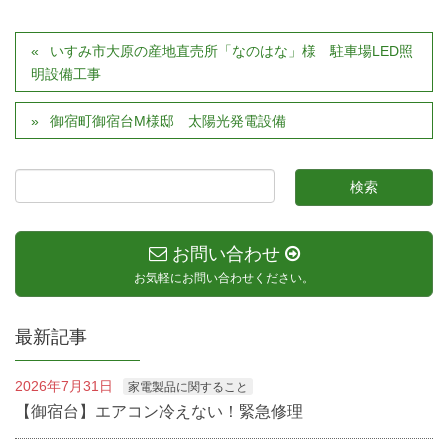
いすみ市大原の産地直売所「なのはな」様 駐車場LED照
明設備工事
御宿町御宿台M様邸 太陽光発電設備
お問い合わせ
お気軽にお問い合わせください。
最新記事
2026年7月31日
家電製品に関すること
【御宿台】エアコン冷えない！緊急修理