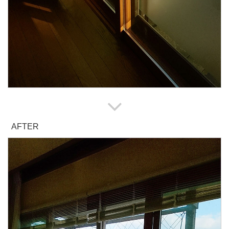
AFTER