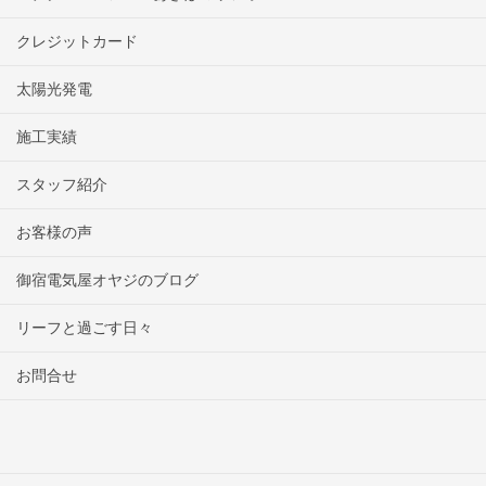
クレジットカード
太陽光発電
施工実績
スタッフ紹介
お客様の声
御宿電気屋オヤジのブログ
リーフと過ごす日々
お問合せ