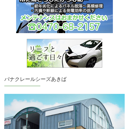
パナクレールシーズあきば