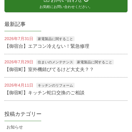
お気軽にお問い合わせください。
最新記事
2026年7月31日
家電製品に関すること
【御宿台】エアコン冷えない！緊急修理
2026年7月29日
住まいのメンテナンス
家電製品に関すること
【御宿町】室外機錆びてるけど大丈夫？？
2026年4月11日
キッチンのリフォーム
【御宿町】キッチン蛇口交換のご相談
投稿カテゴリー
お知らせ