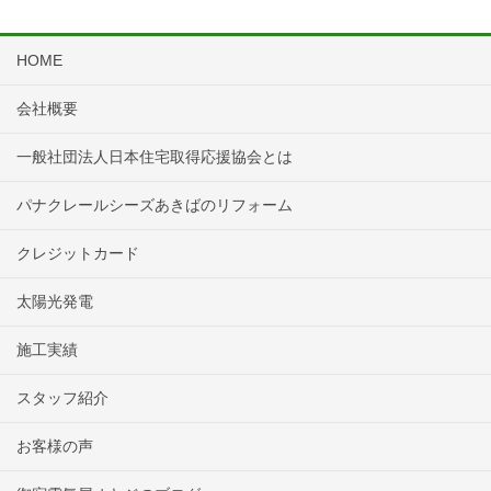
HOME
会社概要
一般社団法人日本住宅取得応援協会とは
パナクレールシーズあきばのリフォーム
クレジットカード
太陽光発電
施工実績
スタッフ紹介
お客様の声