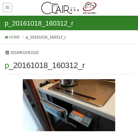
p_20161018_160312_r
HOME
p_20161018_160312_r
2016年10月22日
p_20161018_160312_r