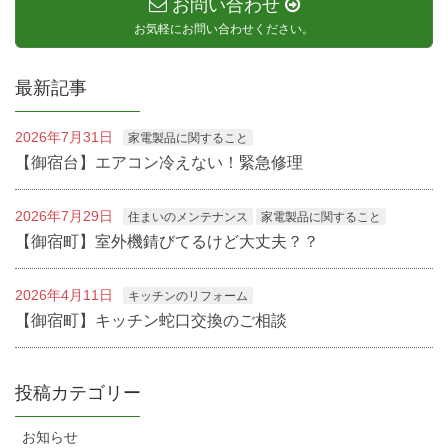
お問い合わせ
お気軽にお問い合わせください。
最新記事
2026年7月31日
家電製品に関すること
【御宿台】エアコン冷えない！緊急修理
2026年7月29日
住まいのメンテナンス
家電製品に関すること
【御宿町】室外機錆びてるけど大丈夫？？
2026年4月11日
キッチンのリフォーム
【御宿町】キッチン蛇口交換のご相談
投稿カテゴリー
お知らせ