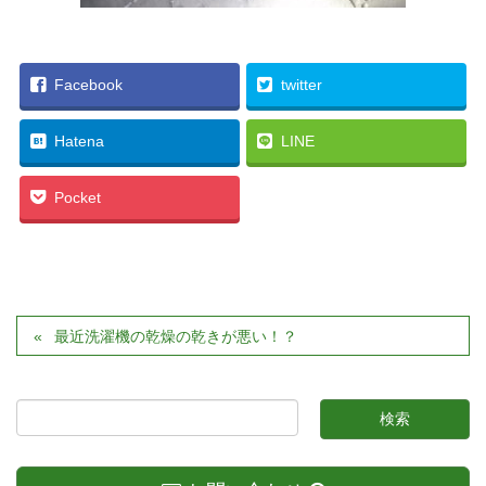
Facebook
twitter
Hatena
LINE
Pocket
最近洗濯機の乾燥の乾きが悪い！？