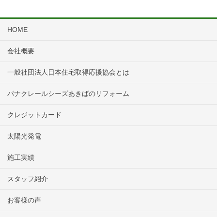
HOME
会社概要
一般社団法人日本住宅取得応援協会とは
パナクレールシーズあきばのリフォーム
クレジットカード
太陽光発電
施工実績
スタッフ紹介
お客様の声