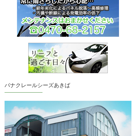
パナクレールシーズあきば