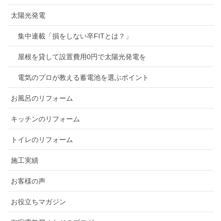
太陽光発電
集中連載「損をしない卒FITとは？」
屋根を貸して設置費用0円で太陽光発電を
電気のプロが教える蓄電池を選ぶポイント
お風呂のリフォーム
キッチンのリフォーム
トイレのリフォーム
施工実績
お客様の声
お役立ちマガジン