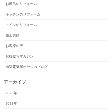
お風呂のリフォーム
キッチンのリフォーム
トイレのリフォーム
施工実績
お客様の声
お役立ちマガジン
御宿電気屋オヤジのブログ
アーカイブ
2026年
2025年