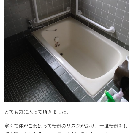
とても気に入って頂きました。
寒くて体がこわばって転倒のリスクがあり、一度転倒をし