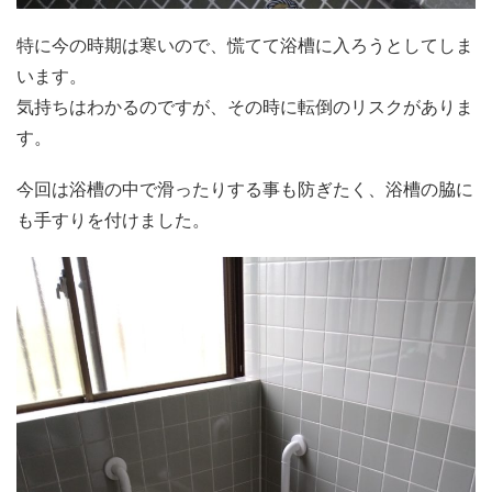
特に今の時期は寒いので、慌てて浴槽に入ろうとしてしま
います。
気持ちはわかるのですが、その時に転倒のリスクがありま
す。
今回は浴槽の中で滑ったりする事も防ぎたく、浴槽の脇に
も手すりを付けました。