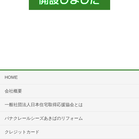
HOME
会社概要
一般社団法人日本住宅取得応援協会とは
パナクレールシーズあきばのリフォーム
クレジットカード