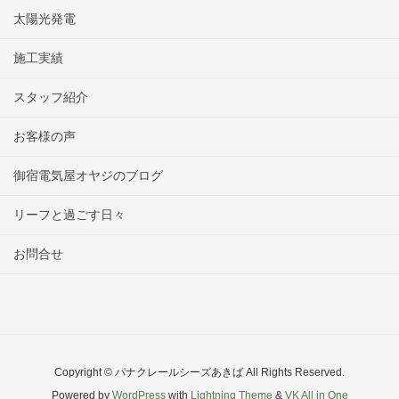
太陽光発電
施工実績
スタッフ紹介
お客様の声
御宿電気屋オヤジのブログ
リーフと過ごす日々
お問合せ
Copyright © パナクレールシーズあきば All Rights Reserved.
Powered by
WordPress
with
Lightning Theme
&
VK All in One