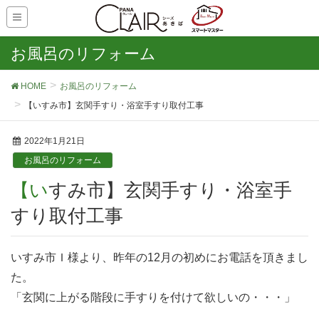
お風呂のリフォーム
HOME
お風呂のリフォーム
【いすみ市】玄関手すり・浴室手すり取付工事
2022年1月21日
お風呂のリフォーム
【いすみ市】玄関手すり・浴室手
すり取付工事
いすみ市Ｉ様より、昨年の12月の初めにお電話を頂きまし
た。
「玄関に上がる階段に手すりを付けて欲しいの・・・」