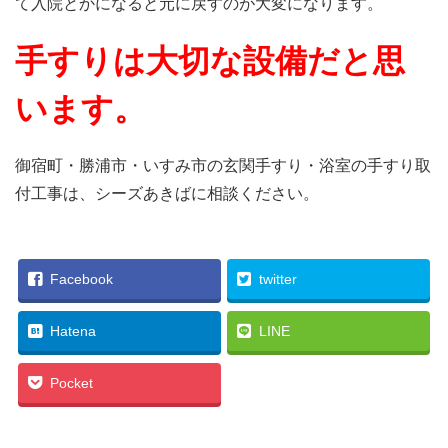
て入院とかになると元に戻すのが大変になります。
手すりは大切な設備だと思
います。
御宿町・勝浦市・いすみ市の玄関手すり・浴室の手すり取
付工事は、シーズあきばに相談ください。
Facebook
twitter
Hatena
LINE
Pocket