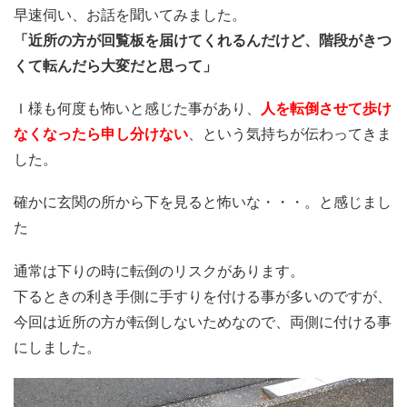
早速伺い、お話を聞いてみました。
「近所の方が回覧板を届けてくれるんだけど、階段がきつ
くて転んだら大変だと思って」
Ｉ様も何度も怖いと感じた事があり、
人を転倒させて歩け
なくなったら申し分けない
、という気持ちが伝わってきま
した。
確かに玄関の所から下を見ると怖いな・・・。と感じまし
た
通常は下りの時に転倒のリスクがあります。
下るときの利き手側に手すりを付ける事が多いのですが、
今回は近所の方が転倒しないためなので、両側に付ける事
にしました。