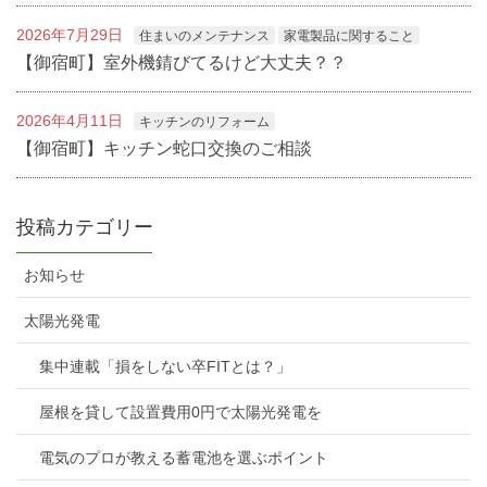
2026年7月29日
住まいのメンテナンス
家電製品に関すること
【御宿町】室外機錆びてるけど大丈夫？？
2026年4月11日
キッチンのリフォーム
【御宿町】キッチン蛇口交換のご相談
投稿カテゴリー
お知らせ
太陽光発電
集中連載「損をしない卒FITとは？」
屋根を貸して設置費用0円で太陽光発電を
電気のプロが教える蓄電池を選ぶポイント