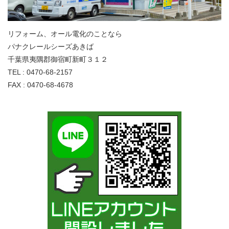
リフォーム、オール電化のことなら
パナクレールシーズあきば
千葉県夷隅郡御宿町新町３１２
TEL : 0470-68-2157
FAX : 0470-68-4678