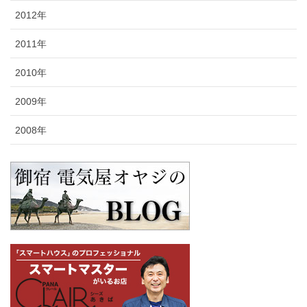
2012年
2011年
2010年
2009年
2008年