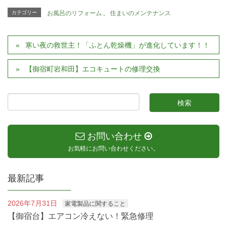
カテゴリー
お風呂のリフォーム
、
住まいのメンテナンス
寒い夜の救世主！「ふとん乾燥機」が進化しています！！
【御宿町岩和田】エコキュートの修理交換
お問い合わせ
お気軽にお問い合わせください。
最新記事
2026年7月31日
家電製品に関すること
【御宿台】エアコン冷えない！緊急修理