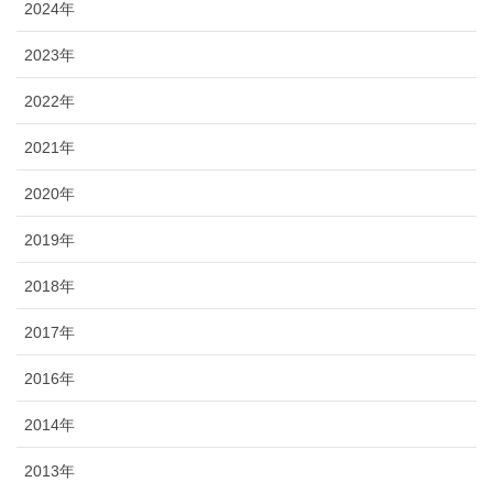
2024年
2023年
2022年
2021年
2020年
2019年
2018年
2017年
2016年
2014年
2013年