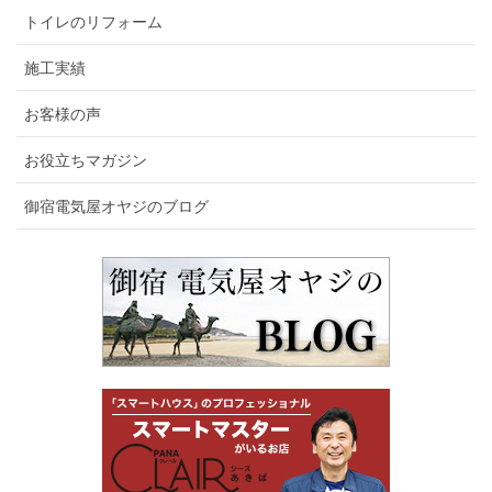
トイレのリフォーム
施工実績
お客様の声
お役立ちマガジン
御宿電気屋オヤジのブログ