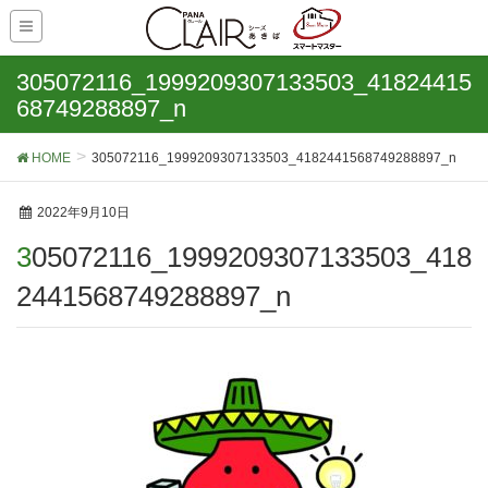
305072116_1999209307133503_41824415
68749288897_n
HOME
305072116_1999209307133503_4182441568749288897_n
2022年9月10日
305072116_1999209307133503_418
2441568749288897_n