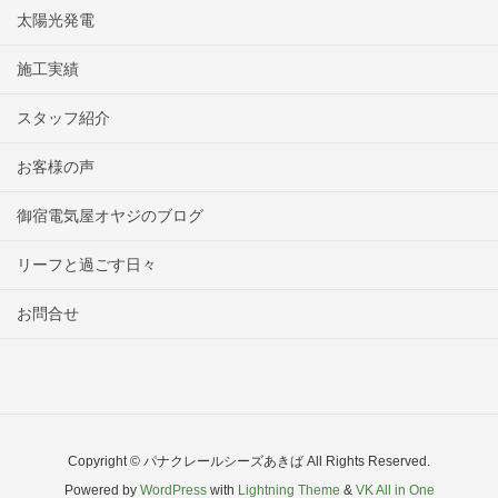
太陽光発電
施工実績
スタッフ紹介
お客様の声
御宿電気屋オヤジのブログ
リーフと過ごす日々
お問合せ
Copyright © パナクレールシーズあきば All Rights Reserved.
Powered by
WordPress
with
Lightning Theme
&
VK All in One