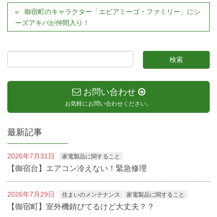
御宿町のキャラクター「エビアミーゴ・ファミリー」にシ
ーズアキバが仲間入り！
お問い合わせ
お気軽にお問い合わせください。
最新記事
2026年7月31日
家電製品に関すること
【御宿台】エアコン冷えない！緊急修理
2026年7月29日
住まいのメンテナンス
家電製品に関すること
【御宿町】室外機錆びてるけど大丈夫？？