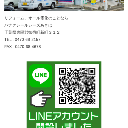
リフォーム、オール電化のことなら
パナクレールシーズあきば
千葉県夷隅郡御宿町新町３１２
TEL : 0470-68-2157
FAX : 0470-68-4678