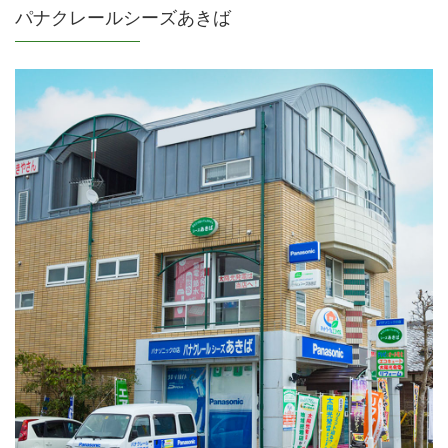
パナクレールシーズあきば