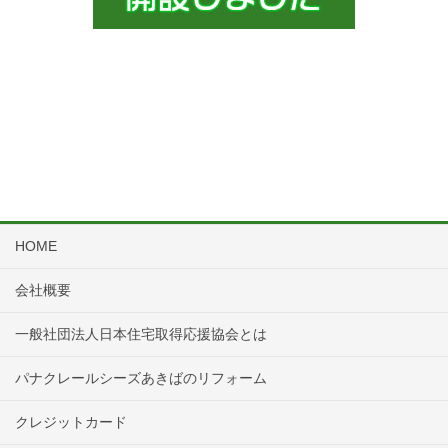
HOME
会社概要
一般社団法人日本住宅取得応援協会とは
パナクレールシーズあきばのリフォーム
クレジットカード