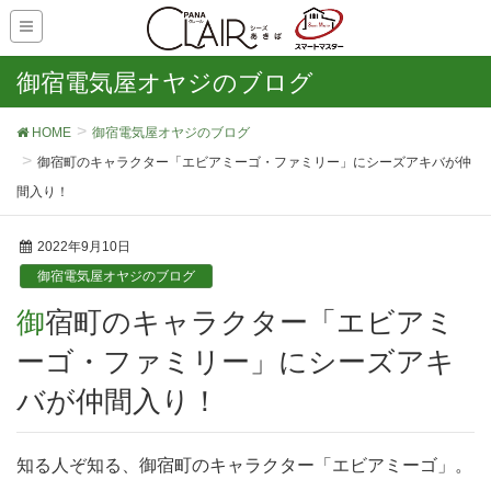
御宿電気屋オヤジのブログ
HOME
御宿電気屋オヤジのブログ
御宿町のキャラクター「エビアミーゴ・ファミリー」にシーズアキバが仲
間入り！
2022年9月10日
御宿電気屋オヤジのブログ
御宿町のキャラクター「エビアミ
ーゴ・ファミリー」にシーズアキ
バが仲間入り！
知る人ぞ知る、御宿町のキャラクター「エビアミーゴ」。