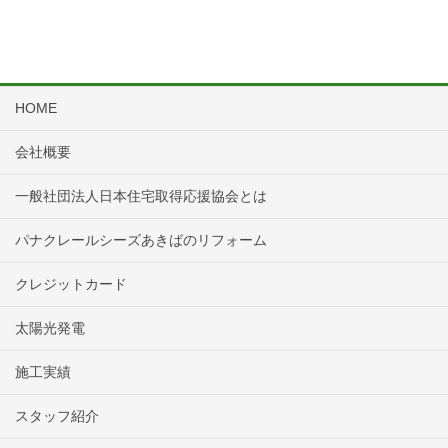
HOME
会社概要
一般社団法人日本住宅取得応援協会とは
パナクレールシーズあきばのリフォーム
クレジットカード
太陽光発電
施工実績
スタッフ紹介