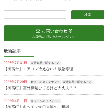
お問い合わせ
お気軽にお問い合わせください。
最新記事
2026年7月31日
家電製品に関すること
【御宿台】エアコン冷えない！緊急修理
2026年7月29日
住まいのメンテナンス
家電製品に関すること
【御宿町】室外機錆びてるけど大丈夫？？
2026年4月11日
キッチンのリフォーム
【御宿町】キッチン蛇口交換のご相談