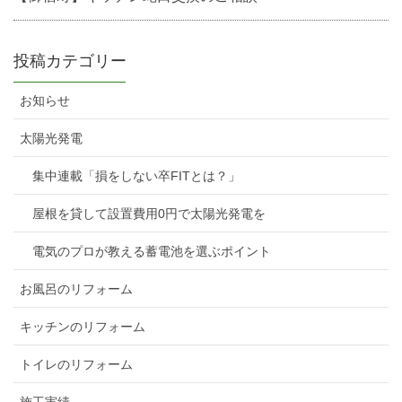
投稿カテゴリー
お知らせ
太陽光発電
集中連載「損をしない卒FITとは？」
屋根を貸して設置費用0円で太陽光発電を
電気のプロが教える蓄電池を選ぶポイント
お風呂のリフォーム
キッチンのリフォーム
トイレのリフォーム
施工実績