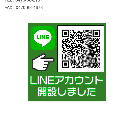
FAX : 0470-68-4678