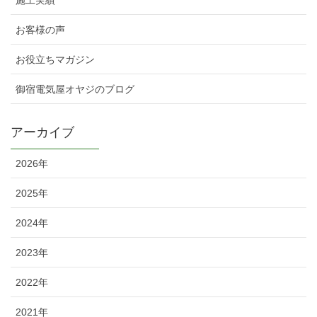
お客様の声
お役立ちマガジン
御宿電気屋オヤジのブログ
アーカイブ
2026年
2025年
2024年
2023年
2022年
2021年