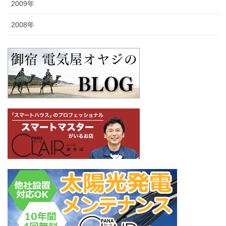
2009年
2008年