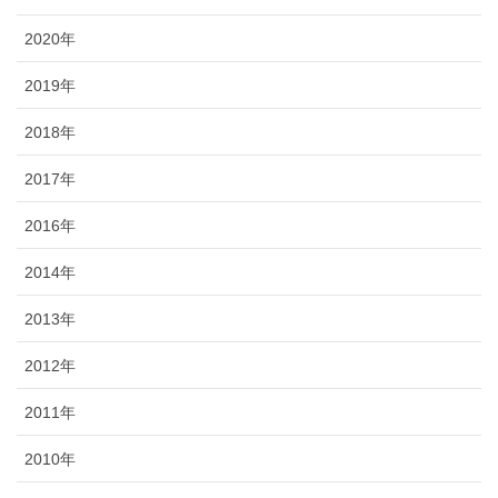
2020年
2019年
2018年
2017年
2016年
2014年
2013年
2012年
2011年
2010年