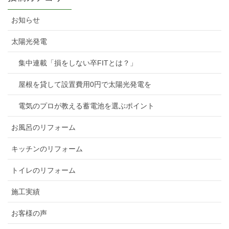
お知らせ
太陽光発電
集中連載「損をしない卒FITとは？」
屋根を貸して設置費用0円で太陽光発電を
電気のプロが教える蓄電池を選ぶポイント
お風呂のリフォーム
キッチンのリフォーム
トイレのリフォーム
施工実績
お客様の声