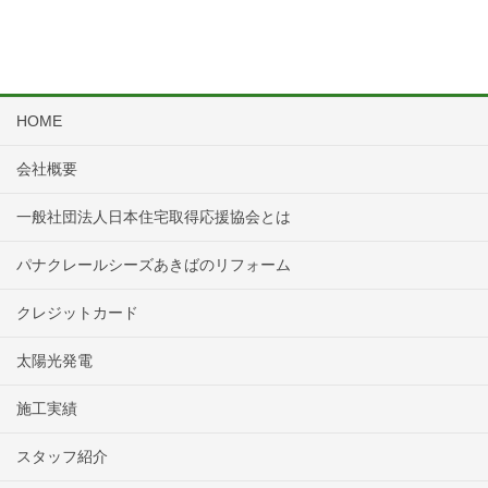
HOME
会社概要
一般社団法人日本住宅取得応援協会とは
パナクレールシーズあきばのリフォーム
クレジットカード
太陽光発電
施工実績
スタッフ紹介