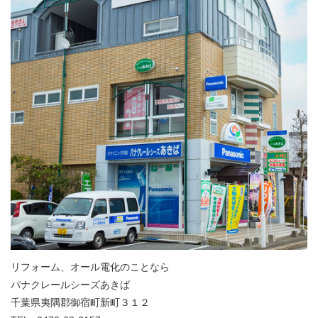
リフォーム、オール電化のことなら
パナクレールシーズあきば
千葉県夷隅郡御宿町新町３１２