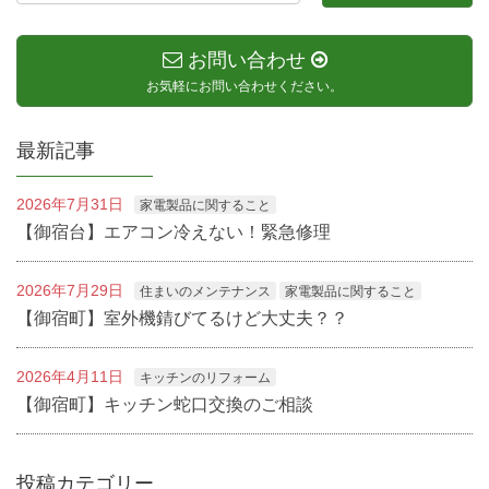
お問い合わせ
お気軽にお問い合わせください。
最新記事
2026年7月31日
家電製品に関すること
【御宿台】エアコン冷えない！緊急修理
2026年7月29日
住まいのメンテナンス
家電製品に関すること
【御宿町】室外機錆びてるけど大丈夫？？
2026年4月11日
キッチンのリフォーム
【御宿町】キッチン蛇口交換のご相談
投稿カテゴリー