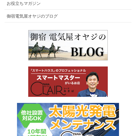
お役立ちマガジン
御宿電気屋オヤジのブログ