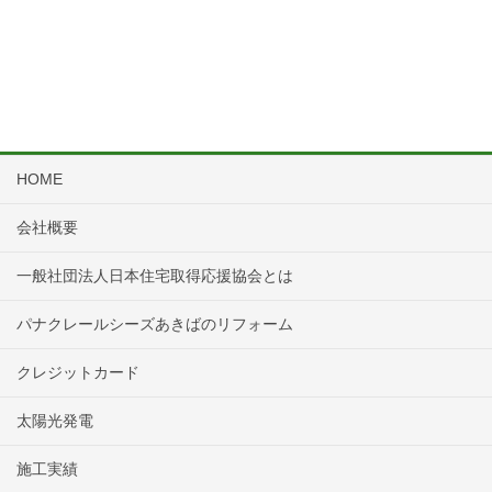
HOME
会社概要
一般社団法人日本住宅取得応援協会とは
パナクレールシーズあきばのリフォーム
クレジットカード
太陽光発電
施工実績