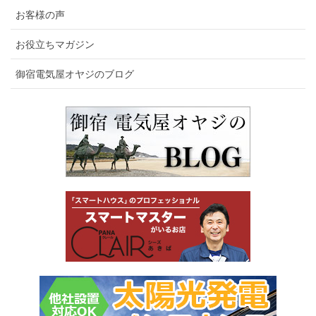
お客様の声
お役立ちマガジン
御宿電気屋オヤジのブログ