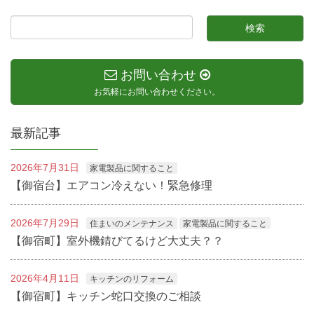
お問い合わせ
お気軽にお問い合わせください。
最新記事
2026年7月31日
家電製品に関すること
【御宿台】エアコン冷えない！緊急修理
2026年7月29日
住まいのメンテナンス
家電製品に関すること
【御宿町】室外機錆びてるけど大丈夫？？
2026年4月11日
キッチンのリフォーム
【御宿町】キッチン蛇口交換のご相談