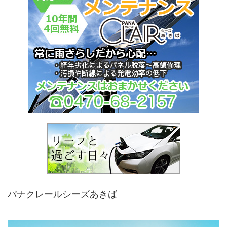
パナクレールシーズあきば