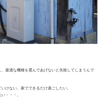
し、最適な機種を選んであげないと失敗してしまうんで
ていけない。家でできるだけ過ごしたい。
ない・・・。