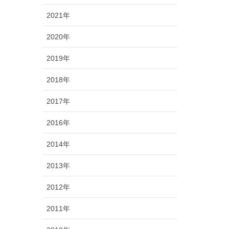
2021年
2020年
2019年
2018年
2017年
2016年
2014年
2013年
2012年
2011年