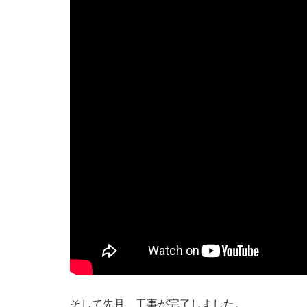
そして先月、工事が完了しました。