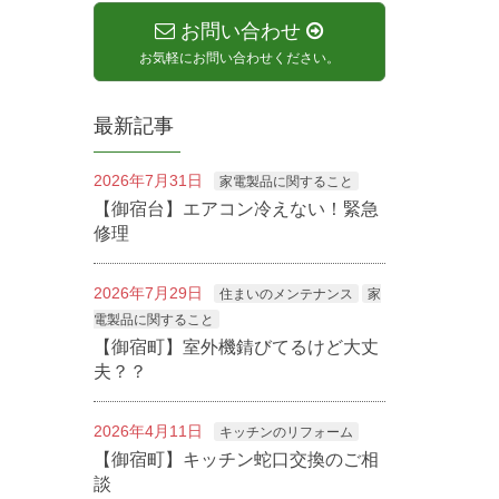
お問い合わせ
お気軽にお問い合わせください。
最新記事
2026年7月31日
家電製品に関すること
【御宿台】エアコン冷えない！緊急
修理
2026年7月29日
住まいのメンテナンス
家
電製品に関すること
【御宿町】室外機錆びてるけど大丈
夫？？
2026年4月11日
キッチンのリフォーム
【御宿町】キッチン蛇口交換のご相
談