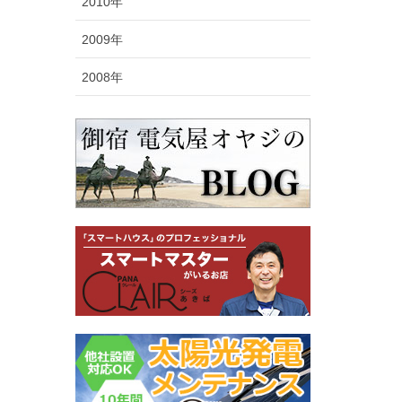
2010年
2009年
2008年