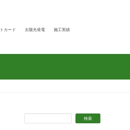
トカード
太陽光発電
施工実績