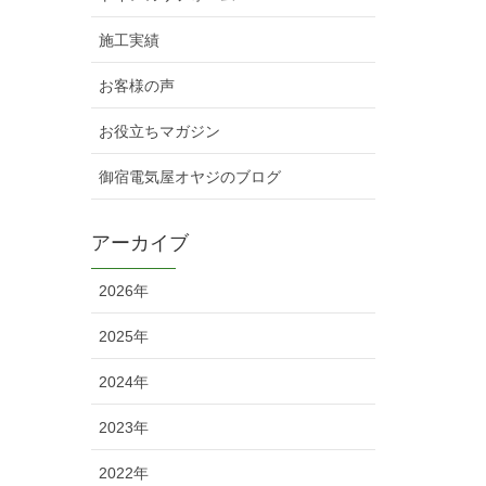
施工実績
お客様の声
お役立ちマガジン
御宿電気屋オヤジのブログ
アーカイブ
2026年
2025年
2024年
2023年
2022年