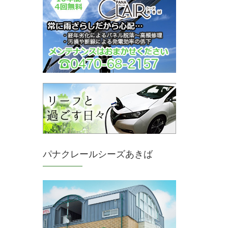
パナクレールシーズあきば