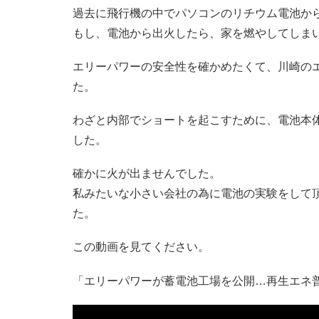
過去に飛行機の中でパソコンのリチウム電池か
もし、電池から出火したら、家を燃やしてしま
エリーパワーの安全性を確かめたくて、川崎の
た。
わざと内部でショートを起こすために、電池本
した。
確かに火が出ませんでした。
私みたいな小さい会社の為に電池の実験をして
た。
この動画を見てください。
「エリーパワーが蓄電池工場を公開…再生エネ