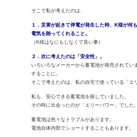
そこで私が考えたのは、
１．災害が起きて停電が発生した時、K様が何
電気を賄ってくれること。
（K様はなにもしなくて良い事）
２．次に考えたのは「安全性」。
いろいろなメーカーから蓄電池が発売されてい
することに。
そこで考えたのは、私の自宅で使っている「エ
私も、安心できる蓄電池を探していました。
その時に出会ったのが「エリーパワー」でした
蓄電池は色々なトラブルがあります。
電池自体内部でショートすることもあります。