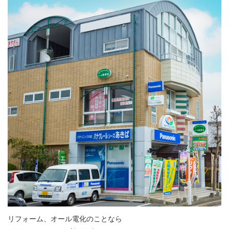
リフォーム、オール電化のことなら