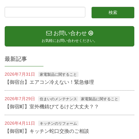
お問い合わせ
お気軽にお問い合わせください。
最新記事
2026年7月31日
家電製品に関すること
【御宿台】エアコン冷えない！緊急修理
2026年7月29日
住まいのメンテナンス
家電製品に関すること
【御宿町】室外機錆びてるけど大丈夫？？
2026年4月11日
キッチンのリフォーム
【御宿町】キッチン蛇口交換のご相談