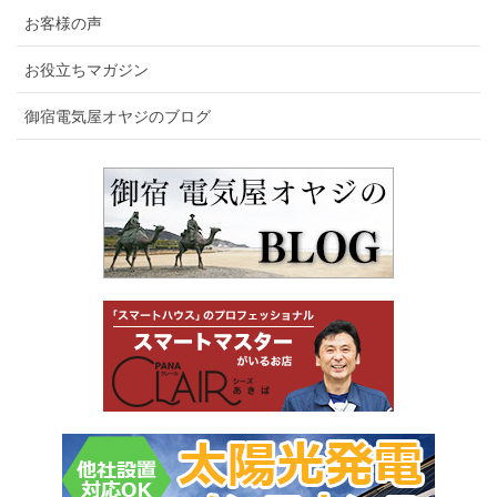
お客様の声
お役立ちマガジン
御宿電気屋オヤジのブログ