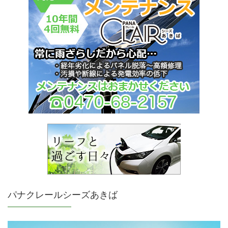
パナクレールシーズあきば