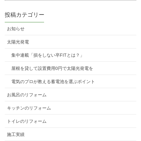
投稿カテゴリー
お知らせ
太陽光発電
集中連載「損をしない卒FITとは？」
屋根を貸して設置費用0円で太陽光発電を
電気のプロが教える蓄電池を選ぶポイント
お風呂のリフォーム
キッチンのリフォーム
トイレのリフォーム
施工実績