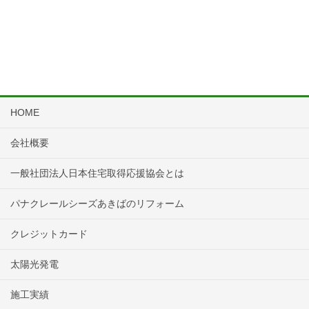
HOME
会社概要
一般社団法人日本住宅取得応援協会とは
パナクレールシーズあきばのリフォーム
クレジットカード
太陽光発電
施工実績