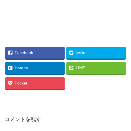
Facebook
twitter
Hatena
LINE
Pocket
コメントを残す