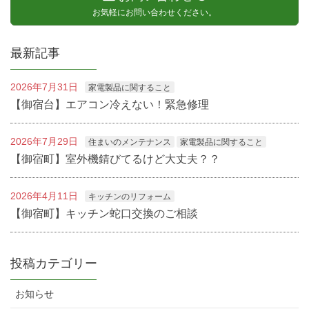
お気軽にお問い合わせください。
最新記事
2026年7月31日
家電製品に関すること
【御宿台】エアコン冷えない！緊急修理
2026年7月29日
住まいのメンテナンス
家電製品に関すること
【御宿町】室外機錆びてるけど大丈夫？？
2026年4月11日
キッチンのリフォーム
【御宿町】キッチン蛇口交換のご相談
投稿カテゴリー
お知らせ