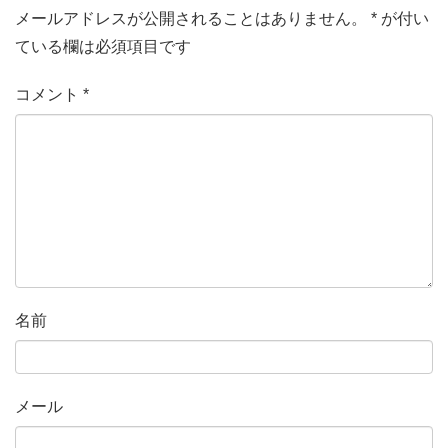
メールアドレスが公開されることはありません。
*
が付い
ている欄は必須項目です
コメント
*
名前
メール