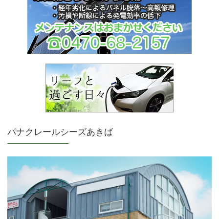
パナクレールシーズあきば