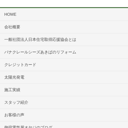
HOME
会社概要
一般社団法人日本住宅取得応援協会とは
パナクレールシーズあきばのリフォーム
クレジットカード
太陽光発電
施工実績
スタッフ紹介
お客様の声
御宿電気屋オヤジのブログ