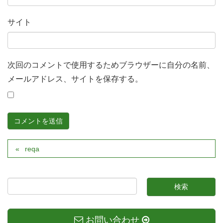
サイト
次回のコメントで使用するためブラウザーに自分の名前、
メールアドレス、サイトを保存する。
reqa
お問い合わせ