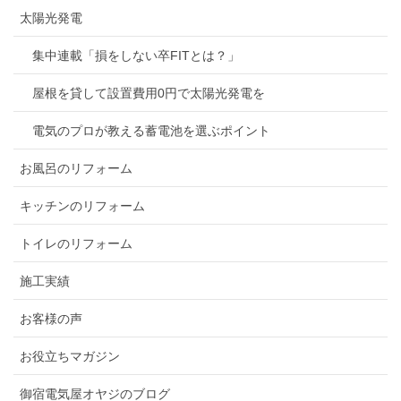
太陽光発電
集中連載「損をしない卒FITとは？」
屋根を貸して設置費用0円で太陽光発電を
電気のプロが教える蓄電池を選ぶポイント
お風呂のリフォーム
キッチンのリフォーム
トイレのリフォーム
施工実績
お客様の声
お役立ちマガジン
御宿電気屋オヤジのブログ