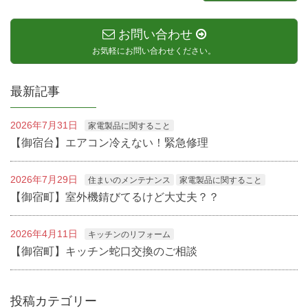
お問い合わせ
お気軽にお問い合わせください。
最新記事
2026年7月31日
家電製品に関すること
【御宿台】エアコン冷えない！緊急修理
2026年7月29日
住まいのメンテナンス
家電製品に関すること
【御宿町】室外機錆びてるけど大丈夫？？
2026年4月11日
キッチンのリフォーム
【御宿町】キッチン蛇口交換のご相談
投稿カテゴリー