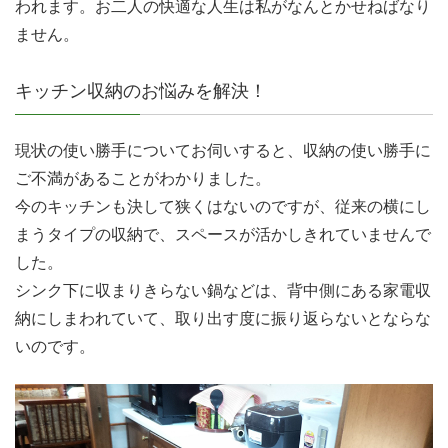
われます。お二人の快適な人生は私がなんとかせねばなり
ません。
キッチン収納のお悩みを解決！
現状の使い勝手についてお伺いすると、収納の使い勝手に
ご不満があることがわかりました。
今のキッチンも決して狭くはないのですが、従来の横にし
まうタイプの収納で、スペースが活かしきれていませんで
した。
シンク下に収まりきらない鍋などは、背中側にある家電収
納にしまわれていて、取り出す度に振り返らないとならな
いのです。