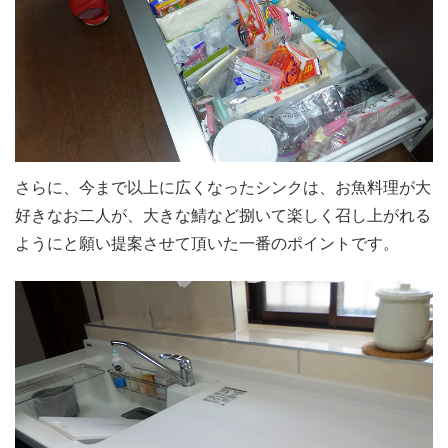
さらに、今まで以上に広くなったシンクは、お魚料理が大
好きなお二人が、大きな鯖など捌いて楽しく召し上がれる
ようにと願い提案させて頂いた一番のポイントです。