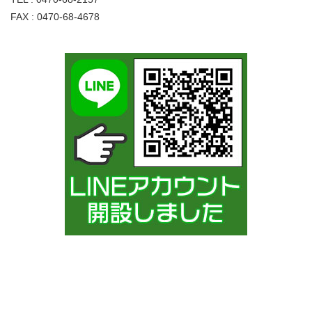
FAX : 0470-68-4678