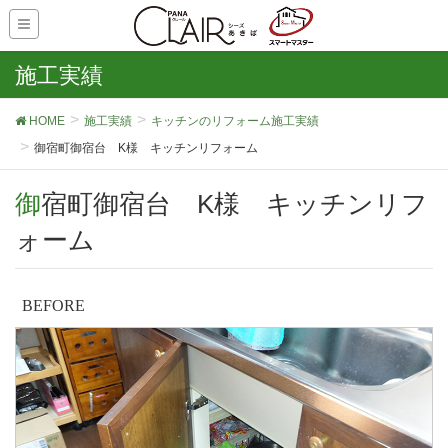
施工実績
HOME
施工実績
キッチンのリフォーム施工実績
御宿町御宿台 K様 キッチンリフォーム
御宿町御宿台 K様 キッチンリフ
ォーム
BEFORE