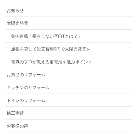
お知らせ
太陽光発電
集中連載「損をしない卒FITとは？」
屋根を貸して設置費用0円で太陽光発電を
電気のプロが教える蓄電池を選ぶポイント
お風呂のリフォーム
キッチンのリフォーム
トイレのリフォーム
施工実績
お客様の声