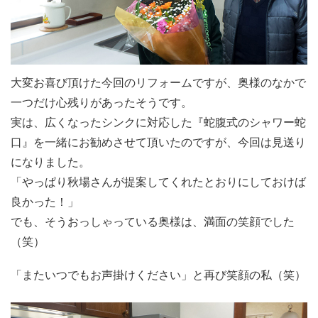
大変お喜び頂けた今回のリフォームですが、奥様のなかで
一つだけ心残りがあったそうです。
実は、広くなったシンクに対応した『蛇腹式のシャワー蛇
口』を一緒にお勧めさせて頂いたのですが、今回は見送り
になりました。
「やっぱり秋場さんが提案してくれたとおりにしておけば
良かった！」
でも、そうおっしゃっている奥様は、満面の笑顔でした
（笑）
「またいつでもお声掛けください」と再び笑顔の私（笑）