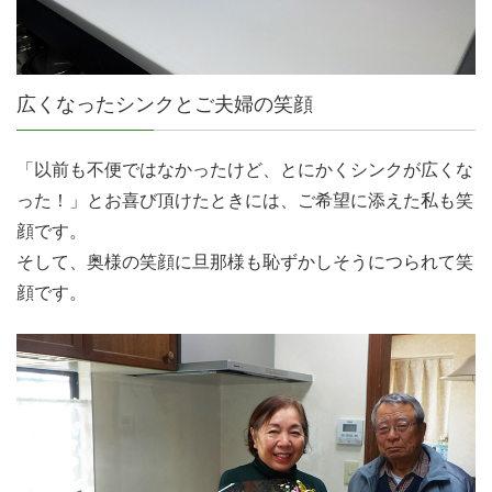
広くなったシンクとご夫婦の笑顔
「以前も不便ではなかったけど、とにかくシンクが広くな
った！」とお喜び頂けたときには、ご希望に添えた私も笑
顔です。
そして、奥様の笑顔に旦那様も恥ずかしそうにつられて笑
顔です。