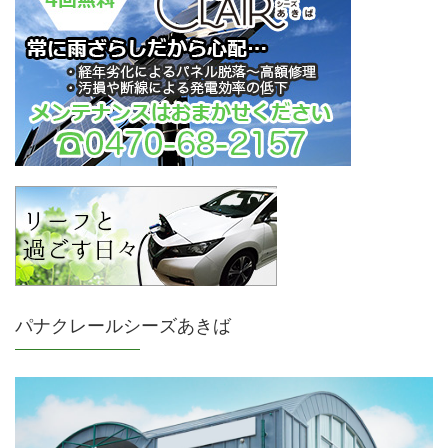
パナクレールシーズあきば