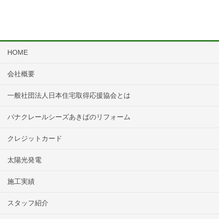
HOME
会社概要
一般社団法人日本住宅取得応援協会とは
パナクレールシーズあきばのリフォーム
クレジットカード
太陽光発電
施工実績
スタッフ紹介