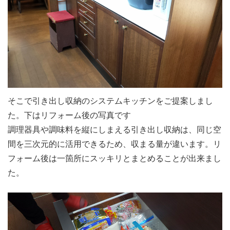
そこで引き出し収納のシステムキッチンをご提案しまし
た。下はリフォーム後の写真です
調理器具や調味料を縦にしまえる引き出し収納は、同じ空
間を三次元的に活用できるため、収まる量が違います。リ
フォーム後は一箇所にスッキリとまとめることが出来まし
た。