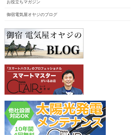
お役立ちマガジン
御宿電気屋オヤジのブログ