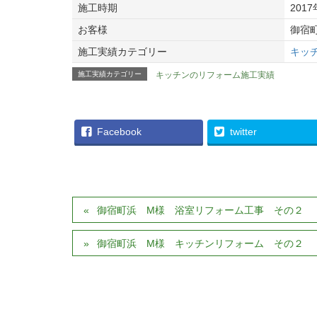
施工時期
201
お客様
御宿
施工実績カテゴリー
キッ
施工実績カテゴリー
キッチンのリフォーム施工実績
Facebook
twitter
御宿町浜 M様 浴室リフォーム工事 その２
御宿町浜 M様 キッチンリフォーム その２