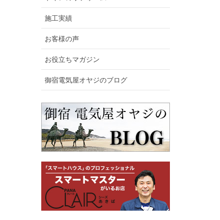
施工実績
お客様の声
お役立ちマガジン
御宿電気屋オヤジのブログ