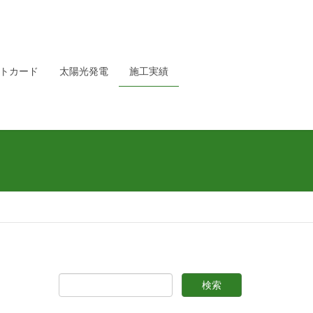
トカード
太陽光発電
施工実績