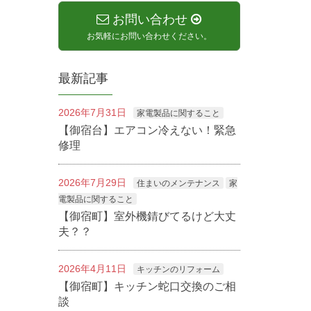
お問い合わせ
お気軽にお問い合わせください。
最新記事
2026年7月31日
家電製品に関すること
【御宿台】エアコン冷えない！緊急
修理
2026年7月29日
住まいのメンテナンス
家
電製品に関すること
【御宿町】室外機錆びてるけど大丈
夫？？
2026年4月11日
キッチンのリフォーム
【御宿町】キッチン蛇口交換のご相
談