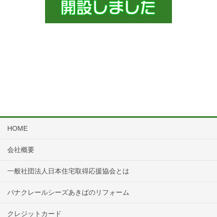
HOME
会社概要
一般社団法人日本住宅取得応援協会とは
パナクレールシーズあきばのリフォーム
クレジットカード