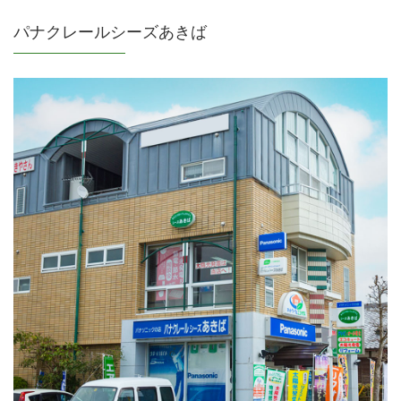
パナクレールシーズあきば