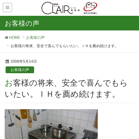
お客様の声
HOME
お客様の声
お客様の将来、安全で喜んでもらいたい。ＩＨを薦め続けます。
2008年5月14日
お客様の声
お客様の将来、安全で喜んでもら
いたい。ＩＨを薦め続けます。