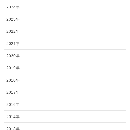
2024年
2023年
2022年
2021年
2020年
2019年
2018年
2017年
2016年
2014年
2013年