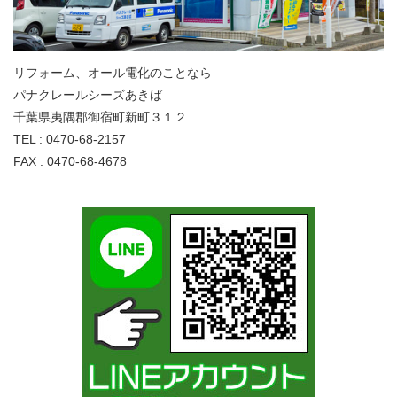
リフォーム、オール電化のことなら
パナクレールシーズあきば
千葉県夷隅郡御宿町新町３１２
TEL : 0470-68-2157
FAX : 0470-68-4678