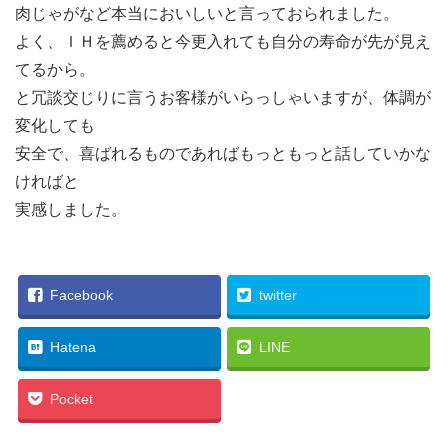
肉じゃがなど本当においしいと言っておられました。
よく、ＩＨを薦めると今更入れても自分の寿命が先が見え
てるから。
と冗談交じりに言うお客様がいらっしゃいますが、体調が
変化しても
安全で、喜ばれるものであればもっともっと話していかな
ければと
実感しました。
Facebook
twitter
Hatena
LINE
Pocket