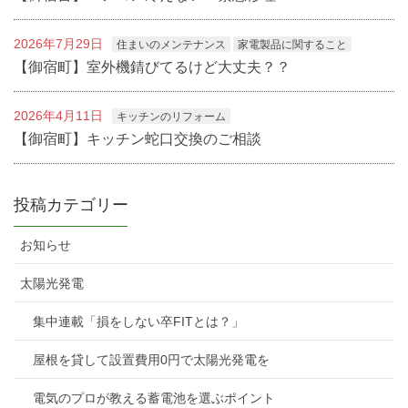
2026年7月29日
住まいのメンテナンス
家電製品に関すること
【御宿町】室外機錆びてるけど大丈夫？？
2026年4月11日
キッチンのリフォーム
【御宿町】キッチン蛇口交換のご相談
投稿カテゴリー
お知らせ
太陽光発電
集中連載「損をしない卒FITとは？」
屋根を貸して設置費用0円で太陽光発電を
電気のプロが教える蓄電池を選ぶポイント