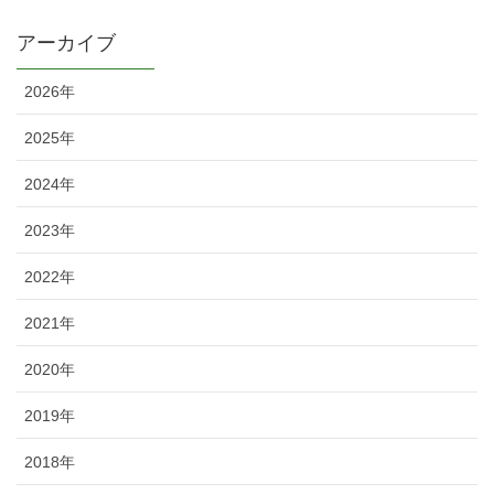
アーカイブ
2026年
2025年
2024年
2023年
2022年
2021年
2020年
2019年
2018年