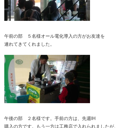
午前の部 ５名様オール電化導入の方がお友達を
連れてきてくれました。
午後の部 ２名様です。手前の方は、先週IH
購入の方です。もう一方は工務店で入れられましたが、