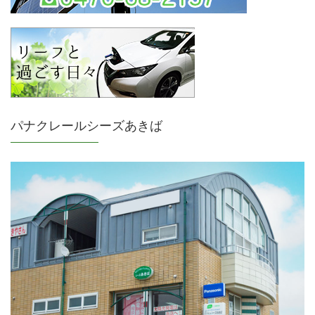
パナクレールシーズあきば