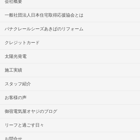
会社概要
一般社団法人日本住宅取得応援協会とは
パナクレールシーズあきばのリフォーム
クレジットカード
太陽光発電
施工実績
スタッフ紹介
お客様の声
御宿電気屋オヤジのブログ
リーフと過ごす日々
お問合せ