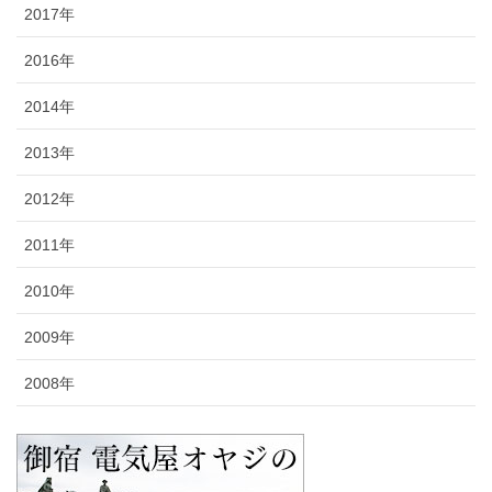
2017年
2016年
2014年
2013年
2012年
2011年
2010年
2009年
2008年