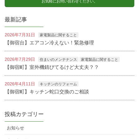
お気軽にお問い合わせください。
最新記事
2026年7月31日
家電製品に関すること
【御宿台】エアコン冷えない！緊急修理
2026年7月29日
住まいのメンテナンス
家電製品に関すること
【御宿町】室外機錆びてるけど大丈夫？？
2026年4月11日
キッチンのリフォーム
【御宿町】キッチン蛇口交換のご相談
投稿カテゴリー
お知らせ