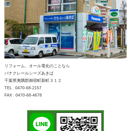
リフォーム、オール電化のことなら
パナクレールシーズあきば
千葉県夷隅郡御宿町新町３１２
TEL : 0470-68-2157
FAX : 0470-68-4678