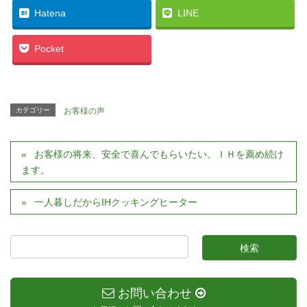
Hatena
LINE
Pocket
カテゴリー
お客様の声
お客様の将来、安全で喜んでもらいたい。ＩＨを薦め続け
ます。
一人暮しだからIHクッキングヒーター
お問い合わせ