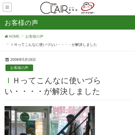
お客様の声
HOME
お客様の声
ＩＨってこんなに使いづらい・・・・が解決しました
2008年5月18日
お客様の声
ＩＨってこんなに使いづら
い・・・・が解決しました