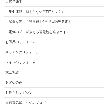
太陽光発電
集中連載「損をしない卒FITとは？」
屋根を貸して設置費用0円で太陽光発電を
電気のプロが教える蓄電池を選ぶポイント
お風呂のリフォーム
キッチンのリフォーム
トイレのリフォーム
施工実績
お客様の声
お役立ちマガジン
御宿電気屋オヤジのブログ