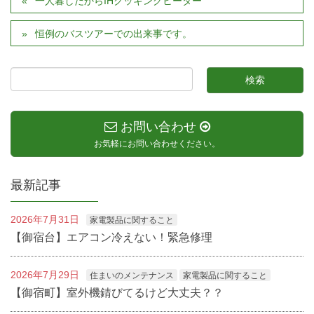
一人暮しだからIHクッキングヒーター
恒例のバスツアーでの出来事です。
お問い合わせ
お気軽にお問い合わせください。
最新記事
2026年7月31日
家電製品に関すること
【御宿台】エアコン冷えない！緊急修理
2026年7月29日
住まいのメンテナンス
家電製品に関すること
【御宿町】室外機錆びてるけど大丈夫？？