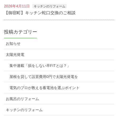
2026年4月11日
キッチンのリフォーム
【御宿町】キッチン蛇口交換のご相談
投稿カテゴリー
お知らせ
太陽光発電
集中連載「損をしない卒FITとは？」
屋根を貸して設置費用0円で太陽光発電を
電気のプロが教える蓄電池を選ぶポイント
お風呂のリフォーム
キッチンのリフォーム