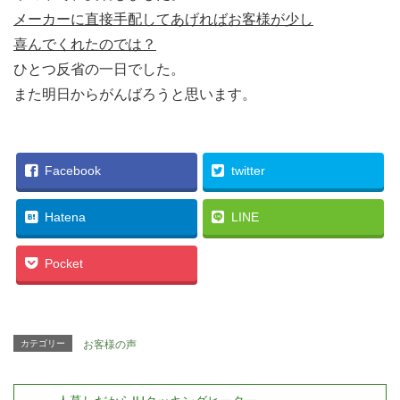
メーカーに直接手配してあげればお客様が少し
喜んでくれたのでは？
ひとつ反省の一日でした。
また明日からがんばろうと思います。
Facebook
twitter
Hatena
LINE
Pocket
カテゴリー
お客様の声