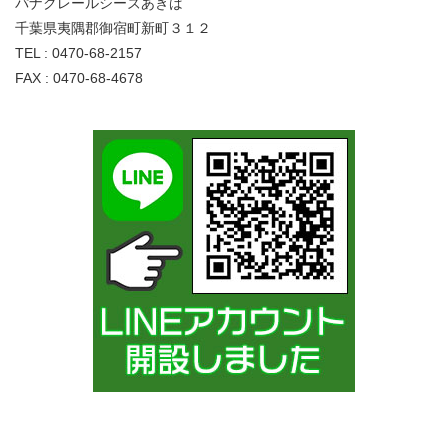
パナクレールシーズあきば
千葉県夷隅郡御宿町新町３１２
TEL : 0470-68-2157
FAX : 0470-68-4678