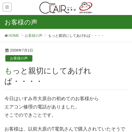
お客様の声
HOME
お客様の声
もっと親切にしてあげれば・・・・
2008年7月1日
お客様の声
もっと親切にしてあげれ
ば・・・・
今日はいすみ市大原台の初めてのお客様から
エアコン修理の電話がありました。
そこでのできごとです。
お客様は、以前大原のT電気さんで購入されていたそうで