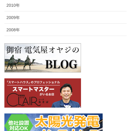
2010年
2009年
2008年