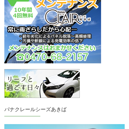
パナクレールシーズあきば