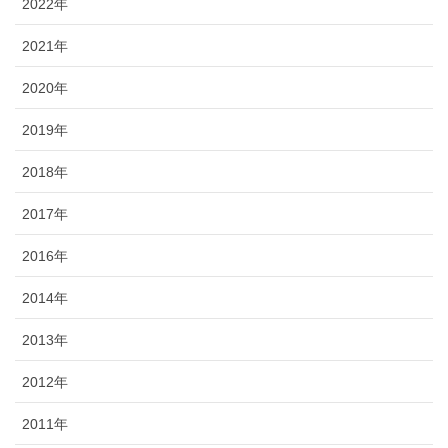
2022年
2021年
2020年
2019年
2018年
2017年
2016年
2014年
2013年
2012年
2011年