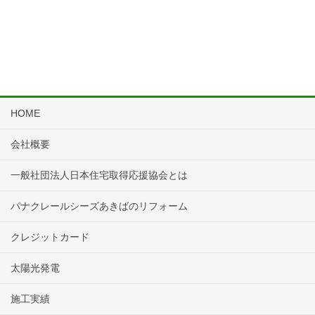
HOME
会社概要
一般社団法人日本住宅取得応援協会とは
パナクレールシーズあきばのリフォーム
クレジットカード
太陽光発電
施工実績