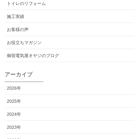
トイレのリフォーム
施工実績
お客様の声
お役立ちマガジン
御宿電気屋オヤジのブログ
アーカイブ
2026年
2025年
2024年
2023年