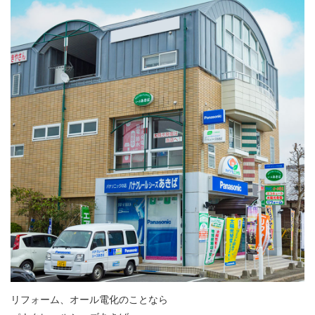
リフォーム、オール電化のことなら