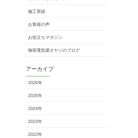
施工実績
お客様の声
お役立ちマガジン
御宿電気屋オヤジのブログ
アーカイブ
2026年
2025年
2024年
2023年
2022年