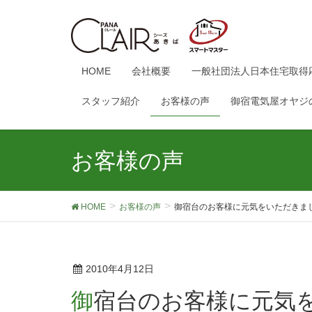
HOME
会社概要
一般社団法人日本住宅取得
スタッフ紹介
お客様の声
御宿電気屋オヤジ
お客様の声
HOME
お客様の声
御宿台のお客様に元気をいただきま
2010年4月12日
御宿台のお客様に元気