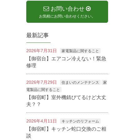
お問い合わせ
お気軽にお問い合わせください。
最新記事
2026年7月31日
家電製品に関すること
【御宿台】エアコン冷えない！緊急
修理
2026年7月29日
住まいのメンテナンス
家
電製品に関すること
【御宿町】室外機錆びてるけど大丈
夫？？
2026年4月11日
キッチンのリフォーム
【御宿町】キッチン蛇口交換のご相
談