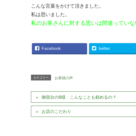
こんな言葉をかけて頂きました。
私は思いました。
私のお客さんに対する思いは間違っていな
Facebook
twitter
カテゴリー
お客様の声
御宿台のB様 こんなことも頼めるの？
お店のこだわり