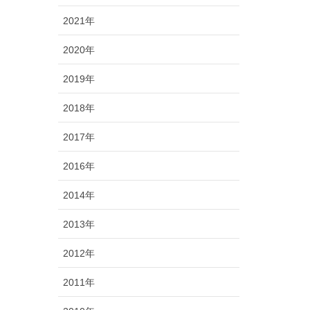
2021年
2020年
2019年
2018年
2017年
2016年
2014年
2013年
2012年
2011年