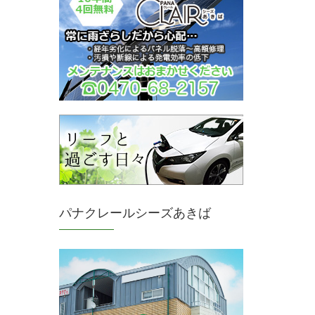
パナクレールシーズあきば