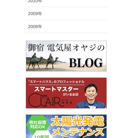
2010年
2009年
2008年