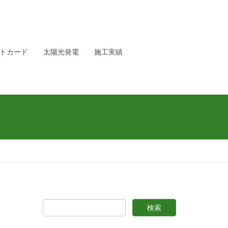
トカード
太陽光発電
施工実績