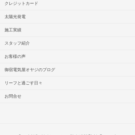
クレジットカード
太陽光発電
施工実績
スタッフ紹介
お客様の声
御宿電気屋オヤジのブログ
リーフと過ごす日々
お問合せ