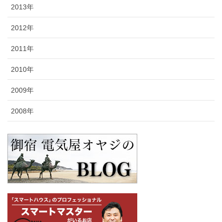
2013年
2012年
2011年
2010年
2009年
2008年