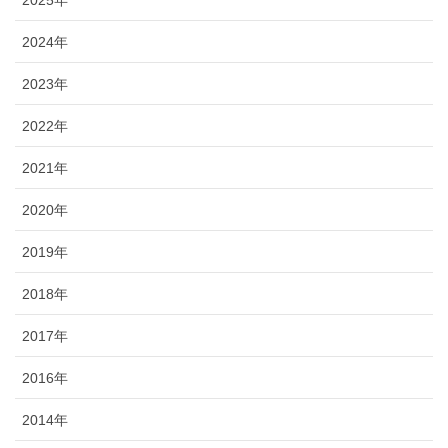
2025年
2024年
2023年
2022年
2021年
2020年
2019年
2018年
2017年
2016年
2014年