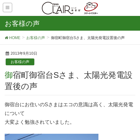
お客様の声
HOME
お客様の声
御宿町御宿台Sさま、太陽光発電設置後の声
2013年9月10日
お客様の声
御宿町御宿台Sさま、太陽光発電設
置後の声
御宿台にお住いのSさまはエコの意識は高く、太陽光発電
について
大変よく勉強されていました。