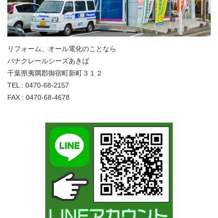
リフォーム、オール電化のことなら
パナクレールシーズあきば
千葉県夷隅郡御宿町新町３１２
TEL : 0470-68-2157
FAX : 0470-68-4678