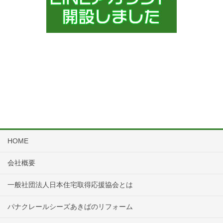
HOME
会社概要
一般社団法人日本住宅取得応援協会とは
パナクレールシーズあきばのリフォーム