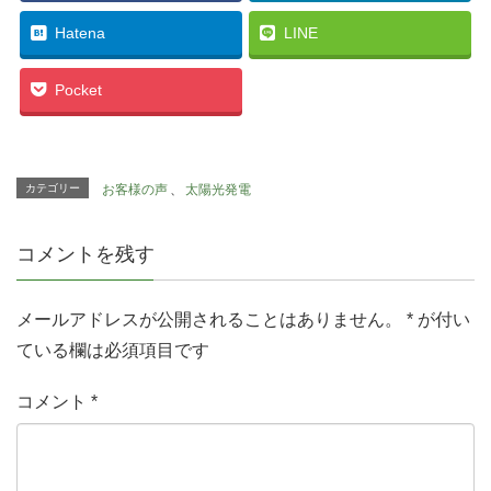
Hatena
LINE
Pocket
カテゴリー
お客様の声
、
太陽光発電
コメントを残す
メールアドレスが公開されることはありません。
*
が付い
ている欄は必須項目です
コメント
*