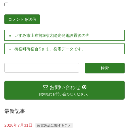
いすみ市上布施S様太陽光発電設置後の声
御宿町御宿台Sさま、発電データです。
お問い合わせ
お気軽にお問い合わせください。
最新記事
2026年7月31日
家電製品に関すること