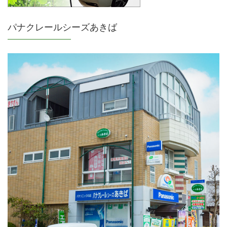
パナクレールシーズあきば