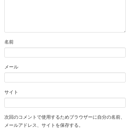
名前
メール
サイト
次回のコメントで使用するためブラウザーに自分の名前、
メールアドレス、サイトを保存する。