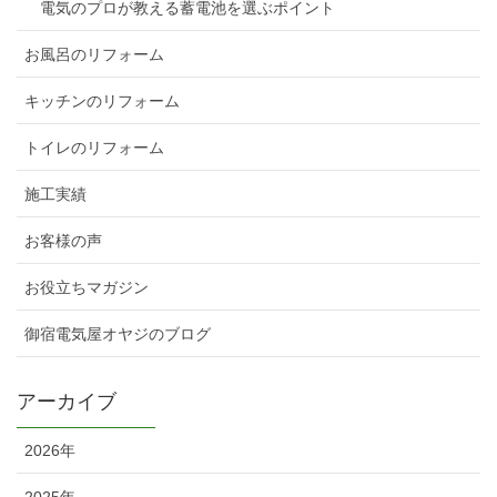
電気のプロが教える蓄電池を選ぶポイント
お風呂のリフォーム
キッチンのリフォーム
トイレのリフォーム
施工実績
お客様の声
お役立ちマガジン
御宿電気屋オヤジのブログ
アーカイブ
2026年