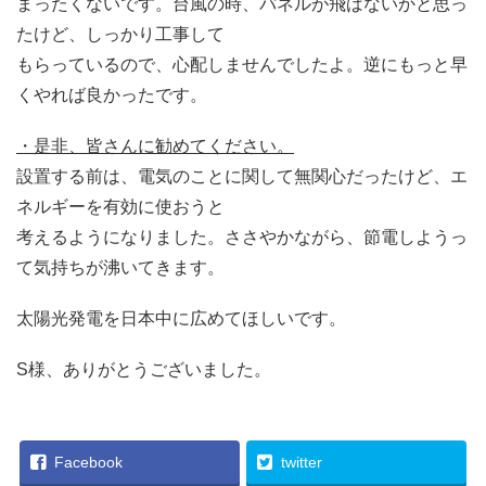
まったくないです。台風の時、パネルが飛ばないかと思っ
たけど、しっかり工事して
もらっているので、心配しませんでしたよ。逆にもっと早
くやれば良かったです。
・是非、皆さんに勧めてください。
設置する前は、電気のことに関して無関心だったけど、エ
ネルギーを有効に使おうと
考えるようになりました。ささやかながら、節電しようっ
て気持ちが沸いてきます。
太陽光発電を日本中に広めてほしいです。
S様、ありがとうございました。
Facebook
twitter