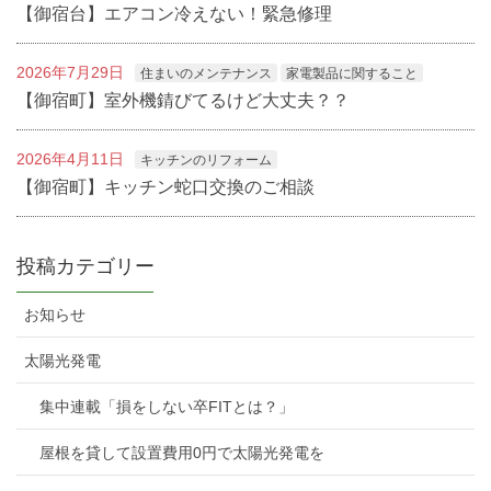
【御宿台】エアコン冷えない！緊急修理
2026年7月29日
住まいのメンテナンス
家電製品に関すること
【御宿町】室外機錆びてるけど大丈夫？？
2026年4月11日
キッチンのリフォーム
【御宿町】キッチン蛇口交換のご相談
投稿カテゴリー
お知らせ
太陽光発電
集中連載「損をしない卒FITとは？」
屋根を貸して設置費用0円で太陽光発電を