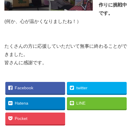
作りに挑戦中
です。
(何か、心が温かくなりましたね！）
たくさんの方に応援していただいて無事に終わることがで
きました。
皆さんに感謝です。
Facebook
twitter
Hatena
LINE
Pocket