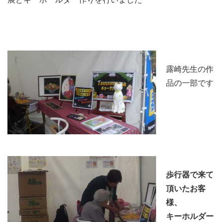
露崎先生の作
品の一部です
歩行器で来て
頂いたお客
様、
キーホルダー