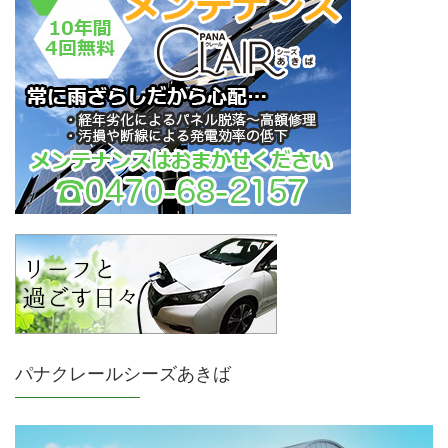
パナクレールシーズあきば