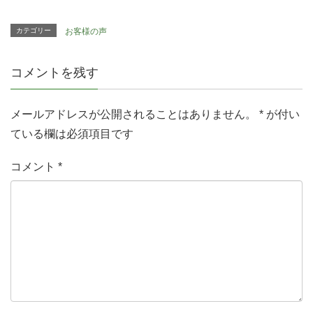
カテゴリー
お客様の声
コメントを残す
メールアドレスが公開されることはありません。
*
が付い
ている欄は必須項目です
コメント
*