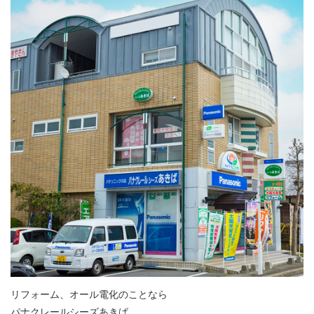
リフォーム、オール電化のことなら
パナクレールシーズあきば