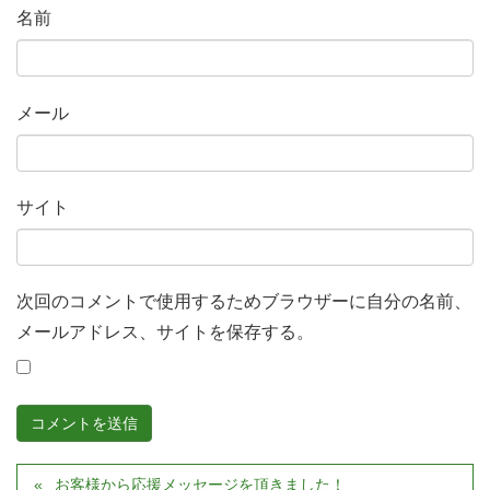
名前
メール
サイト
次回のコメントで使用するためブラウザーに自分の名前、
メールアドレス、サイトを保存する。
お客様から応援メッセージを頂きました！