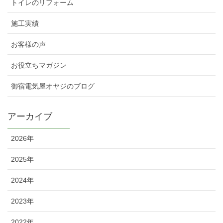
トイレのリフォーム
施工実績
お客様の声
お役立ちマガジン
御宿電気屋オヤジのブログ
アーカイブ
2026年
2025年
2024年
2023年
2022年