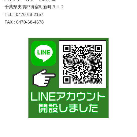
千葉県夷隅郡御宿町新町３１２
TEL : 0470-68-2157
FAX : 0470-68-4678