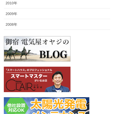
2010年
2009年
2008年