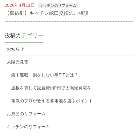
2026年4月11日
キッチンのリフォーム
【御宿町】キッチン蛇口交換のご相談
投稿カテゴリー
お知らせ
太陽光発電
集中連載「損をしない卒FITとは？」
屋根を貸して設置費用0円で太陽光発電を
電気のプロが教える蓄電池を選ぶポイント
お風呂のリフォーム
キッチンのリフォーム