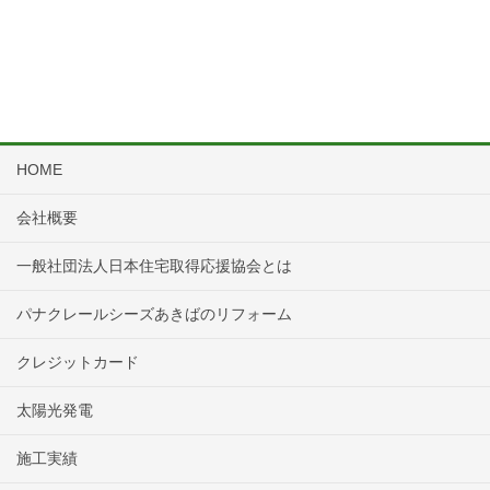
HOME
会社概要
一般社団法人日本住宅取得応援協会とは
パナクレールシーズあきばのリフォーム
クレジットカード
太陽光発電
施工実績