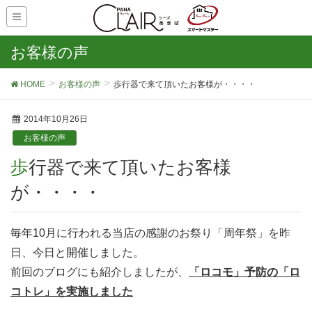
お客様の声
HOME
お客様の声
歩行器で来て頂いたお客様が・・・・
2014年10月26日
お客様の声
歩行器で来て頂いたお客様
が・・・・
毎年10月に行われる当店の感謝のお祭り「周年祭」を昨
日、今日と開催しました。
前回のブログにも紹介しましたが、
「ロコモ」予防の「ロ
コトレ」を実施しました