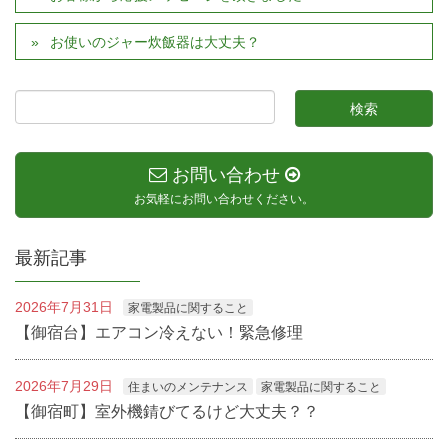
お使いのジャー炊飯器は大丈夫？
お問い合わせ
お気軽にお問い合わせください。
最新記事
2026年7月31日
家電製品に関すること
【御宿台】エアコン冷えない！緊急修理
2026年7月29日
住まいのメンテナンス
家電製品に関すること
【御宿町】室外機錆びてるけど大丈夫？？