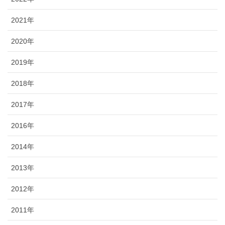
2021年
2020年
2019年
2018年
2017年
2016年
2014年
2013年
2012年
2011年