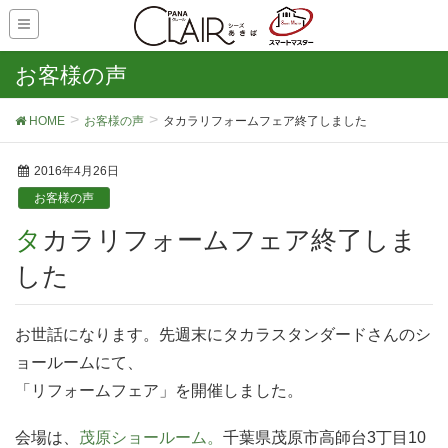
お客様の声
HOME
お客様の声
タカラリフォームフェア終了しました
2016年4月26日
お客様の声
タカラリフォームフェア終了しま
した
お世話になります。先週末にタカラスタンダードさんのシ
ョールームにて、
「リフォームフェア」を開催しました。
会場は、
茂原ショールーム。
千葉県茂原市高師台3丁目10