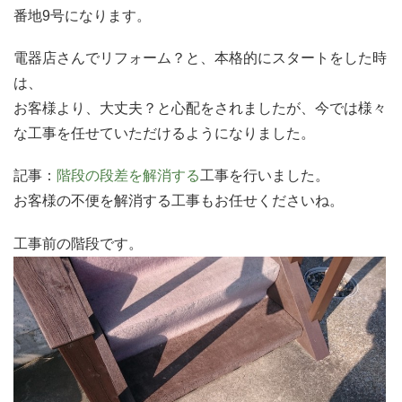
番地9号になります。
電器店さんでリフォーム？と、本格的にスタートをした時
は、
お客様より、大丈夫？と心配をされましたが、今では様々
な工事を任せていただけるようになりました。
記事：
階段の段差を解消する
工事を行いました。
お客様の不便を解消する工事もお任せくださいね。
工事前の階段です。