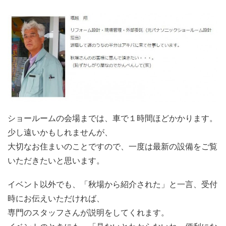
ショールームの会場までは、車で１時間ほどかかります。
少し遠いかもしれませんが、
大切なお住まいのことですので、一度は最新の設備をご覧
いただきたいと思います。
イベント以外でも、「秋場から紹介された」と一言、受付
時にお伝えいただければ、
専門のスタッフさんが説明をしてくれます。