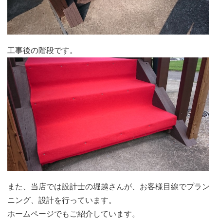
工事後の階段です。
また、当店では設計士の堀越さんが、お客様目線でプラン
ニング、設計を行っています。
ホームページでもご紹介しています。