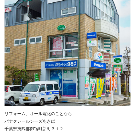
リフォーム、オール電化のことなら
パナクレールシーズあきば
千葉県夷隅郡御宿町新町３１２