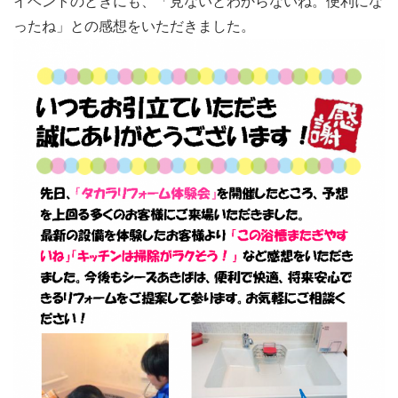
イベントのときにも、「見ないとわからないね。便利にな
ったね」との感想をいただきました。