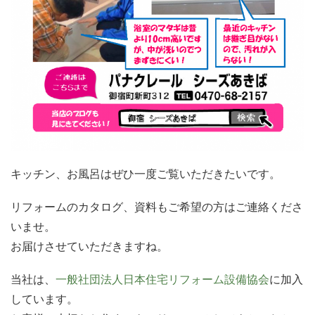
キッチン、お風呂はぜひ一度ご覧いただきたいです。
リフォームのカタログ、資料もご希望の方はご連絡くださ
いませ。
お届けさせていただきますね。
当社は、
一般社団法人日本住宅リフォーム設備協会
に加入
しています。