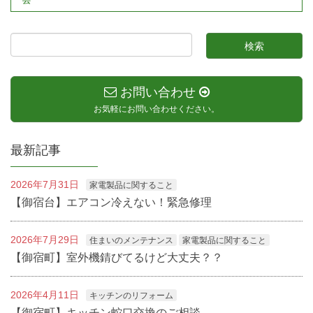
お問い合わせ
お気軽にお問い合わせください。
最新記事
2026年7月31日
家電製品に関すること
【御宿台】エアコン冷えない！緊急修理
2026年7月29日
住まいのメンテナンス
家電製品に関すること
【御宿町】室外機錆びてるけど大丈夫？？
2026年4月11日
キッチンのリフォーム
【御宿町】キッチン蛇口交換のご相談