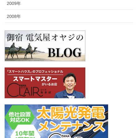
2009年
2008年