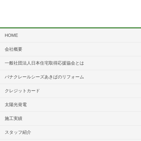
HOME
会社概要
一般社団法人日本住宅取得応援協会とは
パナクレールシーズあきばのリフォーム
クレジットカード
太陽光発電
施工実績
スタッフ紹介