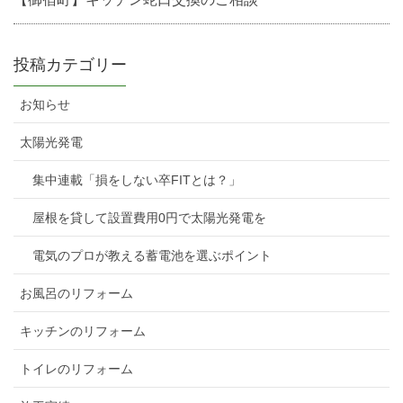
投稿カテゴリー
お知らせ
太陽光発電
集中連載「損をしない卒FITとは？」
屋根を貸して設置費用0円で太陽光発電を
電気のプロが教える蓄電池を選ぶポイント
お風呂のリフォーム
キッチンのリフォーム
トイレのリフォーム