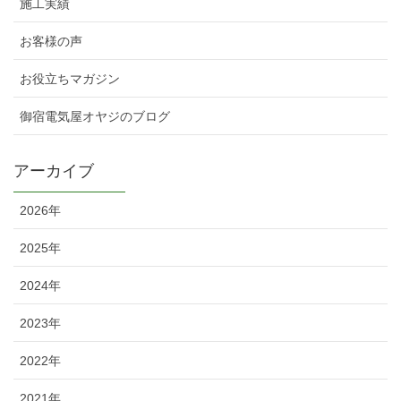
施工実績
お客様の声
お役立ちマガジン
御宿電気屋オヤジのブログ
アーカイブ
2026年
2025年
2024年
2023年
2022年
2021年