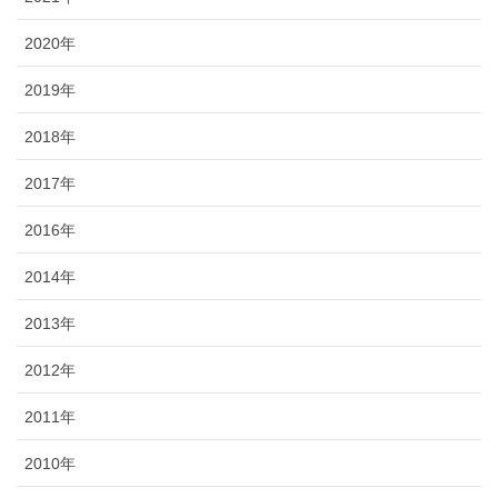
2020年
2019年
2018年
2017年
2016年
2014年
2013年
2012年
2011年
2010年