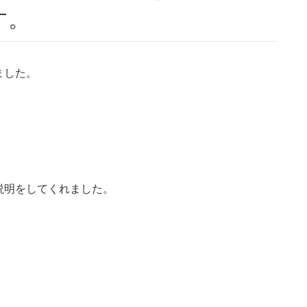
す。
ました。
説明をしてくれました。