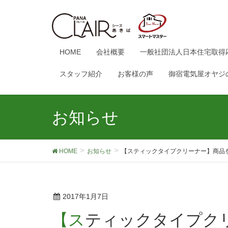
HOME
会社概要
一般社団法人日本住宅取得
スタッフ紹介
お客様の声
御宿電気屋オヤジ
お知らせ
HOME
お知らせ
【スティックタイプクリーナー】商品
2017年1月7日
【スティックタイプクリーナー】商品を使ってい