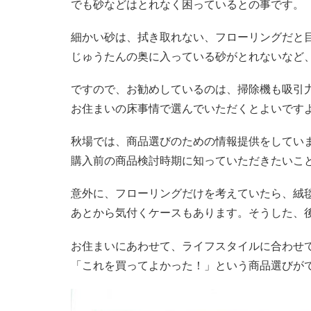
でも砂などはとれなく困っているとの事です。
細かい砂は、拭き取れない、フローリングだと
じゅうたんの奥に入っている砂がとれないなど
ですので、お勧めしているのは、掃除機も吸引
お住まいの床事情で選んでいただくとよいです
秋場では、商品選びのための情報提供をしてい
購入前の商品検討時期に知っていただきたいこ
意外に、フローリングだけを考えていたら、絨
あとから気付くケースもあります。そうした、
お住まいにあわせて、ライフスタイルに合わせ
「これを買ってよかった！」という商品選びが