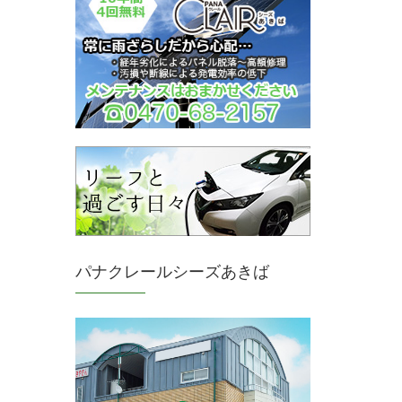
パナクレールシーズあきば