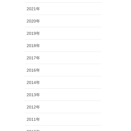
2021年
2020年
2019年
2018年
2017年
2016年
2014年
2013年
2012年
2011年