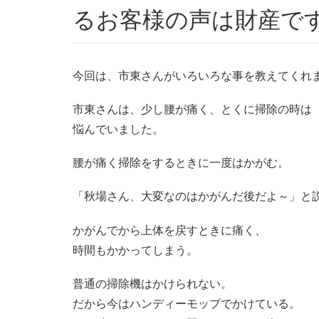
るお客様の声は財産で
今回は、市東さんがいろいろな事を教えてくれ
市東さんは、少し腰が痛く、とくに掃除の時は
悩んでいました。
腰が痛く掃除をするときに一度はかがむ。
「秋場さん、大変なのはかがんだ後だよ～」と
かがんでから上体を戻すときに痛く、
時間もかかってしまう。
普通の掃除機はかけられない。
だから今はハンディーモップでかけている。