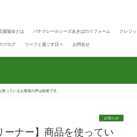
応援協会とは
パナクレールシーズあきばのリフォーム
クレジッ
のブログ
リーフと過ごす日々
お問合せ
を使っているお客様の声は財産です。
お知らせ