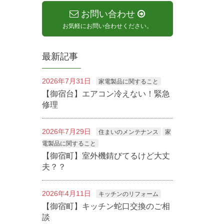
お問い合わせ
お気軽にお問い合わせください。
最新記事
2026年7月31日
家電製品に関すること
【御宿台】エアコン冷えない！緊急
修理
2026年7月29日
住まいのメンテナンス
家
電製品に関すること
【御宿町】室外機錆びてるけど大丈
夫？？
2026年4月11日
キッチンのリフォーム
【御宿町】キッチン蛇口交換のご相
談