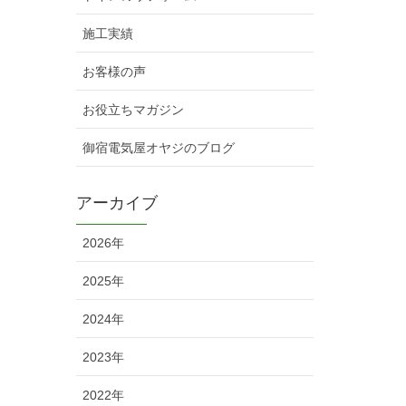
施工実績
お客様の声
お役立ちマガジン
御宿電気屋オヤジのブログ
アーカイブ
2026年
2025年
2024年
2023年
2022年