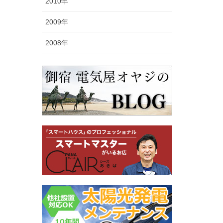
2010年
2009年
2008年