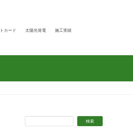
トカード
太陽光発電
施工実績