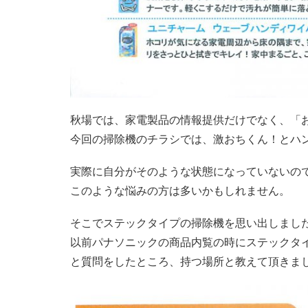
秋場では、家電製品の情報提供だけでなく、「
今回の掃除機のチラシでは、激おちくん！とハ
実際に自分がそのような状態になっていないの
このような悩みの方は多いかもしれません。
そこでステックタイプの掃除機を思い出しまし
以前パナソニックの商品内覧の時にステックタ
と質問をしたところ、持つ場所と教えて頂きま