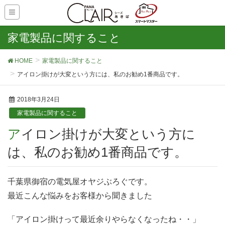
家電製品に関すること
HOME
家電製品に関すること
アイロン掛けが大変という方には、私のお勧め1番商品です。
2018年3月24日
家電製品に関すること
アイロン掛けが大変という方に
は、私のお勧め1番商品です。
千葉県御宿の電気屋オヤジぶろぐです。
最近こんな悩みをお客様から聞きました
「アイロン掛けって最近余りやらなくなったね・・」