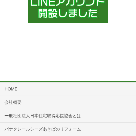
HOME
会社概要
一般社団法人日本住宅取得応援協会とは
パナクレールシーズあきばのリフォーム