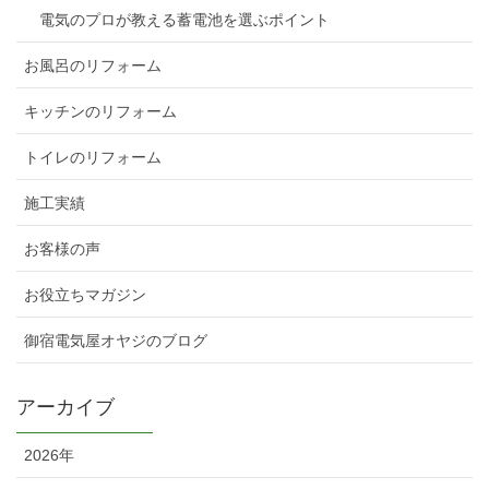
電気のプロが教える蓄電池を選ぶポイント
お風呂のリフォーム
キッチンのリフォーム
トイレのリフォーム
施工実績
お客様の声
お役立ちマガジン
御宿電気屋オヤジのブログ
アーカイブ
2026年