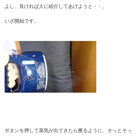
よし、良ければ人に紹介してあげようと・・。
いざ開始です。
ボタンを押して蒸気が出てきたら擦るように、そっとそっ