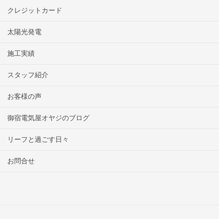
クレジットカード
太陽光発電
施工実績
スタッフ紹介
お客様の声
御宿電気屋オヤジのブログ
リーフと過ごす日々
お問合せ