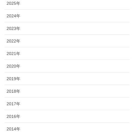
2025年
2024年
2023年
2022年
2021年
2020年
2019年
2018年
2017年
2016年
2014年