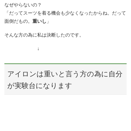
なぜやらないの？
「だってスーツを着る機会も少なくなったからね。だって
面倒だもの。
重いし
」
そんな方の為に私は決断したのです。
↓
アイロンは重いと言う方の為に自分
が実験台になります