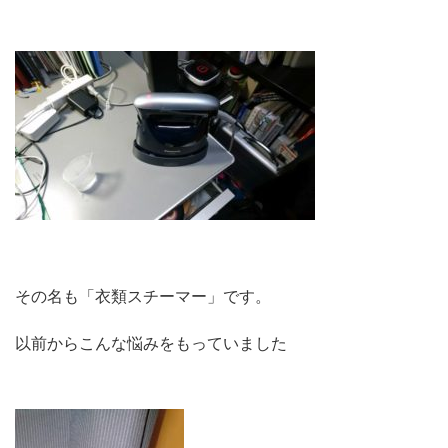
その名も「衣類スチーマー」です。
以前からこんな悩みをもっていました