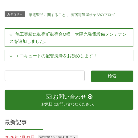
カテゴリー
家電製品に関すること
、
御宿電気屋オヤジのブログ
施工実績に御宿町御宿台O様 太陽光発電設備メンテナン
スを追加しました。
エコキュートの配管洗浄をお勧めします！
お問い合わせ
お気軽にお問い合わせください。
最新記事
2026年7月31日
家電製品に関すること