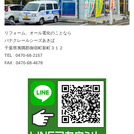
リフォーム、オール電化のことなら
パナクレールシーズあきば
千葉県夷隅郡御宿町新町３１２
TEL : 0470-68-2157
FAX : 0470-68-4678