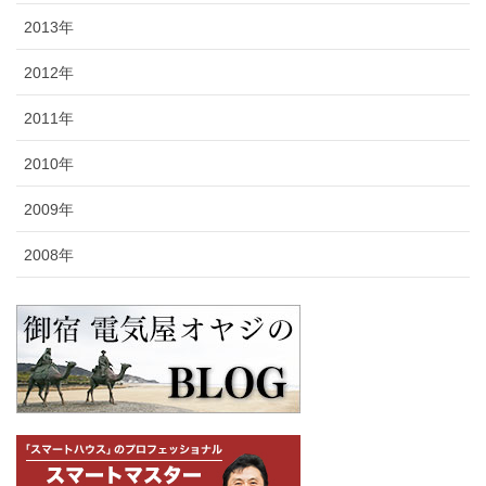
2013年
2012年
2011年
2010年
2009年
2008年