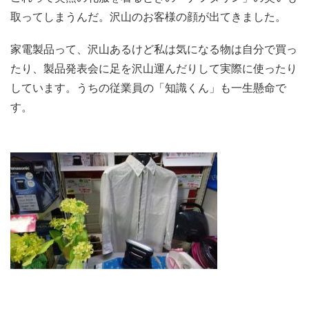
取ってしまうんだ。沢山のお客様の顔が出てきました。
家電製品って、沢山あるけど私は気になる物は自分で買っ
たり、製品発表会に足を沢山運んだりして実際に使ったり
しています。うちの従業員の「知識くん」も一生懸命で
す。