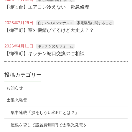
【御宿台】エアコン冷えない！緊急修理
2026年7月29日
住まいのメンテナンス
家電製品に関すること
【御宿町】室外機錆びてるけど大丈夫？？
2026年4月11日
キッチンのリフォーム
【御宿町】キッチン蛇口交換のご相談
投稿カテゴリー
お知らせ
太陽光発電
集中連載「損をしない卒FITとは？」
屋根を貸して設置費用0円で太陽光発電を