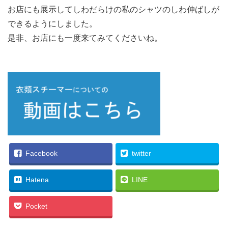
お店にも展示してしわだらけの私のシャツのしわ伸ばしが
できるようにしました。
是非、お店にも一度来てみてくださいね。
Facebook
twitter
Hatena
LINE
Pocket