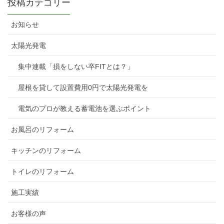
投稿カテゴリー
お知らせ
太陽光発電
集中連載「損をしない卒FITとは？」
屋根を貸して設置費用0円で太陽光発電を
電気のプロが教える蓄電池を選ぶポイント
お風呂のリフォーム
キッチンのリフォーム
トイレのリフォーム
施工実績
お客様の声