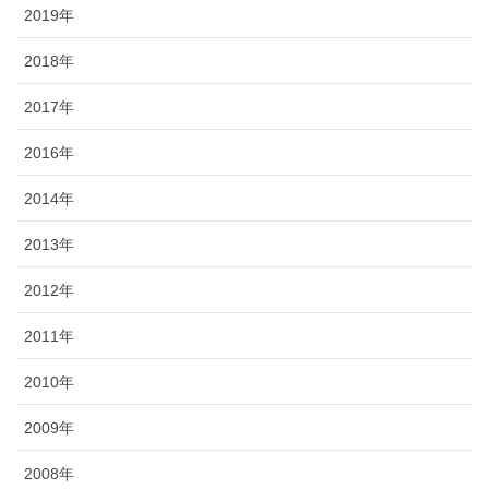
2019年
2018年
2017年
2016年
2014年
2013年
2012年
2011年
2010年
2009年
2008年