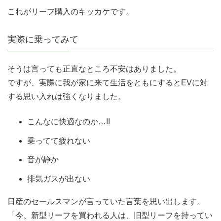
これがリーフ購入のキッカケです。
実際に乗ってみて
そうは言っても正直なところ不安はありました。
ですが、実際に我が家に来て生活をともにするとEVに対
する思い入れは強くなりました。
こんなに快適なのか…!!
乗ってて疲れない
音が静か
排気ガスが出ない
日産のセールスマンが言っていた言葉を思い出します。
「今、新型リーフを買われる人は、旧型リーフを持ってい