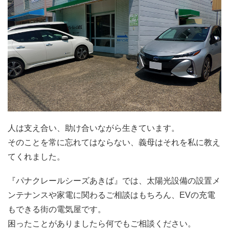
人は支え合い、助け合いながら生きています。
そのことを常に忘れてはならない、義母はそれを私に教え
てくれました。
『パナクレールシーズあきば』では、太陽光設備の設置メ
ンテナンスや家電に関わるご相談はもちろん、EVの充電
もできる街の電気屋です。
困ったことがありましたら何でもご相談ください。