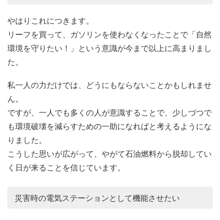
やはりこれにつきます。
リーフを買って、ガソリンを使わなくなったことで「自然
環境を守りたい！」という意識が今まで以上に高まりまし
た。
私一人の力だけでは、どうにもならないことかもしれませ
ん。
ですが、一人でも多くの人が意識することで、少しづつで
も環境破壊を減らすための一助になればと考えるようにな
りました。
こうした思いが広がって、やがて石油燃料から脱却してい
く日が来ることを信じています。
災害時の電気ステーションとして機能させたい