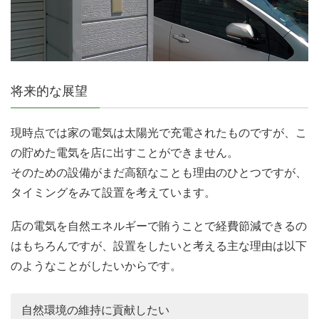
将来的な展望
現時点では家の電気は太陽光で充電されたものですが、こ
の貯めた電気を店に出すことができません。
そのための設備がまだ高額なことも理由のひとつですが、
タイミングをみて設置を考えています。
店の電気を自然エネルギーで賄うことで経費節減できるの
はもちろんですが、設置をしたいと考える主な理由は以下
のようなことがしたいからです。
自然環境の維持に貢献したい