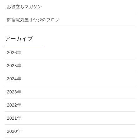
お役立ちマガジン
御宿電気屋オヤジのブログ
アーカイブ
2026年
2025年
2024年
2023年
2022年
2021年
2020年