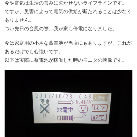
今や電気は生活の営みに欠かせないライフラインです。
ですが、災害によって電気の供給が断たれることは少なく
ありません。
つい先日の台風の際、我が家も停電になりました。
今は家庭用の小さな蓄電池が当店にもありますが、これが
あるだけでも心強いです。
以下は実際に蓄電池が稼働した時のモニタの映像です。