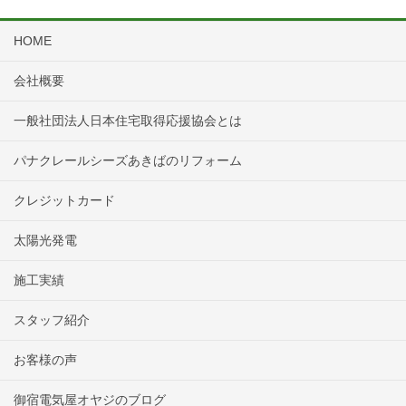
HOME
会社概要
一般社団法人日本住宅取得応援協会とは
パナクレールシーズあきばのリフォーム
クレジットカード
太陽光発電
施工実績
スタッフ紹介
お客様の声
御宿電気屋オヤジのブログ