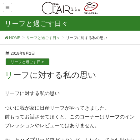
リーフと過ごす日々
HOME
リーフと過ごす日々
リーフに対する私の思い
2018年8月2日
リーフと過ごす日々
リーフに対する私の思い
リーフに対する私の思い
ついに我が家に日産リーフがやってきました。
前もってお話させて頂くと、このコーナーは
リーフ
のイン
プレッションやレビューではありません。