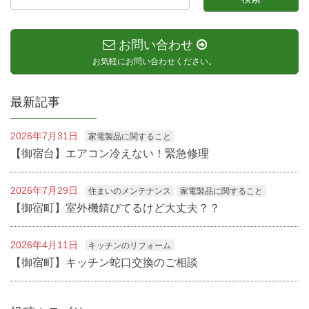
お問い合わせ
お気軽にお問い合わせください。
最新記事
2026年7月31日
家電製品に関すること
【御宿台】エアコン冷えない！緊急修理
2026年7月29日
住まいのメンテナンス
家電製品に関すること
【御宿町】室外機錆びてるけど大丈夫？？
2026年4月11日
キッチンのリフォーム
【御宿町】キッチン蛇口交換のご相談