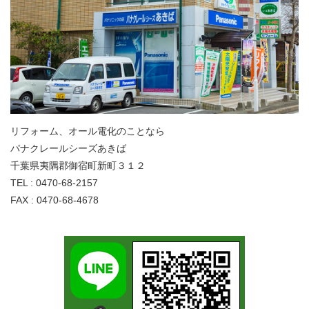
リフォーム、オール電化のことなら
パナクレールシーズあきば
千葉県夷隅郡御宿町新町３１２
TEL : 0470-68-2157
FAX : 0470-68-4678