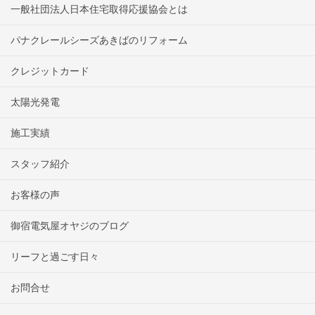
一般社団法人日本住宅取得応援協会とは
パナクレールシーズあきばのリフォーム
クレジットカード
太陽光発電
施工実績
スタッフ紹介
お客様の声
御宿電気屋オヤジのブログ
リーフと過ごす日々
お問合せ