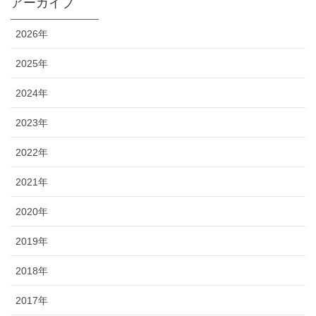
アーカイブ
2026年
2025年
2024年
2023年
2022年
2021年
2020年
2019年
2018年
2017年