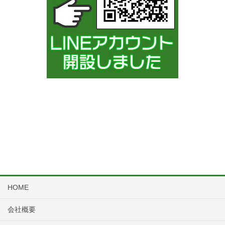
HOME
会社概要