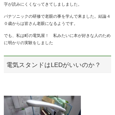
字が読みにくくなってきてしましました。
パナソニックの研修で老眼の事を学んで来ました。結論４
０歳からは皆さん老眼になるようです。
でも、私は町の電気屋！ 私みたいに本が好きな人のため
に明かりの実験をしました
電気スタンドはLEDがいいのか？