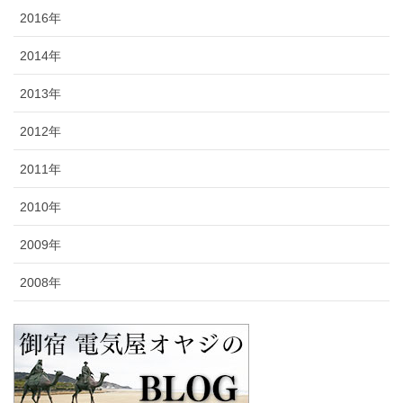
2016年
2014年
2013年
2012年
2011年
2010年
2009年
2008年