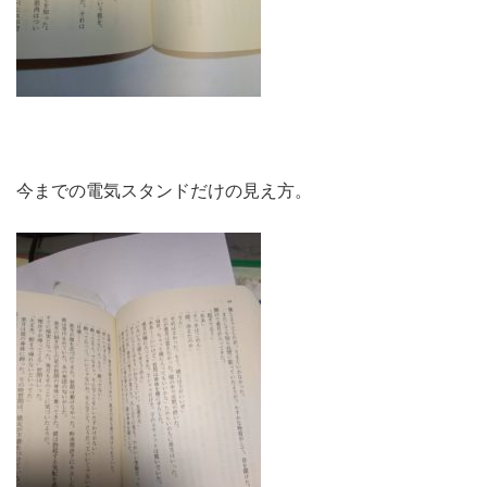
今までの電気スタンドだけの見え方。