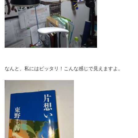
なんと、私にはピッタリ！こんな感じで見えますよ。