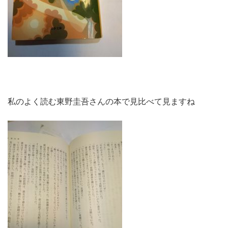
私のよく読む東野圭吾さんの本で見比べて見ますね