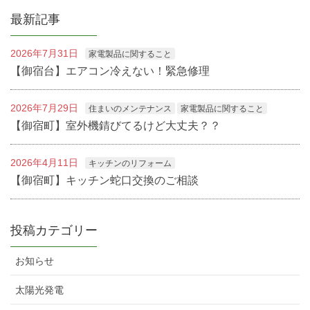
最新記事
2026年7月31日
家電製品に関すること
【御宿台】エアコン冷えない！緊急修理
2026年7月29日
住まいのメンテナンス
家電製品に関すること
【御宿町】室外機錆びてるけど大丈夫？？
2026年4月11日
キッチンのリフォーム
【御宿町】キッチン蛇口交換のご相談
投稿カテゴリー
お知らせ
太陽光発電