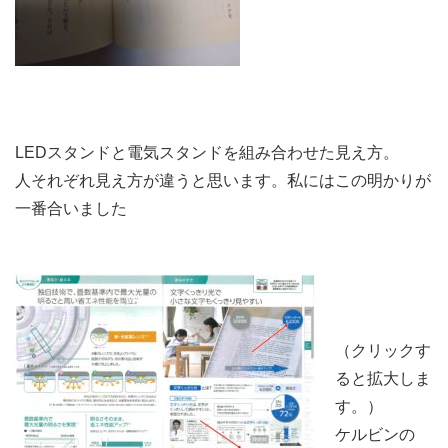
LEDスタンドと電気スタンドを組み合わせた見え方。
人それぞれ見え方が違うと思います。私にはこの明かりが
一番合いました
（クリックす
ると拡大しま
す。）
ケルビンの