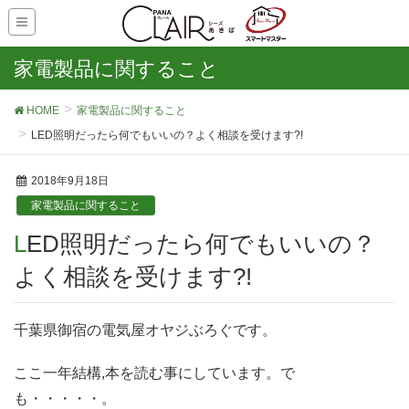
家電製品に関すること
HOME
家電製品に関すること
LED照明だったら何でもいいの？よく相談を受けます?!
2018年9月18日
家電製品に関すること
LED照明だったら何でもいいの？
よく相談を受けます?!
千葉県御宿の電気屋オヤジぶろぐです。
ここ一年結構,本を読む事にしています。で
も・・・・・。