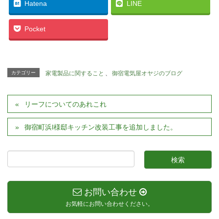
Hatena
LINE
Pocket
カテゴリー
家電製品に関すること
、
御宿電気屋オヤジのブログ
リーフについてのあれこれ
御宿町浜I様邸キッチン改装工事を追加しました。
お問い合わせ
お気軽にお問い合わせください。