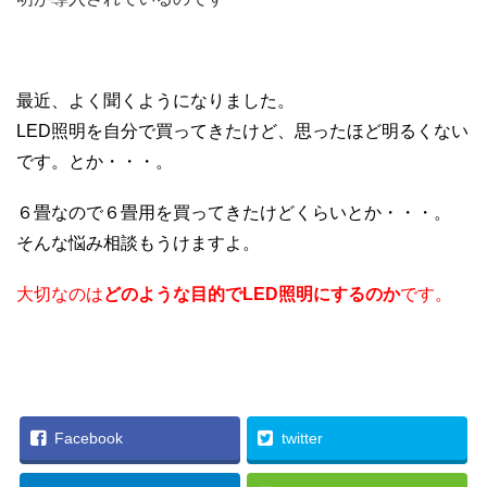
最近、よく聞くようになりました。
LED照明を自分で買ってきたけど、思ったほど明るくない
です。とか・・・。
６畳なので６畳用を買ってきたけどくらいとか・・・。
そんな悩み相談もうけますよ。
大切なのは
どのような目的でLED照明にするのか
です。
Facebook
twitter