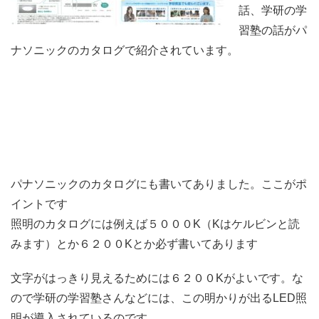
話、学研の学
習塾の話がパ
ナソニックのカタログで紹介されています。
パナソニックのカタログにも書いてありました。ここがポ
イントです
照明のカタログには例えば５０００K（Kはケルビンと読
みます）とか６２００Kとか必ず書いてあります
文字がはっきり見えるためには６２００Kがよいです。な
ので学研の学習塾さんなどには、この明かりが出るLED照
明が導入されているのです