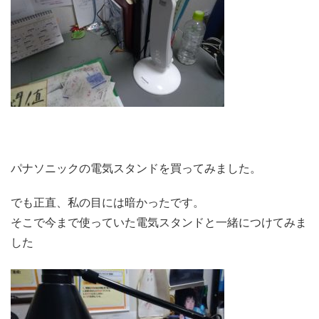
パナソニックの電気スタンドを買ってみました。
でも正直、私の目には暗かったです。
そこで今まで使っていた電気スタンドと一緒につけてみま
した