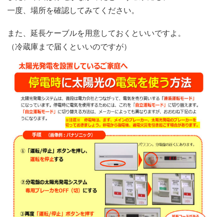
一度、場所を確認してみてください。
また、延長ケーブルを用意しておくといいですよ。
（冷蔵庫まで届くといいのですが）