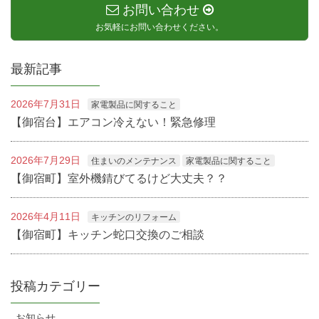
お問い合わせ
お気軽にお問い合わせください。
最新記事
2026年7月31日
家電製品に関すること
【御宿台】エアコン冷えない！緊急修理
2026年7月29日
住まいのメンテナンス
家電製品に関すること
【御宿町】室外機錆びてるけど大丈夫？？
2026年4月11日
キッチンのリフォーム
【御宿町】キッチン蛇口交換のご相談
投稿カテゴリー
お知らせ