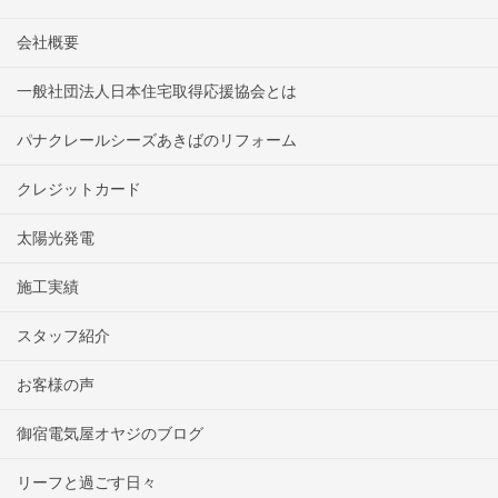
会社概要
一般社団法人日本住宅取得応援協会とは
パナクレールシーズあきばのリフォーム
クレジットカード
太陽光発電
施工実績
スタッフ紹介
お客様の声
御宿電気屋オヤジのブログ
リーフと過ごす日々