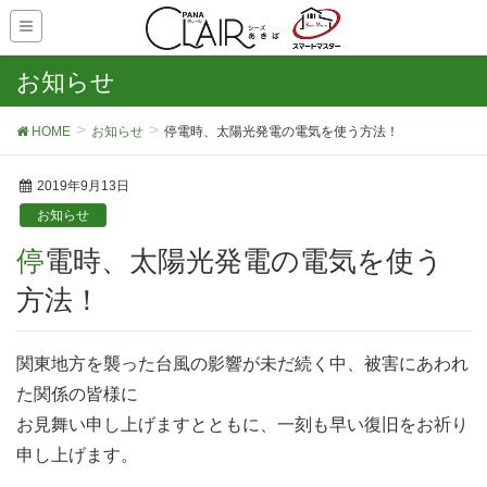
お知らせ
HOME
お知らせ
停電時、太陽光発電の電気を使う方法！
2019年9月13日
お知らせ
停電時、太陽光発電の電気を使う
方法！
関東地方を襲った台風の影響が未だ続く中、被害にあわれ
た関係の皆様に
お見舞い申し上げますとともに、一刻も早い復旧をお祈り
申し上げます。