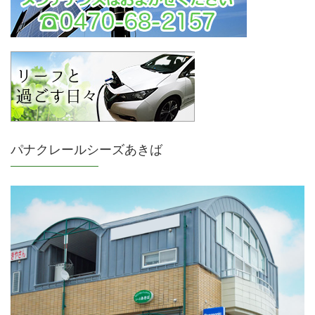
パナクレールシーズあきば