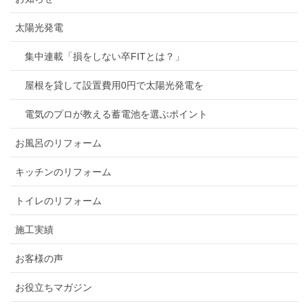
太陽光発電
集中連載「損をしない卒FITとは？」
屋根を貸して設置費用0円で太陽光発電を
電気のプロが教える蓄電池を選ぶポイント
お風呂のリフォーム
キッチンのリフォーム
トイレのリフォーム
施工実績
お客様の声
お役立ちマガジン