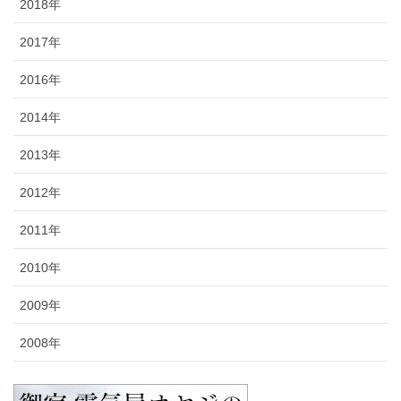
2018年
2017年
2016年
2014年
2013年
2012年
2011年
2010年
2009年
2008年