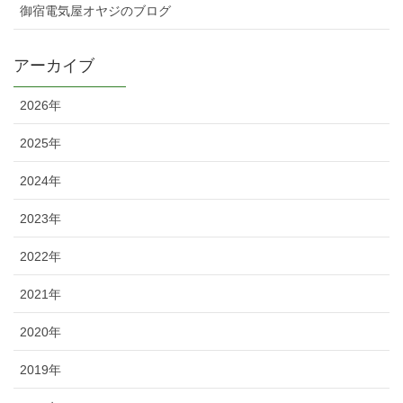
御宿電気屋オヤジのブログ
アーカイブ
2026年
2025年
2024年
2023年
2022年
2021年
2020年
2019年