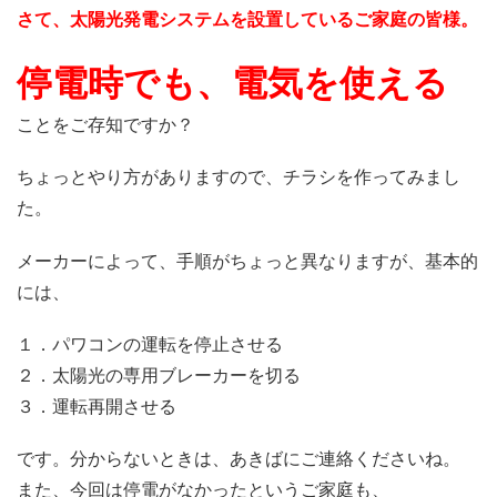
さて、太陽光発電システムを設置しているご家庭の皆様。
停電時でも、電気を使える
ことをご存知ですか？
ちょっとやり方がありますので、チラシを作ってみまし
た。
メーカーによって、手順がちょっと異なりますが、基本的
には、
１．パワコンの運転を停止させる
２．太陽光の専用ブレーカーを切る
３．運転再開させる
です。分からないときは、あきばにご連絡くださいね。
また、今回は停電がなかったというご家庭も、