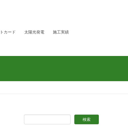
トカード
太陽光発電
施工実績