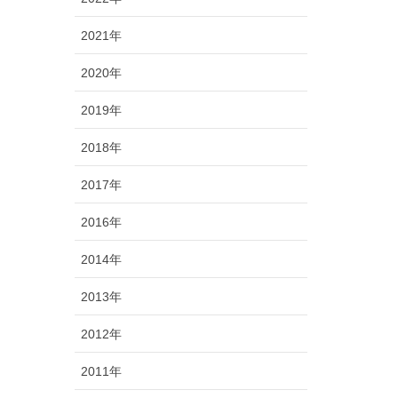
2021年
2020年
2019年
2018年
2017年
2016年
2014年
2013年
2012年
2011年