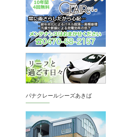
パナクレールシーズあきば