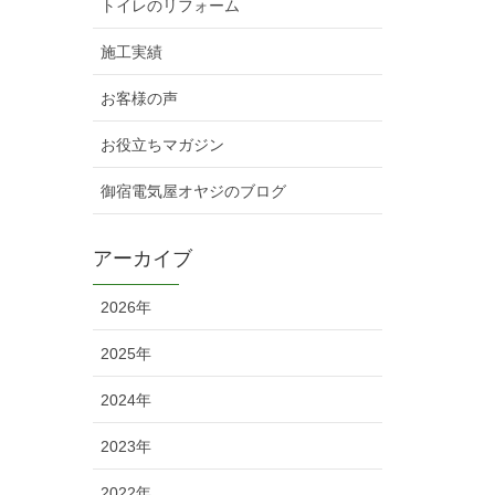
トイレのリフォーム
施工実績
お客様の声
お役立ちマガジン
御宿電気屋オヤジのブログ
アーカイブ
2026年
2025年
2024年
2023年
2022年