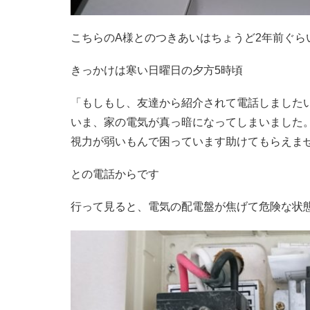
こちらのA様とのつきあいはちょうど2年前ぐら
きっかけは寒い日曜日の夕方5時頃
「もしもし、友達から紹介されて電話しました
いま、家の電気が真っ暗になってしまいました
視力が弱いもんで困っています助けてもらえま
との電話からです
行って見ると、電気の配電盤が焦げて危険な状