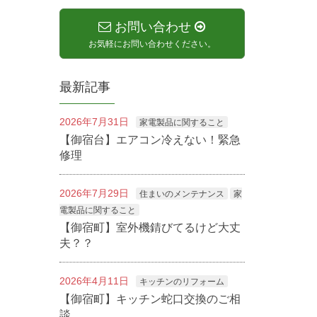
お問い合わせ
お気軽にお問い合わせください。
最新記事
2026年7月31日
家電製品に関すること
【御宿台】エアコン冷えない！緊急
修理
2026年7月29日
住まいのメンテナンス
家
電製品に関すること
【御宿町】室外機錆びてるけど大丈
夫？？
2026年4月11日
キッチンのリフォーム
【御宿町】キッチン蛇口交換のご相
談