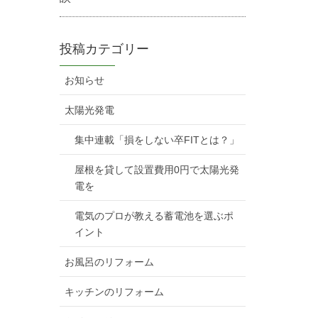
投稿カテゴリー
お知らせ
太陽光発電
集中連載「損をしない卒FITとは？」
屋根を貸して設置費用0円で太陽光発
電を
電気のプロが教える蓄電池を選ぶポ
イント
お風呂のリフォーム
キッチンのリフォーム