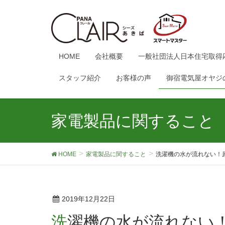
HOME
会社概要
一般社団法人日本住宅取得
スタッフ紹介
お客様の声
御宿電気屋オヤジ
家電製品に関すること
HOME
家電製品に関すること
洗濯機の水が流れない！
2019年12月22日
洗濯機の水が流れない