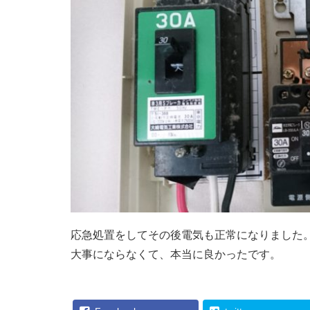
応急処置をしてその後電気も正常になりました
大事にならなくて、本当に良かったです。