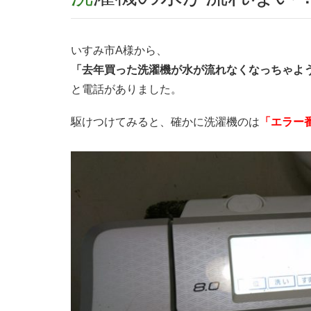
いすみ市A様から、
「去年買った洗濯機が水が流れなくなっちゃよ
と電話がありました。
駆けつけてみると、確かに洗濯機のは
「エラー