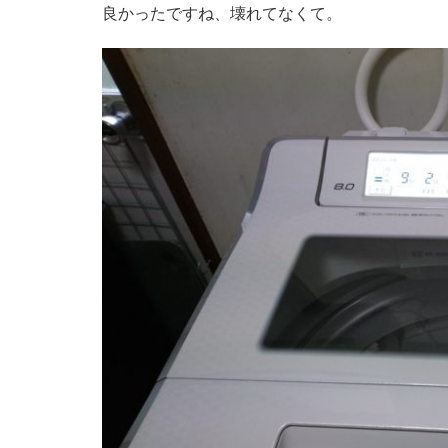
良かったですね、壊れてなくて。