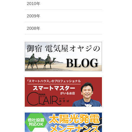
2010年
2009年
2008年