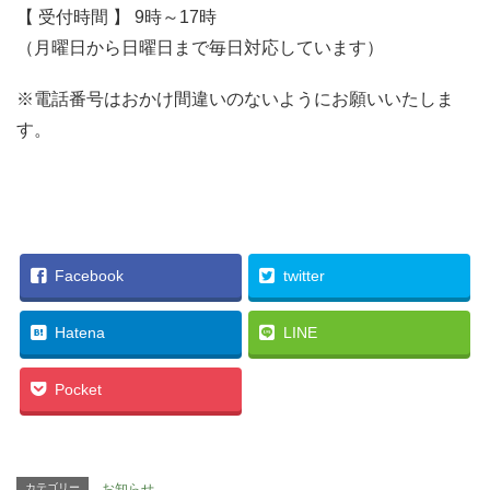
【 受付時間 】 9時～17時
（月曜日から日曜日まで毎日対応しています）
※電話番号はおかけ間違いのないようにお願いいたしま
す。
Facebook
twitter
Hatena
LINE
Pocket
カテゴリー
お知らせ