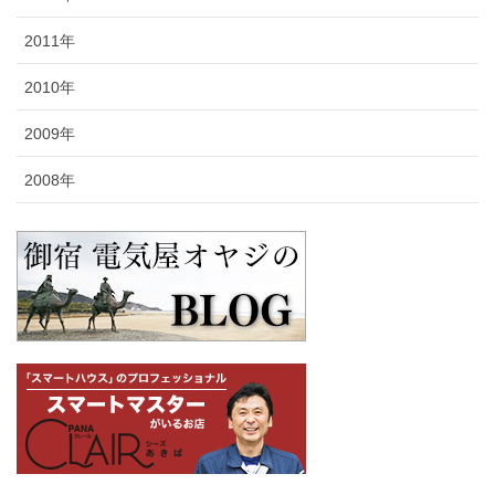
2011年
2010年
2009年
2008年