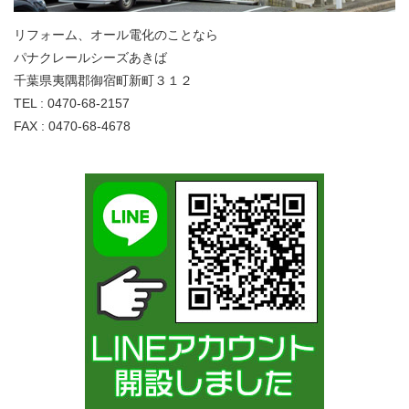
リフォーム、オール電化のことなら
パナクレールシーズあきば
千葉県夷隅郡御宿町新町３１２
TEL : 0470-68-2157
FAX : 0470-68-4678