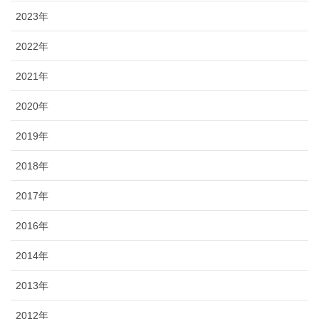
2023年
2022年
2021年
2020年
2019年
2018年
2017年
2016年
2014年
2013年
2012年