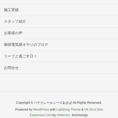
施工実績
スタッフ紹介
お客様の声
御宿電気屋オヤジのブログ
リーフと過ごす日々
お問合せ
Copyright © パナクレールシーズあきば All Rights Reserved.
Powered by
WordPress
with
Lightning Theme
&
VK All in One
Expansion Unit
by
Vektor,Inc.
technology.