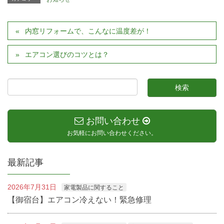
内窓リフォームで、こんなに温度差が！
エアコン選びのコツとは？
お問い合わせ
お気軽にお問い合わせください。
最新記事
2026年7月31日
家電製品に関すること
【御宿台】エアコン冷えない！緊急修理