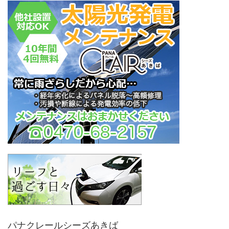
パナクレールシーズあきば