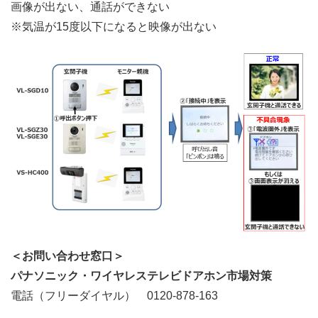
画像が出ない、通話ができない
※気温が15度以下になると映像が出ない
＜お問い合わせ窓口＞
パナソニック・ワイヤレステレビドアホン市場対策
電話（フリーダイヤル） 0120-878-163