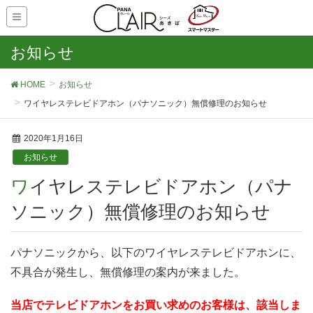
お知らせ
HOME
お知らせ
ワイヤレステレビドアホン（パナソニック）無償修理のお知らせ
2020年1月16日
お知らせ
ワイヤレステレビドアホン（パナ
ソニック）無償修理のお知らせ
パナソニックから、以下のワイヤレステレビドアホンに、
不具合が発生し、無償修理の案内が来ました。
当店でテレビドアホンをお買い求めのお客様は、該当しま