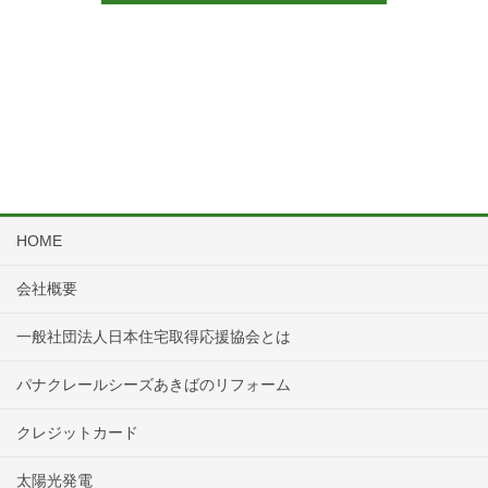
HOME
会社概要
一般社団法人日本住宅取得応援協会とは
パナクレールシーズあきばのリフォーム
クレジットカード
太陽光発電