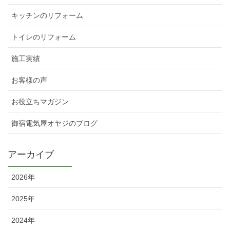
キッチンのリフォーム
トイレのリフォーム
施工実績
お客様の声
お役立ちマガジン
御宿電気屋オヤジのブログ
アーカイブ
2026年
2025年
2024年