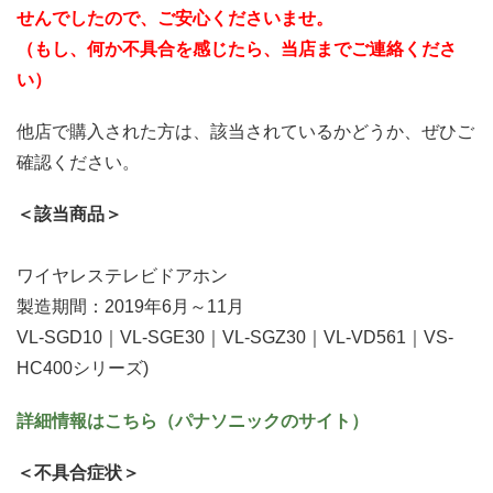
せんでしたので、ご安心くださいませ。
（もし、何か不具合を感じたら、当店までご連絡くださ
い）
他店で購入された方は、該当されているかどうか、ぜひご
確認ください。
＜該当商品＞
ワイヤレステレビドアホン
製造期間：2019年6月～11月
VL-SGD10｜VL-SGE30｜VL-SGZ30｜VL-VD561｜VS-
HC400シリーズ)
詳細情報はこちら（パナソニックのサイト）
＜不具合症状＞